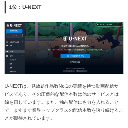
1位：U-NEXT
U-NEXTは、見放題作品数No.1の実績を持つ動画配信サー
ビスであり、その圧倒的な配信本数は他のサービスとは一
線を画しています。また、独占配信にも力を入れること
で、ますます業界トップクラスの配信本数を誇り続けるこ
とが期待されています。