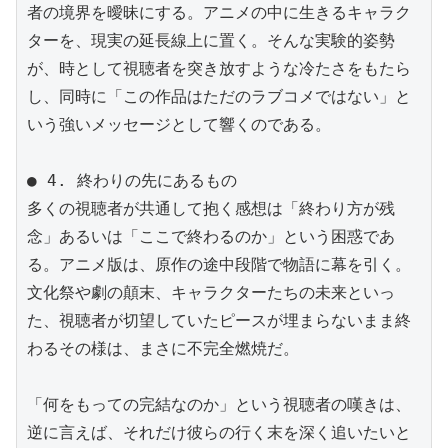
者の境界を曖昧にする。アニメの中に生きるキャラク
ターを、現実の延長線上に置く。そんな実験的姿勢
が、時として視聴者を突き放すような冷たさをもたら
し、同時に「この作品はただのラブコメではない」と
いう強いメッセージとして響くのである。

● 4. 終わりの先にあるもの

多くの視聴者が共通して抱く感想は「終わり方が残
念」あるいは「ここで終わるのか」という困惑であ
る。アニメ版は、原作の途中段階で物語に幕を引く。
文化祭や劇の顛末、キャラクターたちの未来といっ
た、視聴者が切望していたピースが埋まらないまま終
わるその様は、まさに不完全燃焼だ。

「何をもっての完結なのか」という視聴者の嘆きは、
逆に言えば、それだけ彼らの行く末を深く追いたいと