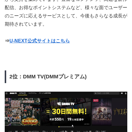
配信、お得なポイントシステムなど、様々な面でユーザー
のニーズに応えるサービスとして、今後もさらなる成長が
期待されています。
⇒
U-NEXT公式サイトはこちら
2位：DMM TV(DMMプレミアム)