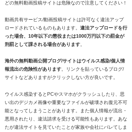
どの無料動画投稿サイトは危険なので注意してください！
動画共有サービス/動画投稿サイトは許可なく違法アップ
ロードされているものもあります。
違法アップロードを行
った場合、10年以下の懲役または1000万円以下の罰金が
刑罰として課される場合があります
。
海外の無料動画公開ブログ/サイトはウイルス感染/個人情
報流出の危険性があります
。リンクを貼っているブログ/
サイトなどありますがクリックしない方が良いです。
ウイルス感染するとPCやスマホがクラッシュしたり、思
い出のデジカメ画像や重要なファイルが破壊され復元不可
能となってしまうことがあります。また個人情報が流出・
悪用されたり、違法請求を受ける可能性もあります。あな
たが違法サイトを見ていたことが家族や会社にバレてしま