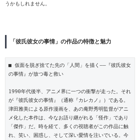
うかもしれません。
「彼氏彼女の事情」の作品の特徴と魅力
■ 仮面を脱ぎ捨てた先の「人間」を描く――『彼氏彼女
の事情』が放つ毒と救い

1990年代後半、アニメ界に一つの衝撃が走った。それ
が『彼氏彼女の事情』（通称『カレカノ』）である。
津田雅美による原作漫画を、あの庵野秀明監督がアニ
メ化した本作は、今なお語り継がれる「怪作」であり
「傑作」だ。時を経て、多くの視聴者がこの作品に触
れ、笑い、困惑し、そして深い愛情を注いでいる。今