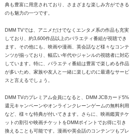
典も豊富に用意されており、さまざまな楽しみ方ができる
のも魅力の一つです。
DMM TVでは、アニメだけでなくエンタメ系の作品も充実
しており、約3,600作品以上のバラエティ番組が視聴でき
ます。その他にも、映画や漫画、英会話など様々なコンテ
ンツが揃っており、幅広い年代やジャンルの視聴者に対応
しています。特に、バラエティ番組は豊富で楽しめる作品
が多いため、家族や友人と一緒に楽しむのに最適なサービ
スと言えるでしょう。
DMM TVのプレミアム会員になると、DMM JCBカード5%
還元キャンペーンやオンラインクレーンゲームの無料利用
など、様々な特典が付いてきます。さらに、映画鑑賞チケ
ットの割引や映画チケットをDMMポイントでお得に引き
換えることも可能です。漫画や英会話のコンテンツもプレ