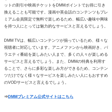
ットの割引や映画チケットをDMMポイントでお得に引き
換えることも可能です。漫画や英会話のコンテンツもプレ
ミアム会員限定で無料で楽しめるため、幅広い趣味や興味
を持つ人にとっては魅力的なサービスと言えるでしょう。
DMM TVは、幅広いコンテンツが揃っているため、様々な
視聴者に対応しています。アニメファンから映画好き、バ
ラエティ番組を楽しみたい人まで、多くの人々が楽しめる
サービスと言えるでしょう。また、DMMの特典を利用す
ることで、さらに多彩な楽しみ方ができるため、コンテン
ツだけでなく様々なサービスを楽しみたい人にもおすすめ
のVODサービスと言えるでしょう。
⇒
DMMプレミアム公式サイトはこちら