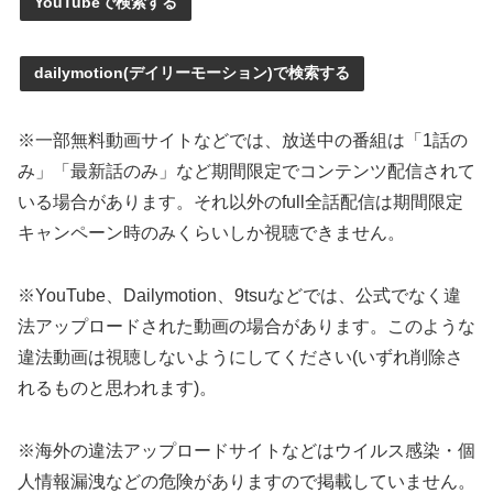
YouTubeで検索する
dailymotion(デイリーモーション)で検索する
※一部無料動画サイトなどでは、放送中の番組は「1話の
み」「最新話のみ」など期間限定でコンテンツ配信されて
いる場合があります。それ以外のfull全話配信は期間限定
キャンペーン時のみくらいしか視聴できません。
※YouTube、Dailymotion、9tsuなどでは、公式でなく違
法アップロードされた動画の場合があります。このような
違法動画は視聴しないようにしてください(いずれ削除さ
れるものと思われます)。
※海外の違法アップロードサイトなどはウイルス感染・個
人情報漏洩などの危険がありますので掲載していません。