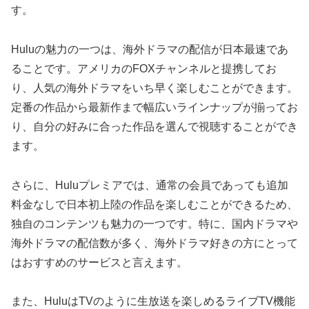
す。
Huluの魅力の一つは、海外ドラマの配信が日本最速であ
ることです。アメリカのFOXチャンネルと提携してお
り、人気の海外ドラマをいち早く楽しむことができます。
定番の作品から最新作まで幅広いラインナップが揃ってお
り、自分の好みに合った作品を選んで視聴することができ
ます。
さらに、Huluプレミアでは、通常の会員であっても追加
料金なしで日本初上陸の作品を楽しむことができるため、
独自のコンテンツも魅力の一つです。特に、国内ドラマや
海外ドラマの配信数が多く、海外ドラマ好きの方にとって
はおすすめのサービスと言えます。
また、HuluはTVのように生放送を楽しめるライブTV機能