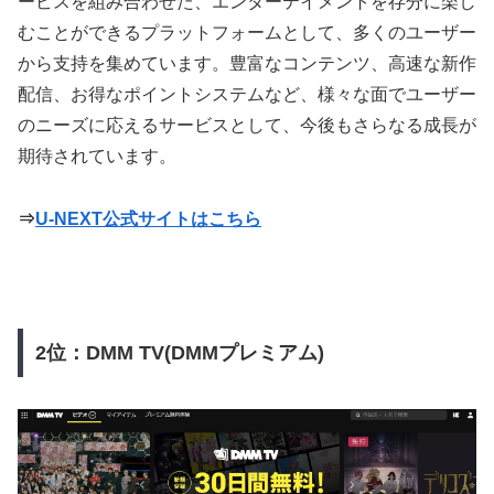
ービスを組み合わせた、エンターテイメントを存分に楽し
むことができるプラットフォームとして、多くのユーザー
から支持を集めています。豊富なコンテンツ、高速な新作
配信、お得なポイントシステムなど、様々な面でユーザー
のニーズに応えるサービスとして、今後もさらなる成長が
期待されています。
⇒
U-NEXT公式サイトはこちら
2位：DMM TV(DMMプレミアム)