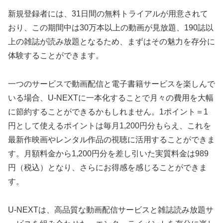
新規登録者には、31日間の無料トライアルが用意されて
おり、この期間中は30万本以上の動画が見放題、190誌以
上の雑誌が読み放題となるため、まずはその魅力を存分に
体験することができます。
一つのサービスで動画配信と電子書籍サービスを楽しんで
いる場合、U-NEXTに一本化することで月々の費用を大幅
に節約することができるかもしれません。1ポイント＝1
円として使えるポイントは毎月1,200円分もらえ、これを
最新作映画やレンタル作品の視聴に活用することができま
す。月額料金から1,200円分を差し引いた実質料金は989
円（税込）となり、さらにお得感を感じることができま
す。
U-NEXTは、高品質な動画配信サービスと雑誌読み放題サ