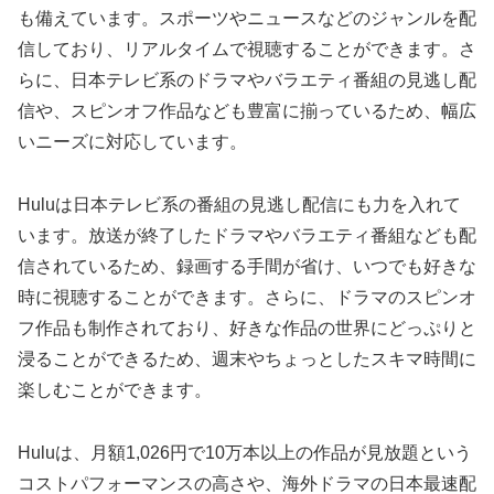
も備えています。スポーツやニュースなどのジャンルを配
信しており、リアルタイムで視聴することができます。さ
らに、日本テレビ系のドラマやバラエティ番組の見逃し配
信や、スピンオフ作品なども豊富に揃っているため、幅広
いニーズに対応しています。
Huluは日本テレビ系の番組の見逃し配信にも力を入れて
います。放送が終了したドラマやバラエティ番組なども配
信されているため、録画する手間が省け、いつでも好きな
時に視聴することができます。さらに、ドラマのスピンオ
フ作品も制作されており、好きな作品の世界にどっぷりと
浸ることができるため、週末やちょっとしたスキマ時間に
楽しむことができます。
Huluは、月額1,026円で10万本以上の作品が見放題という
コストパフォーマンスの高さや、海外ドラマの日本最速配