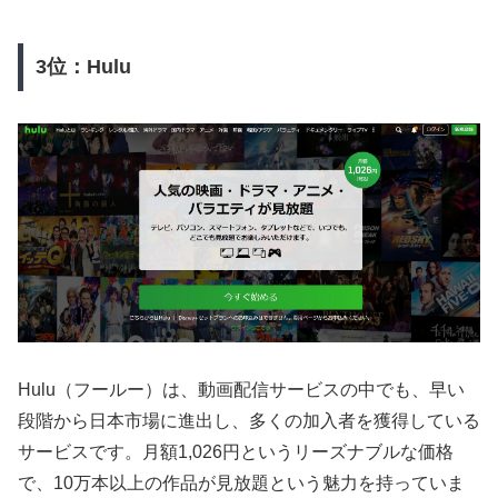
3位：Hulu
Hulu（フールー）は、動画配信サービスの中でも、早い
段階から日本市場に進出し、多くの加入者を獲得している
サービスです。月額1,026円というリーズナブルな価格
で、10万本以上の作品が見放題という魅力を持っていま