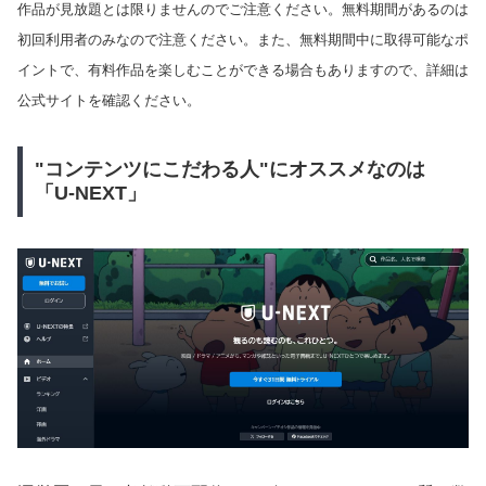
作品が見放題とは限りませんのでご注意ください。無料期間があるのは
初回利用者のみなので注意ください。また、無料期間中に取得可能なポ
イントで、有料作品を楽しむことができる場合もありますので、詳細は
公式サイトを確認ください。
"コンテンツにこだわる人"にオススメなのは
「U-NEXT」