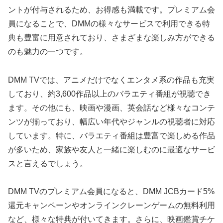
ントが付与されるため、お得感も満載です。プレミアム会
員になることで、DMMの様々なサービスで利用できる特
典も豊富に用意されており、さまざまな楽しみ方ができる
のも魅力の一つです。
DMM TVでは、アニメだけでなくエンタメ系の作品も充実
しており、約3,600作品以上のバラエティ番組が視聴でき
ます。その他にも、映画や漫画、英会話など様々なコンテ
ンツが揃っており、幅広い年代やジャンルの視聴者に対応
しています。特に、バラエティ番組は豊富で楽しめる作品
が多いため、家族や友人と一緒に楽しむのに最適なサービ
スと言えるでしょう。
DMM TVのプレミアム会員になると、DMM JCBカード5%
還元キャンペーンやオンラインクレーンゲームの無料利用
など、様々な特典が付いてきます。さらに、映画鑑賞チケ