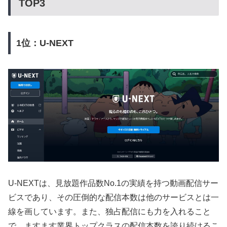
TOP3
1位：U-NEXT
U-NEXTは、見放題作品数No.1の実績を持つ動画配信サー
ビスであり、その圧倒的な配信本数は他のサービスとは一
線を画しています。また、独占配信にも力を入れること
で、ますます業界トップクラスの配信本数を誇り続けるこ