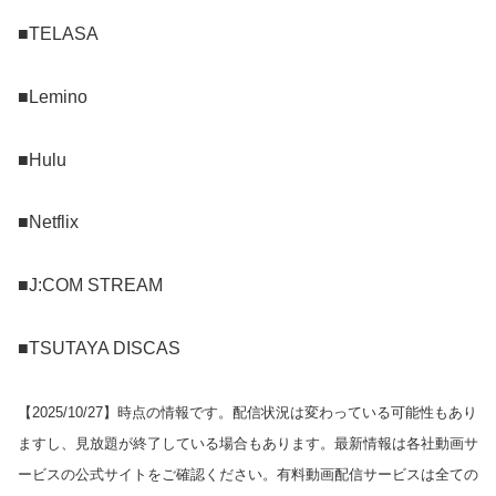
■TELASA
■Lemino
■Hulu
■Netflix
■J:COM STREAM
■TSUTAYA DISCAS
【
2025/10/27
】時点の情報です。配信状況は変わっている可能性もあり
ますし、見放題が終了している場合もあります。最新情報は各社動画サ
ービスの公式サイトをご確認ください。有料動画配信サービスは全ての