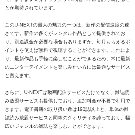
とが期待されています。
このU-NEXTの最大の魅力の一つは、新作の配信速度の速
さです。新作の多くがレンタル作品として提供されてお
り、別途課金が必要な場合もありますが、毎月もらえるポ
イントを使えば無料で視聴することができます。これによ
り、最新作品も手軽に楽しむことができるため、常に最新
のエンターテイメントを楽しみたい方には最適なサービス
と言えます。
さらに、U-NEXTは動画配信サービスだけでなく、雑誌読
み放題サービスも提供しており、追加料金が不要で利用で
きます。電子書籍の取り扱い数は190誌以上と、単体の雑
誌読み放題サービスと同等のクオリティを誇っており、幅
広いジャンルの雑誌を楽しむことができます。