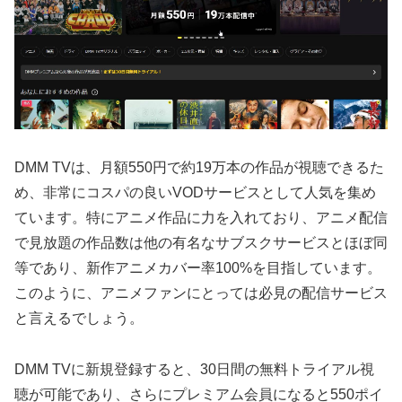
DMM TVは、月額550円で約19万本の作品が視聴できるた
め、非常にコスパの良いVODサービスとして人気を集め
ています。特にアニメ作品に力を入れており、アニメ配信
で見放題の作品数は他の有名なサブスクサービスとほぼ同
等であり、新作アニメカバー率100%を目指しています。
このように、アニメファンにとっては必見の配信サービス
と言えるでしょう。
DMM TVに新規登録すると、30日間の無料トライアル視
聴が可能であり、さらにプレミアム会員になると550ポイ