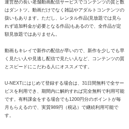
運営歴の長い老舗動画配信サービスでコンテンツの質と数
はダントツ。動画だけでなく雑誌やアダルトコンテンツの
扱いもあります。ただし、レンタル作品(見放題では見ら
れず追加料金が必要となる作品)もあるので、全作品が定
額見放題ではありません。
動画もキレイで新作の配信が早いので、新作を少しでも早
く見たい人や見逃し配信で見たい人など、コンテンツの質
とスピードにこだわる人にオススメです。
U-NEXTにはじめて登録する場合は、31日間無料で全サー
ビスを利用でき、期間内に解約すれば完全無料で利用可能
です。有料課金をする場合でも1200円分のポイントが毎
月もらえるので、実質989円（税込）で継続利用可能で
す。