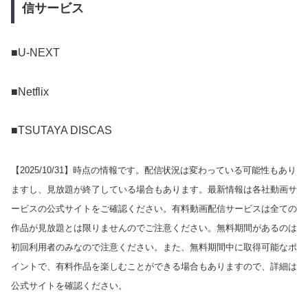
信サービス
■U-NEXT
■Netflix
■TSUTAYA DISCAS
【
2025/10/31
】時点の情報です。配信状況は変わっている可能性もあり
ますし、見放題が終了している場合もあります。最新情報は各社動画サ
ービスの公式サイトをご確認ください。有料動画配信サービスは全ての
作品が見放題とは限りませんのでご注意ください。無料期間があるのは
初回利用者のみなので注意ください。また、無料期間中に取得可能なポ
イントで、有料作品を楽しむことができる場合もありますので、詳細は
公式サイトを確認ください。