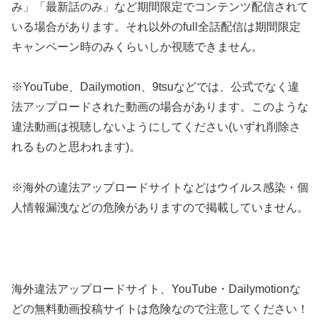
み」「最新話のみ」など期間限定でコンテンツ配信されて
いる場合があります。それ以外のfull全話配信は期間限定
キャンペーン時のみくらいしか視聴できません。
※YouTube、Dailymotion、9tsuなどでは、公式でなく違
法アップロードされた動画の場合があります。このような
違法動画は視聴しないようにしてください(いずれ削除さ
れるものと思われます)。
※海外の違法アップロードサイトなどはウイルス感染・個
人情報漏洩などの危険がありますので掲載していません。
海外違法アップロードサイト、YouTube・Dailymotionな
どの無料動画投稿サイトは危険なので注意してください！