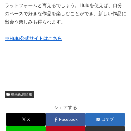
ラットフォームと言えるでしょう。Huluを使えば、自分
のペースで好きな作品を楽しむことができ、新しい作品に
出会う楽しみも得られます。
⇒Hulu公式サイトはこちら
動画配信情報
シェアする
X
Facebook
はてブ