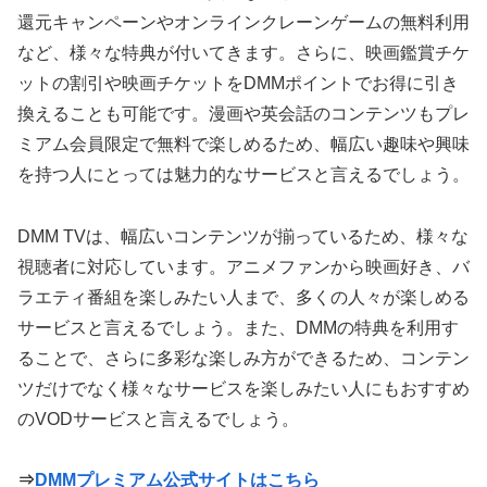
還元キャンペーンやオンラインクレーンゲームの無料利用
など、様々な特典が付いてきます。さらに、映画鑑賞チケ
ットの割引や映画チケットをDMMポイントでお得に引き
換えることも可能です。漫画や英会話のコンテンツもプレ
ミアム会員限定で無料で楽しめるため、幅広い趣味や興味
を持つ人にとっては魅力的なサービスと言えるでしょう。
DMM TVは、幅広いコンテンツが揃っているため、様々な
視聴者に対応しています。アニメファンから映画好き、バ
ラエティ番組を楽しみたい人まで、多くの人々が楽しめる
サービスと言えるでしょう。また、DMMの特典を利用す
ることで、さらに多彩な楽しみ方ができるため、コンテン
ツだけでなく様々なサービスを楽しみたい人にもおすすめ
のVODサービスと言えるでしょう。
⇒
DMMプレミアム公式サイトはこちら