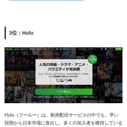
3位：Hulu
Hulu（フールー）は、動画配信サービスの中でも、早い
段階から日本市場に進出し、多くの加入者を獲得している