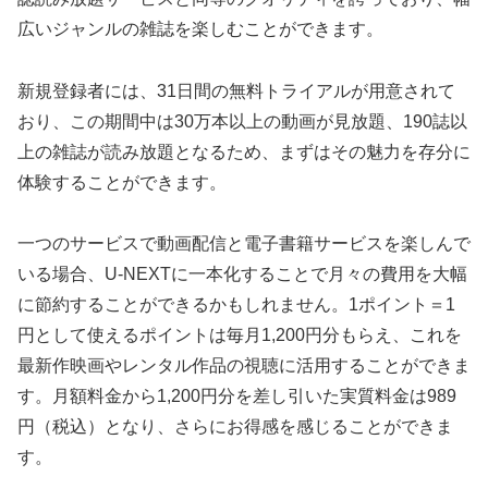
広いジャンルの雑誌を楽しむことができます。
新規登録者には、31日間の無料トライアルが用意されて
おり、この期間中は30万本以上の動画が見放題、190誌以
上の雑誌が読み放題となるため、まずはその魅力を存分に
体験することができます。
一つのサービスで動画配信と電子書籍サービスを楽しんで
いる場合、U-NEXTに一本化することで月々の費用を大幅
に節約することができるかもしれません。1ポイント＝1
円として使えるポイントは毎月1,200円分もらえ、これを
最新作映画やレンタル作品の視聴に活用することができま
す。月額料金から1,200円分を差し引いた実質料金は989
円（税込）となり、さらにお得感を感じることができま
す。