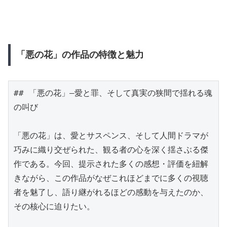
「悪の花」の作品の特徴と魅力
## 「悪の花」―愛と罪、そして真実の狭間で揺れる魂
の叫び

「悪の花」は、愛とサスペンス、そして人間ドラマが
巧みに織り交ぜられた、観る者の心を深く揺さぶる傑
作である。今回、提示された多くの感想・評価を紐解
きながら、この作品がなぜこれほどまでに多くの視聴
者を魅了し、語り継がれるほどの感動を与えたのか、
その核心に迫りたい。
