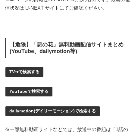
信状況は U-NEXT サイトにてご確認ください。
【危険】「悪の花」無料動画配信サイトまとめ
(YouTube、dailymotion等)
TVerで検索する
YouTubeで検索する
dailymotion(デイリーモーション)で検索する
※一部無料動画サイトなどでは、放送中の番組は「1話の