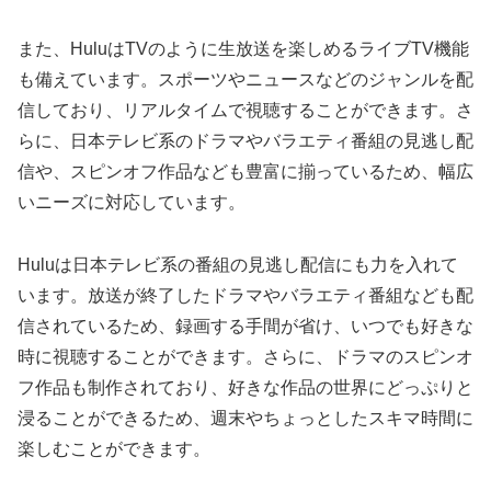
また、HuluはTVのように生放送を楽しめるライブTV機能
も備えています。スポーツやニュースなどのジャンルを配
信しており、リアルタイムで視聴することができます。さ
らに、日本テレビ系のドラマやバラエティ番組の見逃し配
信や、スピンオフ作品なども豊富に揃っているため、幅広
いニーズに対応しています。
Huluは日本テレビ系の番組の見逃し配信にも力を入れて
います。放送が終了したドラマやバラエティ番組なども配
信されているため、録画する手間が省け、いつでも好きな
時に視聴することができます。さらに、ドラマのスピンオ
フ作品も制作されており、好きな作品の世界にどっぷりと
浸ることができるため、週末やちょっとしたスキマ時間に
楽しむことができます。