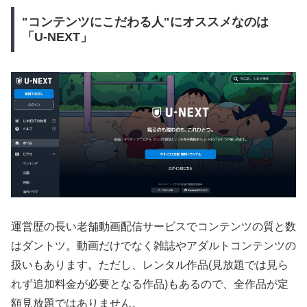
"コンテンツにこだわる人"にオススメなのは
「U-NEXT」
運営歴の長い老舗動画配信サービスでコンテンツの質と数
はダントツ。動画だけでなく雑誌やアダルトコンテンツの
扱いもあります。ただし、レンタル作品(見放題では見ら
れず追加料金が必要となる作品)もあるので、全作品が定
額見放題ではありません。