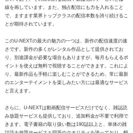
線を画しています。また、独占配信にも力を入れること
で、ますます業界トップクラスの配信本数を誇り続けるこ
とが期待されています。
このU-NEXTの最大の魅力の一つは、新作の配信速度の速
さです。新作の多くがレンタル作品として提供されてお
り、別途課金が必要な場合もありますが、毎月もらえるポ
イントを使えば無料で視聴することができます。これによ
り、最新作品も手軽に楽しむことができるため、常に最新
のエンターテイメントを楽しみたい方には最適なサービス
と言えます。
さらに、U-NEXTは動画配信サービスだけでなく、雑誌読
み放題サービスも提供しており、追加料金が不要で利用で
きます。電子書籍の取り扱い数は190誌以上と、単体の雑
誌読み放題サービスと同等のクオリティを誇っており、幅