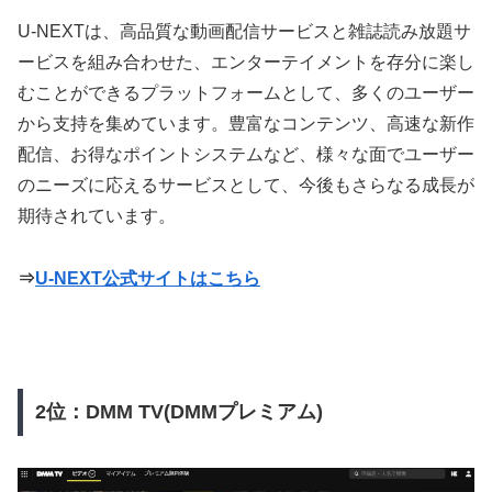
U-NEXTは、高品質な動画配信サービスと雑誌読み放題サ
ービスを組み合わせた、エンターテイメントを存分に楽し
むことができるプラットフォームとして、多くのユーザー
から支持を集めています。豊富なコンテンツ、高速な新作
配信、お得なポイントシステムなど、様々な面でユーザー
のニーズに応えるサービスとして、今後もさらなる成長が
期待されています。
⇒
U-NEXT公式サイトはこちら
2位：DMM TV(DMMプレミアム)