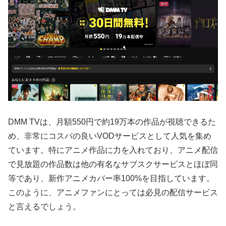
DMM TVは、月額550円で約19万本の作品が視聴できるた
め、非常にコスパの良いVODサービスとして人気を集め
ています。特にアニメ作品に力を入れており、アニメ配信
で見放題の作品数は他の有名なサブスクサービスとほぼ同
等であり、新作アニメカバー率100%を目指しています。
このように、アニメファンにとっては必見の配信サービス
と言えるでしょう。