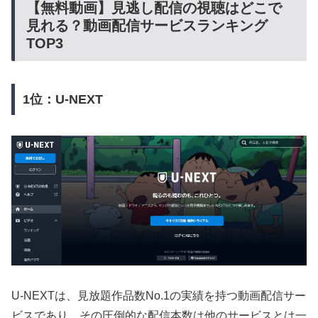
【無料動画】見逃し配信の視聴はどこで
見れる？動画配信サービスランキング
TOP3
1位：U-NEXT
U-NEXTは、見放題作品数No.1の実績を持つ動画配信サー
ビスであり、その圧倒的な配信本数は他のサービスとは一