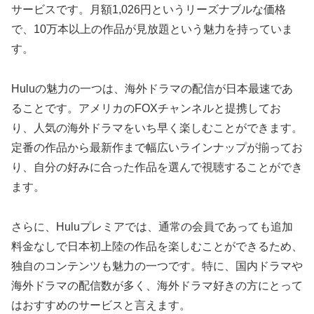
サービスです。月額1,026円というリーズナブルな価格
で、10万本以上の作品が見放題という魅力を持っていま
す。
Huluの魅力の一つは、海外ドラマの配信が日本最速であ
ることです。アメリカのFOXチャンネルと提携してお
り、人気の海外ドラマをいち早く楽しむことができます。
定番の作品から最新作まで幅広いラインナップが揃ってお
り、自分の好みに合った作品を選んで視聴することができ
ます。
さらに、Huluプレミアでは、通常の会員であっても追加
料金なしで日本初上陸の作品を楽しむことができるため、
独自のコンテンツも魅力の一つです。特に、国内ドラマや
海外ドラマの配信数が多く、海外ドラマ好きの方にとって
はおすすめのサービスと言えます。