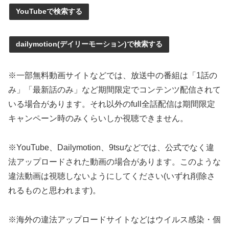
YouTubeで検索する
dailymotion(デイリーモーション)で検索する
※一部無料動画サイトなどでは、放送中の番組は「1話の
み」「最新話のみ」など期間限定でコンテンツ配信されて
いる場合があります。それ以外のfull全話配信は期間限定
キャンペーン時のみくらいしか視聴できません。
※YouTube、Dailymotion、9tsuなどでは、公式でなく違
法アップロードされた動画の場合があります。このような
違法動画は視聴しないようにしてください(いずれ削除さ
れるものと思われます)。
※海外の違法アップロードサイトなどはウイルス感染・個