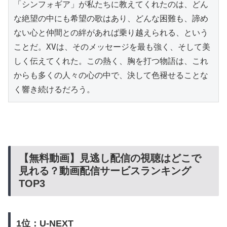
「シンフォギア」が私たちに教えてくれたのは、どん
な絶望の中にも希望の歌はあり、どんな困難も、諦め
ない心と仲間との絆があれば乗り越えられる、という
ことだ。XVは、そのメッセージを最も強く、そして美
しく伝えてくれた。この熱く、胸を打つ物語は、これ
からも多くの人々の心の中で、決して色褪せることな
く響き続けるだろう。
【無料動画】見逃し配信の視聴はどこで
見れる？動画配信サービスランキング
TOP3
1位：U-NEXT