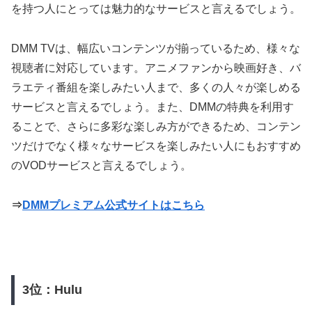
を持つ人にとっては魅力的なサービスと言えるでしょう。
DMM TVは、幅広いコンテンツが揃っているため、様々な
視聴者に対応しています。アニメファンから映画好き、バ
ラエティ番組を楽しみたい人まで、多くの人々が楽しめる
サービスと言えるでしょう。また、DMMの特典を利用す
ることで、さらに多彩な楽しみ方ができるため、コンテン
ツだけでなく様々なサービスを楽しみたい人にもおすすめ
のVODサービスと言えるでしょう。
⇒
DMMプレミアム公式サイトはこちら
3位：Hulu