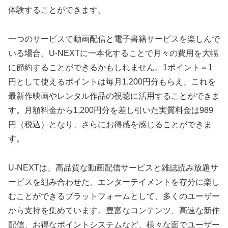
体験することができます。
一つのサービスで動画配信と電子書籍サービスを楽しんで
いる場合、U-NEXTに一本化することで月々の費用を大幅
に節約することができるかもしれません。1ポイント＝1
円として使えるポイントは毎月1,200円分もらえ、これを
最新作映画やレンタル作品の視聴に活用することができま
す。月額料金から1,200円分を差し引いた実質料金は989
円（税込）となり、さらにお得感を感じることができま
す。
U-NEXTは、高品質な動画配信サービスと雑誌読み放題サ
ービスを組み合わせた、エンターテイメントを存分に楽し
むことができるプラットフォームとして、多くのユーザー
から支持を集めています。豊富なコンテンツ、高速な新作
配信、お得なポイントシステムなど、様々な面でユーザー