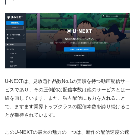
U-NEXTは、見放題作品数No.1の実績を持つ動画配信サー
ビスであり、その圧倒的な配信本数は他のサービスとは一
線を画しています。また、独占配信にも力を入れること
で、ますます業界トップクラスの配信本数を誇り続けるこ
とが期待されています。
このU-NEXTの最大の魅力の一つは、新作の配信速度の速