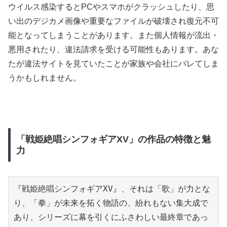
ウイルス感染するとPCやスマホがクラッシュしたり、思
い出のデジカメ画像や重要なファイルが破壊され復元不可
能となってしまうことがあります。また個人情報が流出・
悪用されたり、違法請求を受ける可能性もあります。あな
たが違法サイトを見ていたことが家族や会社にバレてしま
うかもしれません。
「戦姫絶唱シンフォギアXV」の作品の特徴と魅
力
『戦姫絶唱シンフォギアXV』、それは「歌」が力とな
り、「拳」が未来を拓く物語の、紛れもない集大成で
あり、シリーズに幕を引くにふさわしい最終章であっ