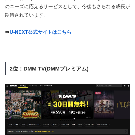
のニーズに応えるサービスとして、今後もさらなる成長が
期待されています。
⇒
U-NEXT公式サイトはこちら
2位：DMM TV(DMMプレミアム)