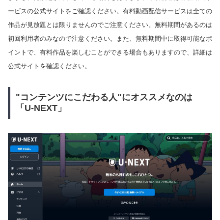
ービスの公式サイトをご確認ください。有料動画配信サービスは全ての
作品が見放題とは限りませんのでご注意ください。無料期間があるのは
初回利用者のみなので注意ください。また、無料期間中に取得可能なポ
イントで、有料作品を楽しむことができる場合もありますので、詳細は
公式サイトを確認ください。
"コンテンツにこだわる人"にオススメなのは
「U-NEXT」