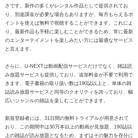
さです。新作の多くがレンタル作品として提供されてお
り、別途課金が必要な場合もありますが、毎月もらえるポ
イントを使えば無料で視聴することができます。これによ
り、最新作品も手軽に楽しむことができるため、常に最新
のエンターテイメントを楽しみたい方には最適なサービス
と言えます。
さらに、U-NEXTは動画配信サービスだけでなく、雑誌読
み放題サービスも提供しており、追加料金が不要で利用で
きます。電子書籍の取り扱い数は190誌以上と、単体の雑
誌読み放題サービスと同等のクオリティを誇っており、幅
広いジャンルの雑誌を楽しむことができます。
新規登録者には、31日間の無料トライアルが用意されて
おり、この期間中は30万本以上の動画が見放題、190誌以
上の雑誌が読み放題となるため、まずはその魅力を存分に