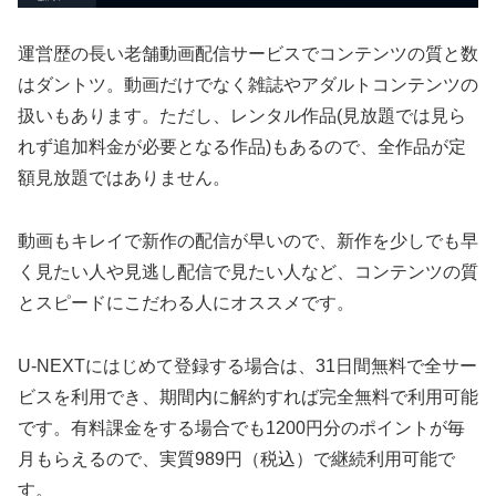
運営歴の長い老舗動画配信サービスでコンテンツの質と数
はダントツ。動画だけでなく雑誌やアダルトコンテンツの
扱いもあります。ただし、レンタル作品(見放題では見ら
れず追加料金が必要となる作品)もあるので、全作品が定
額見放題ではありません。
動画もキレイで新作の配信が早いので、新作を少しでも早
く見たい人や見逃し配信で見たい人など、コンテンツの質
とスピードにこだわる人にオススメです。
U-NEXTにはじめて登録する場合は、31日間無料で全サー
ビスを利用でき、期間内に解約すれば完全無料で利用可能
です。有料課金をする場合でも1200円分のポイントが毎
月もらえるので、実質989円（税込）で継続利用可能で
す。