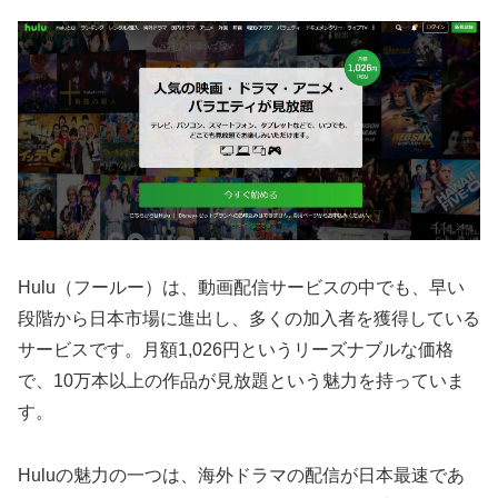
Hulu（フールー）は、動画配信サービスの中でも、早い
段階から日本市場に進出し、多くの加入者を獲得している
サービスです。月額1,026円というリーズナブルな価格
で、10万本以上の作品が見放題という魅力を持っていま
す。
Huluの魅力の一つは、海外ドラマの配信が日本最速であ