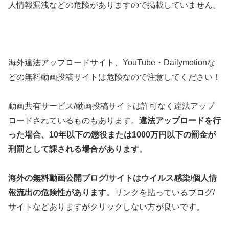
人情報漏洩などの危険がありますので掲載していません。
海外違法アップロードサイト、YouTube・Dailymotionな
どの無料動画投稿サイトは危険なので注意してください！
動画共有サービス/動画投稿サイトは許可なく違法アップ
ロードされているものもあります。
違法アップロードを行
った場合、10年以下の懲役または1000万円以下の罰金が
刑罰として課される場合があります
。
海外の無料動画公開ブログ/サイトはウイルス感染/個人情
報流出の危険性があります
。リンクを貼っているブログ/
サイトなどありますがクリックしない方が良いです。