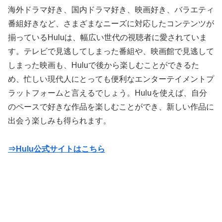
海外ドラマ好き、国内ドラマ好き、映画好き、バラエティ
番組好きなど、さまざまなニーズに対応したコンテンツが
揃っているHuluは、幅広い世代の視聴者に愛されていま
す。テレビで見逃してしまった番組や、映画館で見逃して
しまった映画も、Huluで後から楽しむことができるた
め、忙しい現代人にとっても便利なエンターテイメントプ
ラットフォームと言えるでしょう。Huluを使えば、自分
のペースで好きな作品を楽しむことができ、新しい作品に
出会う楽しみも得られます。
⇒Hulu公式サイトはこちら