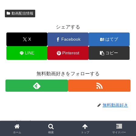
動画配信情報
シェアする
X
Facebook
はてブ
LINE
Pinterest
コピー
無料動画好きをフォローする
無料動画好き
関連記事
ホーム
検索
トップ
サイドバー