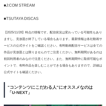
■J:COM STREAM
■TSUTAYA DISCAS
【
2025/11/28
】時点の情報です。配信状況は変わっている可能性もあり
ますし、見放題が終了している場合もあります。最新情報は各社動画サ
ービスの公式サイトをご確認ください。有料動画配信サービスは全ての
作品が見放題とは限りませんのでご注意ください。無料期間があるのは
初回利用者のみなので注意ください。また、無料期間中に取得可能なポ
イントで、有料作品を楽しむことができる場合もありますので、詳細は
公式サイトを確認ください。
"コンテンツにこだわる人"にオススメなのは
「U-NEXT」