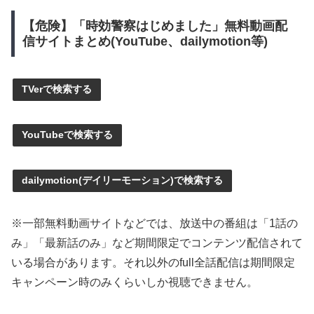
【危険】「時効警察はじめました」無料動画配
信サイトまとめ(YouTube、dailymotion等)
TVerで検索する
YouTubeで検索する
dailymotion(デイリーモーション)で検索する
※一部無料動画サイトなどでは、放送中の番組は「1話の
み」「最新話のみ」など期間限定でコンテンツ配信されて
いる場合があります。それ以外のfull全話配信は期間限定
キャンペーン時のみくらいしか視聴できません。