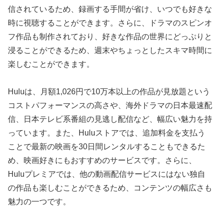
信されているため、録画する手間が省け、いつでも好きな
時に視聴することができます。さらに、ドラマのスピンオ
フ作品も制作されており、好きな作品の世界にどっぷりと
浸ることができるため、週末やちょっとしたスキマ時間に
楽しむことができます。
Huluは、月額1,026円で10万本以上の作品が見放題という
コストパフォーマンスの高さや、海外ドラマの日本最速配
信、日本テレビ系番組の見逃し配信など、幅広い魅力を持
っています。また、Huluストアでは、追加料金を支払う
ことで最新の映画を30日間レンタルすることもできるた
め、映画好きにもおすすめのサービスです。さらに、
Huluプレミアでは、他の動画配信サービスにはない独自
の作品も楽しむことができるため、コンテンツの幅広さも
魅力の一つです。