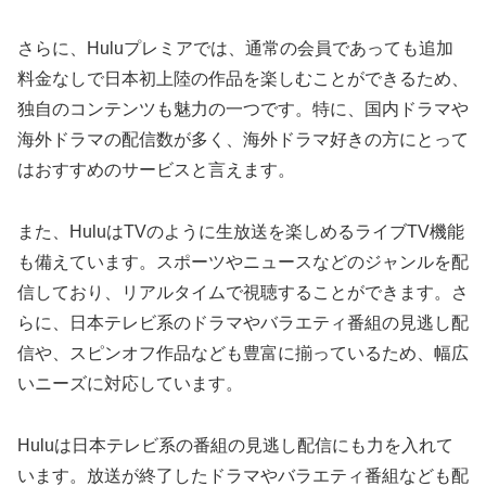
さらに、Huluプレミアでは、通常の会員であっても追加
料金なしで日本初上陸の作品を楽しむことができるため、
独自のコンテンツも魅力の一つです。特に、国内ドラマや
海外ドラマの配信数が多く、海外ドラマ好きの方にとって
はおすすめのサービスと言えます。
また、HuluはTVのように生放送を楽しめるライブTV機能
も備えています。スポーツやニュースなどのジャンルを配
信しており、リアルタイムで視聴することができます。さ
らに、日本テレビ系のドラマやバラエティ番組の見逃し配
信や、スピンオフ作品なども豊富に揃っているため、幅広
いニーズに対応しています。
Huluは日本テレビ系の番組の見逃し配信にも力を入れて
います。放送が終了したドラマやバラエティ番組なども配