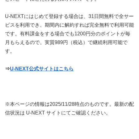
U-NEXTにはじめて登録する場合は、31日間無料で全サー
ビスを利用でき、期間内に解約すれば完全無料で利用可能
です。有料課金をする場合でも1200円分のポイントが毎
月もらえるので、実質989円（税込）で継続利用可能で
す。
⇒
U-NEXT公式サイトはこちら
※本ページの情報は
2025/11/28
時点のものです。最新の配
信状況は U-NEXT サイトにてご確認ください。