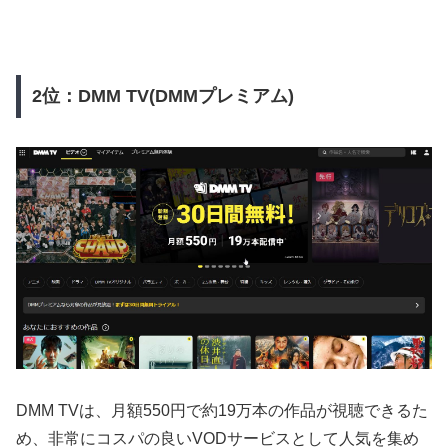
2位：DMM TV(DMMプレミアム)
DMM TVは、月額550円で約19万本の作品が視聴できるた
め、非常にコスパの良いVODサービスとして人気を集め