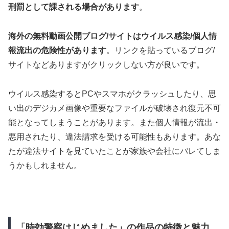
刑罰として課される場合があります
。
海外の無料動画公開ブログ/サイトはウイルス感染/個人情
報流出の危険性があります
。リンクを貼っているブログ/
サイトなどありますがクリックしない方が良いです。
ウイルス感染するとPCやスマホがクラッシュしたり、思
い出のデジカメ画像や重要なファイルが破壊され復元不可
能となってしまうことがあります。また個人情報が流出・
悪用されたり、違法請求を受ける可能性もあります。あな
たが違法サイトを見ていたことが家族や会社にバレてしま
うかもしれません。
「時効警察はじめました」の作品の特徴と魅力