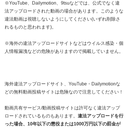
※YouTube、Dailymotion、9tsuなどでは、公式でなく違
法アップロードされた動画の場合があります。このような
違法動画は視聴しないようにしてください(いずれ削除さ
れるものと思われます)。
※海外の違法アップロードサイトなどはウイルス感染・個
人情報漏洩などの危険がありますので掲載していません。
海外違法アップロードサイト、YouTube・Dailymotionな
どの無料動画投稿サイトは危険なので注意してください！
動画共有サービス/動画投稿サイトは許可なく違法アップ
ロードされているものもあります。
違法アップロードを行
った場合、10年以下の懲役または1000万円以下の罰金が