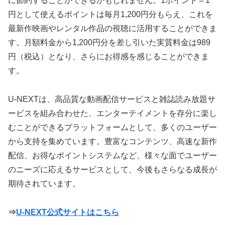
に節約することができるかもしれません。1ポイント＝1
円として使えるポイントは毎月1,200円分もらえ、これを
最新作映画やレンタル作品の視聴に活用することができま
す。月額料金から1,200円分を差し引いた実質料金は989
円（税込）となり、さらにお得感を感じることができま
す。
U-NEXTは、高品質な動画配信サービスと雑誌読み放題サ
ービスを組み合わせた、エンターテイメントを存分に楽し
むことができるプラットフォームとして、多くのユーザー
から支持を集めています。豊富なコンテンツ、高速な新作
配信、お得なポイントシステムなど、様々な面でユーザー
のニーズに応えるサービスとして、今後もさらなる成長が
期待されています。
⇒
U-NEXT公式サイトはこちら