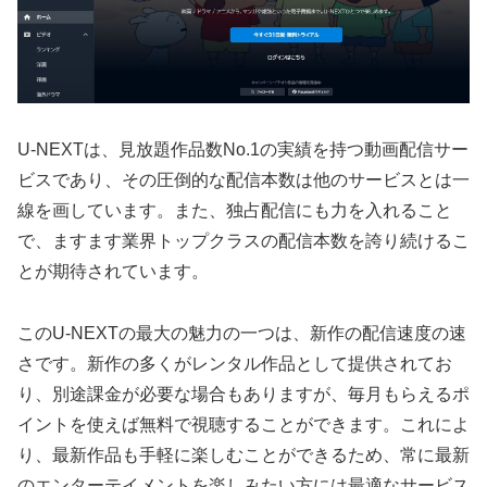
U-NEXTは、見放題作品数No.1の実績を持つ動画配信サー
ビスであり、その圧倒的な配信本数は他のサービスとは一
線を画しています。また、独占配信にも力を入れること
で、ますます業界トップクラスの配信本数を誇り続けるこ
とが期待されています。
このU-NEXTの最大の魅力の一つは、新作の配信速度の速
さです。新作の多くがレンタル作品として提供されてお
り、別途課金が必要な場合もありますが、毎月もらえるポ
イントを使えば無料で視聴することができます。これによ
り、最新作品も手軽に楽しむことができるため、常に最新
のエンターテイメントを楽しみたい方には最適なサービス