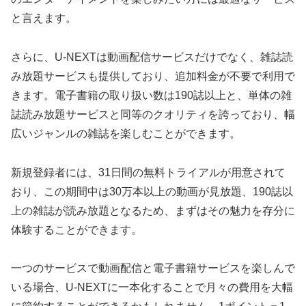
と言えます。
さらに、U-NEXTは動画配信サービスだけでなく、雑誌読
み放題サービスも提供しており、追加料金が不要で利用で
きます。電子書籍の取り扱い数は190誌以上と、単体の雑
誌読み放題サービスと同等のクオリティを誇っており、幅
広いジャンルの雑誌を楽しむことができます。
新規登録者には、31日間の無料トライアルが用意されて
おり、この期間中は30万本以上の動画が見放題、190誌以
上の雑誌が読み放題となるため、まずはその魅力を存分に
体験することができます。
一つのサービスで動画配信と電子書籍サービスを楽しんで
いる場合、U-NEXTに一本化することで月々の費用を大幅