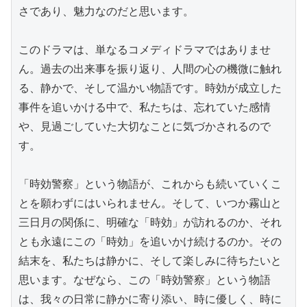
さであり、魅力なのだと思います。

このドラマは、単なるコメディドラマではありませ
ん。過去の出来事を振り返り、人間の心の機微に触れ
る、静かで、そして温かい物語です。時効が成立した
事件を追いかける中で、私たちは、忘れていた感情
や、見過ごしていた大切なことに気づかされるので
す。

「時効警察」という物語が、これからも続いていくこ
とを願わずにはいられません。そして、いつか霧山と
三日月の関係に、明確な「時効」が訪れるのか、それ
とも永遠にこの「時効」を追いかけ続けるのか。その
結末を、私たちは静かに、そして楽しみに待ちたいと
思います。なぜなら、この「時効警察」という物語
は、我々の日常に静かに寄り添い、時に優しく、時に