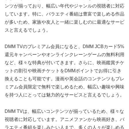
ンツが揃っており、幅広い年代やジャンルの視聴者に対応
しています。特に、バラエティ番組は豊富で楽しめる作品
が多いため、家族や友人と一緒に楽しむのに最適なサービ
スと言えるでしょう。
DMM TVのプレミアム会員になると、DMM JCBカード5%
還元キャンペーンやオンラインクレーンゲームの無料利用
など、様々な特典が付いてきます。さらに、映画鑑賞チケ
ットの割引や映画チケットをDMMポイントでお得に引き
換えることも可能です。漫画や英会話のコンテンツもプレ
ミアム会員限定で無料で楽しめるため、幅広い趣味や興味
を持つ人にとっては魅力的なサービスと言えるでしょう。
DMM TVは、幅広いコンテンツが揃っているため、様々な
視聴者に対応しています。アニメファンから映画好き、バ
ラエティ番組を楽しみたい人まで、多くの人々が楽しめる