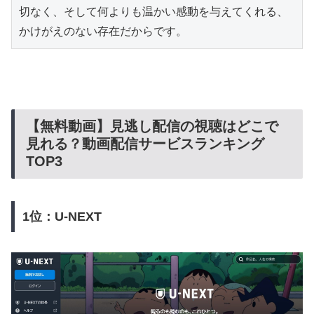
切なく、そして何よりも温かい感動を与えてくれる、
かけがえのない存在だからです。
【無料動画】見逃し配信の視聴はどこで
見れる？動画配信サービスランキング
TOP3
1位：U-NEXT