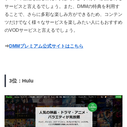
サービスと言えるでしょう。また、DMMの特典を利用す
ることで、さらに多彩な楽しみ方ができるため、コンテン
ツだけでなく様々なサービスを楽しみたい人にもおすすめ
のVODサービスと言えるでしょう。
⇒
DMMプレミアム公式サイトはこちら
3位：Hulu