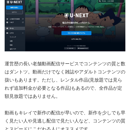
運営歴の長い老舗動画配信サービスでコンテンツの質と数
はダントツ。動画だけでなく雑誌やアダルトコンテンツの
扱いもあります。ただし、レンタル作品(見放題では見ら
れず追加料金が必要となる作品)もあるので、全作品が定
額見放題ではありません。
動画もキレイで新作の配信が早いので、新作を少しでも早
く見たい人や見逃し配信で見たい人など、コンテンツの質
とスピードにこだわる人にオススメです。