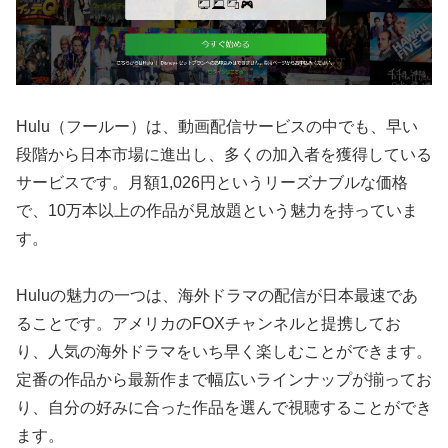
Hulu（フールー）は、動画配信サービスの中でも、早い
段階から日本市場に進出し、多くの加入者を獲得している
サービスです。月額1,026円というリーズナブルな価格
で、10万本以上の作品が見放題という魅力を持っていま
す。
Huluの魅力の一つは、海外ドラマの配信が日本最速であ
ることです。アメリカのFOXチャンネルと提携してお
り、人気の海外ドラマをいち早く楽しむことができます。
定番の作品から最新作まで幅広いラインナップが揃ってお
り、自分の好みに合った作品を選んで視聴することができ
ます。