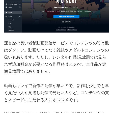
運営歴の長い老舗動画配信サービスでコンテンツの質と数
はダントツ。動画だけでなく雑誌やアダルトコンテンツの
扱いもあります。ただし、レンタル作品(見放題では見ら
れず追加料金が必要となる作品)もあるので、全作品が定
額見放題ではありません。
動画もキレイで新作の配信が早いので、新作を少しでも早
く見たい人や見逃し配信で見たい人など、コンテンツの質
とスピードにこだわる人にオススメです。