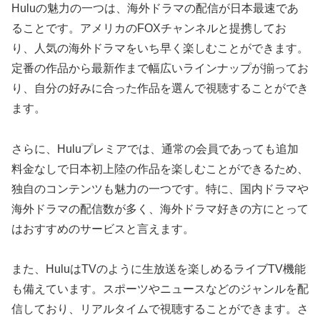
Huluの魅力の一つは、海外ドラマの配信が日本最速であ
ることです。アメリカのFOXチャンネルと提携してお
り、人気の海外ドラマをいち早く楽しむことができます。
定番の作品から最新作まで幅広いラインナップが揃ってお
り、自分の好みに合った作品を選んで視聴することができ
ます。
さらに、Huluプレミアでは、通常の会員であっても追加
料金なしで日本初上陸の作品を楽しむことができるため、
独自のコンテンツも魅力の一つです。特に、国内ドラマや
海外ドラマの配信数が多く、海外ドラマ好きの方にとって
はおすすめのサービスと言えます。
また、HuluはTVのように生放送を楽しめるライブTV機能
も備えています。スポーツやニュースなどのジャンルを配
信しており、リアルタイムで視聴することができます。さ