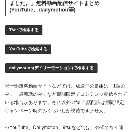
ました。」無料動画配信サイトまとめ
(YouTube、dailymotion等)
TVerで検索する
YouTubeで検索する
dailymotion(デイリーモーション)で検索する
※一部無料動画サイトなどでは、放送中の番組は「1話の
み」「最新話のみ」など期間限定でコンテンツ配信されて
いる場合があります。それ以外のfull全話配信は期間限定
キャンペーン時のみくらいしか視聴できません。
※YouTube、Dailymotion、9tsuなどでは、公式でなく違