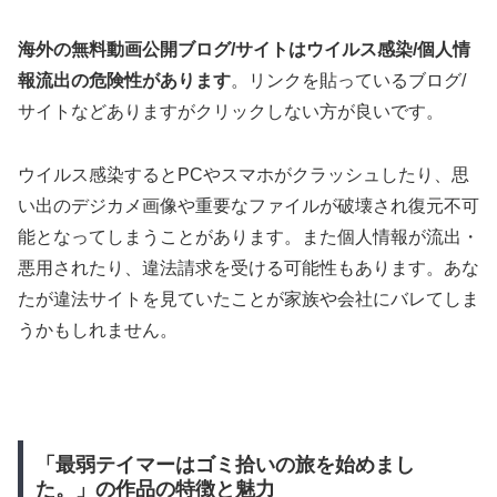
海外の無料動画公開ブログ/サイトはウイルス感染/個人情
報流出の危険性があります
。リンクを貼っているブログ/
サイトなどありますがクリックしない方が良いです。
ウイルス感染するとPCやスマホがクラッシュしたり、思
い出のデジカメ画像や重要なファイルが破壊され復元不可
能となってしまうことがあります。また個人情報が流出・
悪用されたり、違法請求を受ける可能性もあります。あな
たが違法サイトを見ていたことが家族や会社にバレてしま
うかもしれません。
「最弱テイマーはゴミ拾いの旅を始めまし
た。」の作品の特徴と魅力