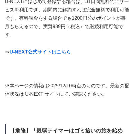
U-NEXTにはじめて登録する場合は、31日間無料で全サー
ビスを利用でき、期間内に解約すれば完全無料で利用可能
です。有料課金をする場合でも1200円分のポイントが毎
月もらえるので、実質989円（税込）で継続利用可能で
す。
⇒
U-NEXT公式サイトはこちら
※本ページの情報は
2025/12/10
時点のものです。最新の配
信状況は U-NEXT サイトにてご確認ください。
【危険】「最弱テイマーはゴミ拾いの旅を始め