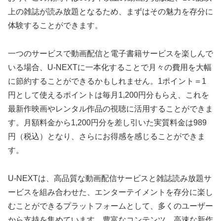
上の雑誌が読み放題となるため、まずはその魅力を存分に
体験することができます。
一つのサービスで動画配信と電子書籍サービスを楽しんで
いる場合、U-NEXTに一本化することで月々の費用を大幅
に節約することができるかもしれません。1ポイント＝1
円として使えるポイントは毎月1,200円分もらえ、これを
最新作映画やレンタル作品の視聴に活用することができま
す。月額料金から1,200円分を差し引いた実質料金は989
円（税込）となり、さらにお得感を感じることができま
す。
U-NEXTは、高品質な動画配信サービスと雑誌読み放題サ
ービスを組み合わせた、エンターテイメントを存分に楽し
むことができるプラットフォームとして、多くのユーザー
から支持を集めています。豊富なコンテンツ、高速な新作