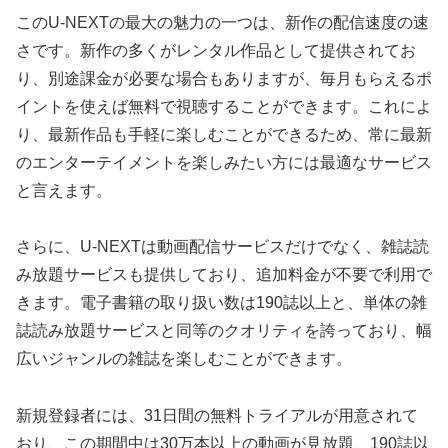
このU-NEXTの最大の魅力の一つは、新作の配信速度の速
さです。新作の多くがレンタル作品として提供されてお
り、別途課金が必要な場合もありますが、毎月もらえるポ
イントを使えば無料で視聴することができます。これによ
り、最新作品も手軽に楽しむことができるため、常に最新
のエンターテイメントを楽しみたい方には最適なサービス
と言えます。
さらに、U-NEXTは動画配信サービスだけでなく、雑誌読
み放題サービスも提供しており、追加料金が不要で利用で
きます。電子書籍の取り扱い数は190誌以上と、単体の雑
誌読み放題サービスと同等のクオリティを誇っており、幅
広いジャンルの雑誌を楽しむことができます。
新規登録者には、31日間の無料トライアルが用意されて
おり、この期間中は30万本以上の動画が見放題、190誌以