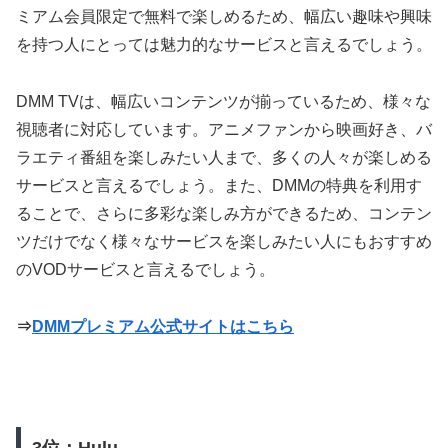
ミアム会員限定で無料で楽しめるため、幅広い趣味や興味
を持つ人にとっては魅力的なサービスと言えるでしょう。
DMM TVは、幅広いコンテンツが揃っているため、様々な
視聴者に対応しています。アニメファンから映画好き、バ
ラエティ番組を楽しみたい人まで、多くの人々が楽しめる
サービスと言えるでしょう。また、DMMの特典を利用す
ることで、さらに多彩な楽しみ方ができるため、コンテン
ツだけでなく様々なサービスを楽しみたい人にもおすすめ
のVODサービスと言えるでしょう。
⇒
DMMプレミアム公式サイトはこちら