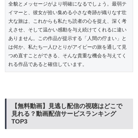
全貌とメッセージがより明確になるでしょう。最弱テ
イマーと、彼女が拾い集める小さな奇跡が織りなす壮
大な旅は、これからも私たち読者の心を捉え、深く考
えさせ、そして温かい感動を与え続けてくれるに違い
ありません。この作品が提示する「人間の佇まい」と
は何か、私たち一人ひとりがアイビーの旅を通して見
つめ直すことができる、そんな貴重な機会を与えてく
れる作品であると確信しています。
【無料動画】見逃し配信の視聴はどこで
見れる？動画配信サービスランキング
TOP3