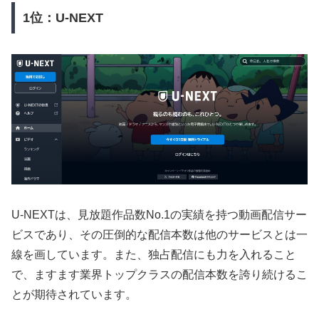
1位：U-NEXT
U-NEXTは、見放題作品数No.1の実績を持つ動画配信サー
ビスであり、その圧倒的な配信本数は他のサービスとは一
線を画しています。また、独占配信にも力を入れること
で、ますます業界トップクラスの配信本数を誇り続けるこ
とが期待されています。