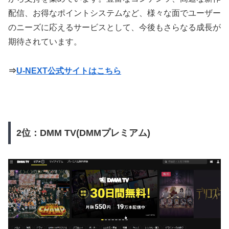
配信、お得なポイントシステムなど、様々な面でユーザー
のニーズに応えるサービスとして、今後もさらなる成長が
期待されています。
⇒
U-NEXT公式サイトはこちら
2位：DMM TV(DMMプレミアム)