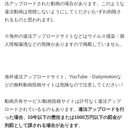
法アップロードされた動画の場合があります。このような
違法動画は視聴しないようにしてください(いずれ削除さ
れるものと思われます)。
※海外の違法アップロードサイトなどはウイルス感染・個
人情報漏洩などの危険がありますので掲載していません。
海外違法アップロードサイト、YouTube・Dailymotionな
どの無料動画投稿サイトは危険なので注意してください！
動画共有サービス/動画投稿サイトは許可なく違法アップ
ロードされているものもあります。
違法アップロードを行
った場合、10年以下の懲役または1000万円以下の罰金が
刑罰として課される場合があります
。