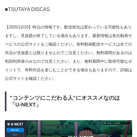
■TSUTAYA DISCAS
【
2025/12/10
】時点の情報です。配信状況は変わっている可能性もあり
ますし、見放題が終了している場合もあります。最新情報は各社動画サ
ービスの公式サイトをご確認ください。有料動画配信サービスは全ての
作品が見放題とは限りませんのでご注意ください。無料期間があるのは
初回利用者のみなので注意ください。また、無料期間中に取得可能なポ
イントで、有料作品を楽しむことができる場合もありますので、詳細は
公式サイトを確認ください。
"コンテンツにこだわる人"にオススメなのは
「U-NEXT」