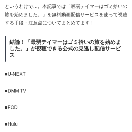
というわけで…。本記事では「最弱テイマーはゴミ拾いの
旅を始めました。」を無料動画配信サービスを使って視聴
する手段・注意点についてまとめてます！
結論！「最弱テイマーはゴミ拾いの旅を始めま
した。」が視聴できる公式の見逃し配信サービ
ス
■U-NEXT
■DMM TV
■FOD
■Hulu