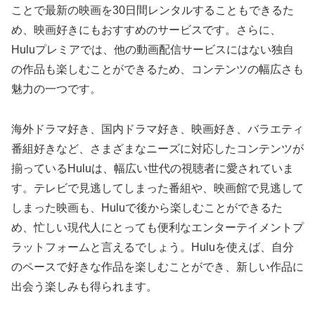
ことで最新の映画を30日間レンタルすることもできるた
め、映画好きにもおすすめのサービスです。さらに、
Huluプレミアでは、他の動画配信サービスにはない独自
の作品も楽しむことができるため、コンテンツの幅広さも
魅力の一つです。
海外ドラマ好き、国内ドラマ好き、映画好き、バラエティ
番組好きなど、さまざまなニーズに対応したコンテンツが
揃っているHuluは、幅広い世代の視聴者に愛されていま
す。テレビで見逃してしまった番組や、映画館で見逃して
しまった映画も、Huluで後から楽しむことができるた
め、忙しい現代人にとっても便利なエンターテイメントプ
ラットフォームと言えるでしょう。Huluを使えば、自分
のペースで好きな作品を楽しむことができ、新しい作品に
出会う楽しみも得られます。