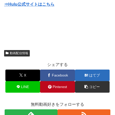
⇒Hulu公式サイトはこちら
動画配信情報
シェアする
X
Facebook
はてブ
LINE
Pinterest
コピー
無料動画好きをフォローする