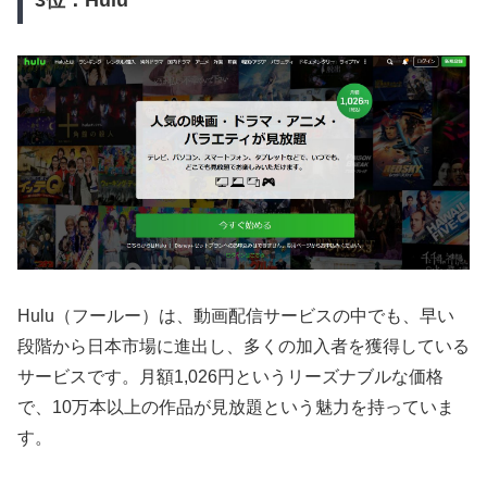
3位：Hulu
Hulu（フールー）は、動画配信サービスの中でも、早い
段階から日本市場に進出し、多くの加入者を獲得している
サービスです。月額1,026円というリーズナブルな価格
で、10万本以上の作品が見放題という魅力を持っていま
す。