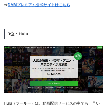
⇒
DMMプレミアム公式サイトはこちら
3位：Hulu
Hulu（フールー）は、動画配信サービスの中でも、早い