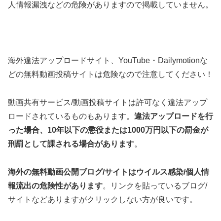
人情報漏洩などの危険がありますので掲載していません。
海外違法アップロードサイト、YouTube・Dailymotionな
どの無料動画投稿サイトは危険なので注意してください！
動画共有サービス/動画投稿サイトは許可なく違法アップ
ロードされているものもあります。
違法アップロードを行
った場合、10年以下の懲役または1000万円以下の罰金が
刑罰として課される場合があります
。
海外の無料動画公開ブログ/サイトはウイルス感染/個人情
報流出の危険性があります
。リンクを貼っているブログ/
サイトなどありますがクリックしない方が良いです。