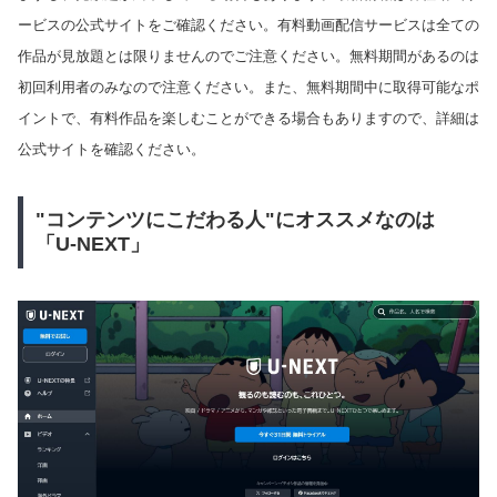
ービスの公式サイトをご確認ください。有料動画配信サービスは全ての
作品が見放題とは限りませんのでご注意ください。無料期間があるのは
初回利用者のみなので注意ください。また、無料期間中に取得可能なポ
イントで、有料作品を楽しむことができる場合もありますので、詳細は
公式サイトを確認ください。
"コンテンツにこだわる人"にオススメなのは
「U-NEXT」