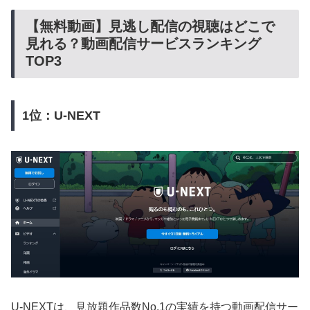
【無料動画】見逃し配信の視聴はどこで
見れる？動画配信サービスランキング
TOP3
1位：U-NEXT
U-NEXTは、見放題作品数No.1の実績を持つ動画配信サー