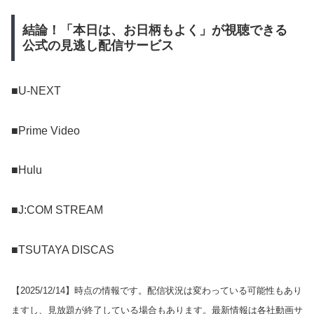
結論！「本日は、お日柄もよく」が視聴できる
公式の見逃し配信サービス
■U-NEXT
■Prime Video
■Hulu
■J:COM STREAM
■TSUTAYA DISCAS
【
2025/12/14
】時点の情報です。配信状況は変わっている可能性もあり
ますし、見放題が終了している場合もあります。最新情報は各社動画サ