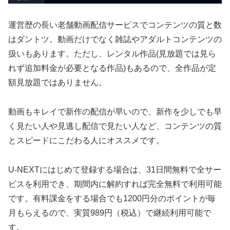
運営歴の長い老舗動画配信サービスでコンテンツの質と数
はダントツ。動画だけでなく雑誌やアダルトコンテンツの
扱いもあります。ただし、レンタル作品(見放題では見ら
れず追加料金が必要となる作品)もあるので、全作品が定
額見放題ではありません。
動画もキレイで新作の配信が早いので、新作を少しでも早
く見たい人や見逃し配信で見たい人など、コンテンツの質
とスピードにこだわる人にオススメです。
U-NEXTにはじめて登録する場合は、31日間無料で全サー
ビスを利用でき、期間内に解約すれば完全無料で利用可能
です。有料課金をする場合でも1200円分のポイントが毎
月もらえるので、実質989円（税込）で継続利用可能で
す。