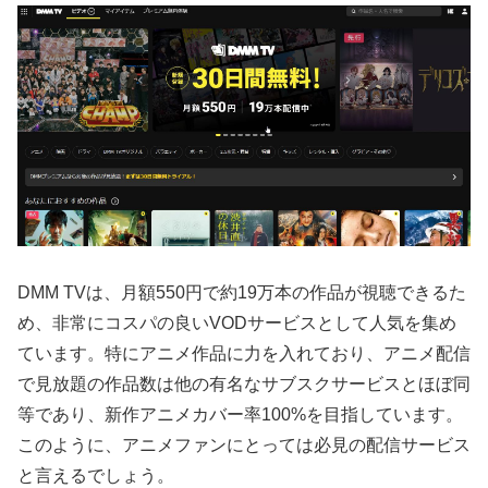
DMM TVは、月額550円で約19万本の作品が視聴できるた
め、非常にコスパの良いVODサービスとして人気を集め
ています。特にアニメ作品に力を入れており、アニメ配信
で見放題の作品数は他の有名なサブスクサービスとほぼ同
等であり、新作アニメカバー率100%を目指しています。
このように、アニメファンにとっては必見の配信サービス
と言えるでしょう。