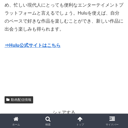
め、忙しい現代人にとっても便利なエンターテイメントプ
ラットフォームと言えるでしょう。Huluを使えば、自分
のペースで好きな作品を楽しむことができ、新しい作品に
出会う楽しみも得られます。
⇒Hulu公式サイトはこちら
動画配信情報
シェアする
X
Facebook
はてブ
ホーム
検索
トップ
サイドバー