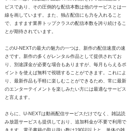
ビスであり、その圧倒的な配信本数は他のサービスとは一
線を画しています。また、独占配信にも力を入れること
で、ますます業界トップクラスの配信本数を誇り続けるこ
とが期待されています。
このU-NEXTの最大の魅力の一つは、新作の配信速度の速
さです。新作の多くがレンタル作品として提供されてお
り、別途課金が必要な場合もありますが、毎月もらえるポ
イントを使えば無料で視聴することができます。これによ
り、最新作品も手軽に楽しむことができるため、常に最新
のエンターテイメントを楽しみたい方には最適なサービス
と言えます。
さらに、U-NEXTは動画配信サービスだけでなく、雑誌読
み放題サービスも提供しており、追加料金が不要で利用で
きます。電子書籍の取り扱い数は190誌以上と、単体の雑