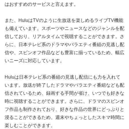
はおすすめのサービスと言えます。
また、HuluはTVのように生放送を楽しめるライブTV機能
も備えています。スポーツやニュースなどのジャンルを配
信しており、リアルタイムで視聴することができます。さ
らに、日本テレビ系のドラマやバラエティ番組の見逃し配
信や、スピンオフ作品なども豊富に揃っているため、幅広
いニーズに対応しています。
Huluは日本テレビ系の番組の見逃し配信にも力を入れて
います。放送が終了したドラマやバラエティ番組なども配
信されているため、録画する手間が省け、いつでも好きな
時に視聴することができます。さらに、ドラマのスピンオ
フ作品も制作されており、好きな作品の世界にどっぷりと
浸ることができるため、週末やちょっとしたスキマ時間に
楽しむことができます。