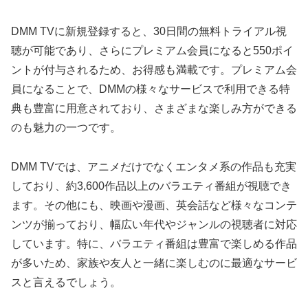
DMM TVに新規登録すると、30日間の無料トライアル視
聴が可能であり、さらにプレミアム会員になると550ポイ
ントが付与されるため、お得感も満載です。プレミアム会
員になることで、DMMの様々なサービスで利用できる特
典も豊富に用意されており、さまざまな楽しみ方ができる
のも魅力の一つです。
DMM TVでは、アニメだけでなくエンタメ系の作品も充実
しており、約3,600作品以上のバラエティ番組が視聴でき
ます。その他にも、映画や漫画、英会話など様々なコンテ
ンツが揃っており、幅広い年代やジャンルの視聴者に対応
しています。特に、バラエティ番組は豊富で楽しめる作品
が多いため、家族や友人と一緒に楽しむのに最適なサービ
スと言えるでしょう。