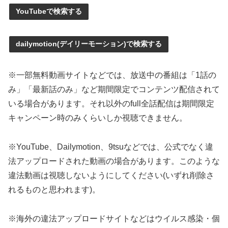
YouTubeで検索する
dailymotion(デイリーモーション)で検索する
※一部無料動画サイトなどでは、放送中の番組は「1話の
み」「最新話のみ」など期間限定でコンテンツ配信されて
いる場合があります。それ以外のfull全話配信は期間限定
キャンペーン時のみくらいしか視聴できません。
※YouTube、Dailymotion、9tsuなどでは、公式でなく違
法アップロードされた動画の場合があります。このような
違法動画は視聴しないようにしてください(いずれ削除さ
れるものと思われます)。
※海外の違法アップロードサイトなどはウイルス感染・個