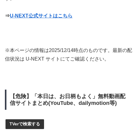
⇒
U-NEXT公式サイトはこちら
※本ページの情報は
2025/12/14
時点のものです。最新の配
信状況は U-NEXT サイトにてご確認ください。
【危険】「本日は、お日柄もよく」無料動画配
信サイトまとめ(YouTube、dailymotion等)
TVerで検索する