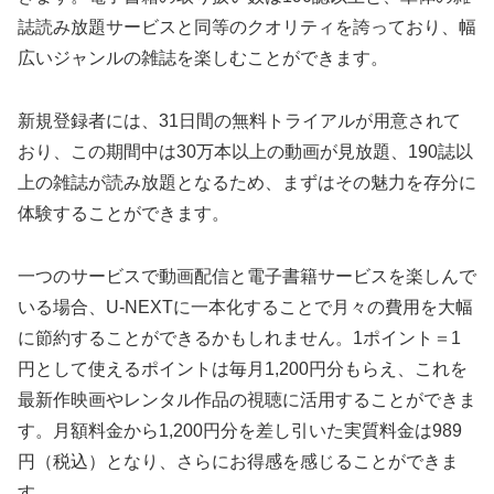
誌読み放題サービスと同等のクオリティを誇っており、幅
広いジャンルの雑誌を楽しむことができます。
新規登録者には、31日間の無料トライアルが用意されて
おり、この期間中は30万本以上の動画が見放題、190誌以
上の雑誌が読み放題となるため、まずはその魅力を存分に
体験することができます。
一つのサービスで動画配信と電子書籍サービスを楽しんで
いる場合、U-NEXTに一本化することで月々の費用を大幅
に節約することができるかもしれません。1ポイント＝1
円として使えるポイントは毎月1,200円分もらえ、これを
最新作映画やレンタル作品の視聴に活用することができま
す。月額料金から1,200円分を差し引いた実質料金は989
円（税込）となり、さらにお得感を感じることができま
す。