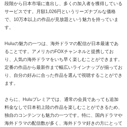
段階から日本市場に進出し、多くの加入者を獲得している
サービスです。月額1,026円というリーズナブルな価格
で、10万本以上の作品が見放題という魅力を持っていま
す。
Huluの魅力の一つは、海外ドラマの配信が日本最速であ
ることです。アメリカのFOXチャンネルと提携してお
り、人気の海外ドラマをいち早く楽しむことができます。
定番の作品から最新作まで幅広いラインナップが揃ってお
り、自分の好みに合った作品を選んで視聴することができ
ます。
さらに、Huluプレミアでは、通常の会員であっても追加
料金なしで日本初上陸の作品を楽しむことができるため、
独自のコンテンツも魅力の一つです。特に、国内ドラマや
海外ドラマの配信数が多く、海外ドラマ好きの方にとって