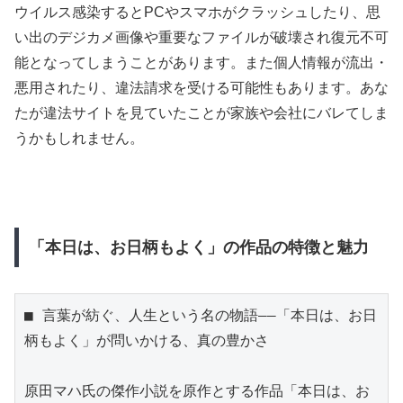
ウイルス感染するとPCやスマホがクラッシュしたり、思
い出のデジカメ画像や重要なファイルが破壊され復元不可
能となってしまうことがあります。また個人情報が流出・
悪用されたり、違法請求を受ける可能性もあります。あな
たが違法サイトを見ていたことが家族や会社にバレてしま
うかもしれません。
「本日は、お日柄もよく」の作品の特徴と魅力
■ 言葉が紡ぐ、人生という名の物語——「本日は、お日
柄もよく」が問いかける、真の豊かさ

原田マハ氏の傑作小説を原作とする作品「本日は、お