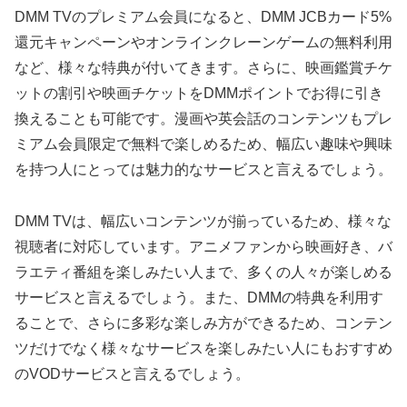
DMM TVのプレミアム会員になると、DMM JCBカード5%
還元キャンペーンやオンラインクレーンゲームの無料利用
など、様々な特典が付いてきます。さらに、映画鑑賞チケ
ットの割引や映画チケットをDMMポイントでお得に引き
換えることも可能です。漫画や英会話のコンテンツもプレ
ミアム会員限定で無料で楽しめるため、幅広い趣味や興味
を持つ人にとっては魅力的なサービスと言えるでしょう。
DMM TVは、幅広いコンテンツが揃っているため、様々な
視聴者に対応しています。アニメファンから映画好き、バ
ラエティ番組を楽しみたい人まで、多くの人々が楽しめる
サービスと言えるでしょう。また、DMMの特典を利用す
ることで、さらに多彩な楽しみ方ができるため、コンテン
ツだけでなく様々なサービスを楽しみたい人にもおすすめ
のVODサービスと言えるでしょう。