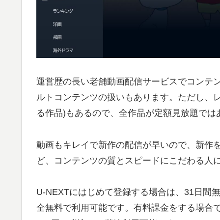
運営歴の長い老舗動画配信サービスでコンテ
ルトコンテンツの扱いもあります。ただし、レ
る作品)もあるので、全作品が定額見放題では
動画もキレイで新作の配信が早いので、新作
ど、コンテンツの質とスピードにこだわる人
U-NEXTにはじめて登録する場合は、31日
全無料で利用可能です。有料課金をする場合で