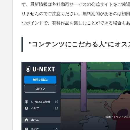
す。最新情報は各社動画サービスの公式サイトをご確
りませんのでご注意ください。無料期間があるのは初
なポイントで、有料作品を楽しむことができる場合も
"コンテンツにこだわる人"にオスス