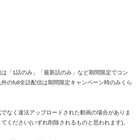
組は「1話のみ」「最新話のみ」など期間限定でコン
のfull全話配信は期間限定キャンペーン時のみくら
などでは、公式でなく違法アップロードされた動画の場合がありま
てください(いずれ削除されるものと思われます)。