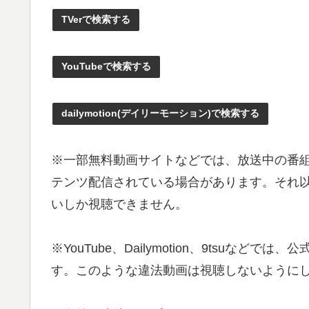
TVerで検索する
YouTubeで検索する
dailymotion(デイリーモーション)で検索する
※一部無料動画サイトなどでは、放送中の番
テンツ配信されている場合があります。それ以外
いしか視聴できません。
※YouTube、Dailymotion、9tsu
す。このような違法動画は視聴しないようにし