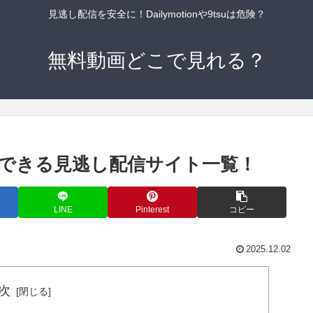
見逃し配信を安全に！Dailymotionや9tsuは危険？
無料動画どこで見れる？
できる見逃し配信サイト一覧！
LINE
Pinterest
コピー
2025.12.02
次