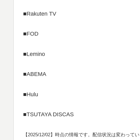
■Rakuten TV
■FOD
■Lemino
■ABEMA
■Hulu
■TSUTAYA DISCAS
【
2025/12/02
】時点の情報です。配信状況は変わってい