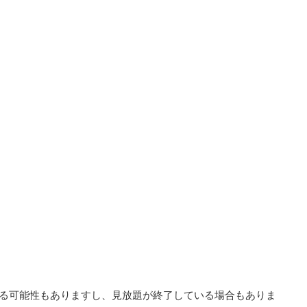
る可能性もありますし、見放題が終了している場合もありま