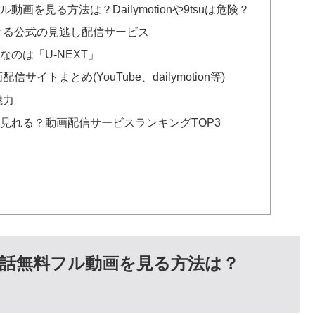
を見る方法は？Dailymotionや9tsuは危険？
きる公式の見逃し配信サービス
のは「U-NEXT」
トまとめ(YouTube、dailymotion等)
魅力
見れる？動画配信サービスランキングTOP3
話無料フル動画を見る方法は？