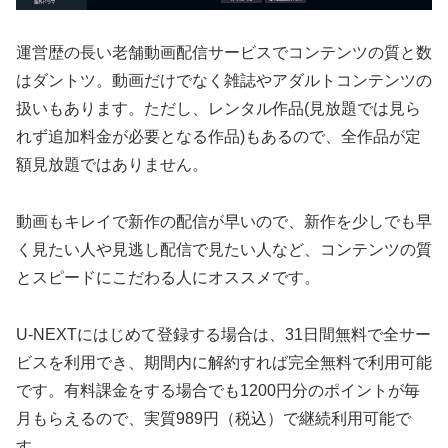
運営歴の長い老舗動画配信サービスでコンテンツの質と数
はダントツ。動画だけでなく雑誌やアダルトコンテンツの
扱いもあります。ただし、レンタル作品(見放題では見ら
れず追加料金が必要となる作品)もあるので、全作品が定
額見放題ではありません。
動画もキレイで新作の配信が早いので、新作を少しでも早
く見たい人や見逃し配信で見たい人など、コンテンツの質
とスピードにこだわる人にオススメです。
U-NEXTにはじめて登録する場合は、31日間無料で全サー
ビスを利用でき、期間内に解約すれば完全無料で利用可能
です。有料課金をする場合でも1200円分のポイントが毎
月もらえるので、実質989円（税込）で継続利用可能で
す。