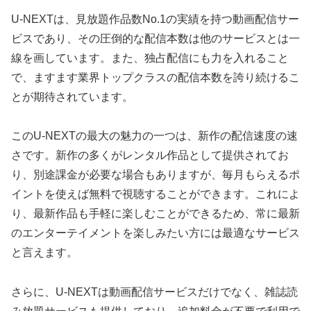
U-NEXTは、見放題作品数No.1の実績を持つ動画配信サー
ビスであり、その圧倒的な配信本数は他のサービスとは一
線を画しています。また、独占配信にも力を入れること
で、ますます業界トップクラスの配信本数を誇り続けるこ
とが期待されています。
このU-NEXTの最大の魅力の一つは、新作の配信速度の速
さです。新作の多くがレンタル作品として提供されてお
り、別途課金が必要な場合もありますが、毎月もらえるポ
イントを使えば無料で視聴することができます。これによ
り、最新作品も手軽に楽しむことができるため、常に最新
のエンターテイメントを楽しみたい方には最適なサービス
と言えます。
さらに、U-NEXTは動画配信サービスだけでなく、雑誌読