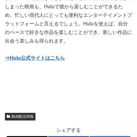
しまった映画も、Huluで後から楽しむことができるた
め、忙しい現代人にとっても便利なエンターテイメントプ
ラットフォームと言えるでしょう。Huluを使えば、自分
のペースで好きな作品を楽しむことができ、新しい作品に
出会う楽しみも得られます。
⇒Hulu公式サイトはこちら
動画配信情報
シェアする