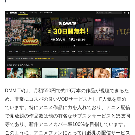
DMM TVは、月額550円で約19万本の作品が視聴できるた
め、非常にコスパの良いVODサービスとして人気を集め
ています。特にアニメ作品に力を入れており、アニメ配信
で見放題の作品数は他の有名なサブスクサービスとほぼ同
等であり、新作アニメカバー率100%を目指しています。
このように、アニメファンにとっては必見の配信サービス