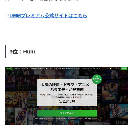
⇒
DMMプレミアム公式サイトはこちら
3位：Hulu