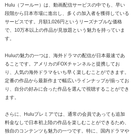
Hulu（フールー）は、動画配信サービスの中でも、早い
段階から日本市場に進出し、多くの加入者を獲得している
サービスです。月額1,026円というリーズナブルな価格
で、10万本以上の作品が見放題という魅力を持っていま
す。
Huluの魅力の一つは、海外ドラマの配信が日本最速であ
ることです。アメリカのFOXチャンネルと提携してお
り、人気の海外ドラマをいち早く楽しむことができます。
定番の作品から最新作まで幅広いラインナップが揃ってお
り、自分の好みに合った作品を選んで視聴することができ
ます。
さらに、Huluプレミアでは、通常の会員であっても追加
料金なしで日本初上陸の作品を楽しむことができるため、
独自のコンテンツも魅力の一つです。特に、国内ドラマや