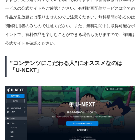
ービスの公式サイトをご確認ください。有料動画配信サービスは全ての
作品が見放題とは限りませんのでご注意ください。無料期間があるのは
初回利用者のみなので注意ください。また、無料期間中に取得可能なポ
イントで、有料作品を楽しむことができる場合もありますので、詳細は
公式サイトを確認ください。
"コンテンツにこだわる人"にオススメなのは
「U-NEXT」