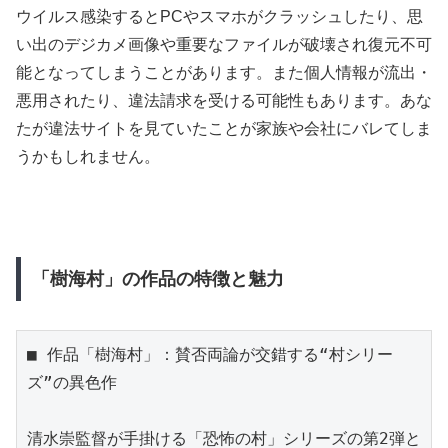
ウイルス感染するとPCやスマホがクラッシュしたり、思
い出のデジカメ画像や重要なファイルが破壊され復元不可
能となってしまうことがあります。また個人情報が流出・
悪用されたり、違法請求を受ける可能性もあります。あな
たが違法サイトを見ていたことが家族や会社にバレてしま
うかもしれません。
「樹海村」の作品の特徴と魅力
■ 作品「樹海村」：賛否両論が交錯する“村シリー
ズ”の異色作

清水崇監督が手掛ける「恐怖の村」シリーズの第2弾と