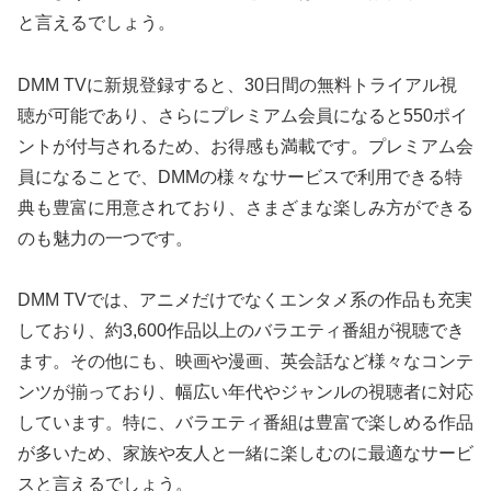
と言えるでしょう。
DMM TVに新規登録すると、30日間の無料トライアル視
聴が可能であり、さらにプレミアム会員になると550ポイ
ントが付与されるため、お得感も満載です。プレミアム会
員になることで、DMMの様々なサービスで利用できる特
典も豊富に用意されており、さまざまな楽しみ方ができる
のも魅力の一つです。
DMM TVでは、アニメだけでなくエンタメ系の作品も充実
しており、約3,600作品以上のバラエティ番組が視聴でき
ます。その他にも、映画や漫画、英会話など様々なコンテ
ンツが揃っており、幅広い年代やジャンルの視聴者に対応
しています。特に、バラエティ番組は豊富で楽しめる作品
が多いため、家族や友人と一緒に楽しむのに最適なサービ
スと言えるでしょう。