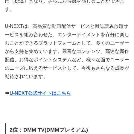
円（税込）となり、さらにお得感を感じることができま
す。
U-NEXTは、高品質な動画配信サービスと雑誌読み放題サ
ービスを組み合わせた、エンターテイメントを存分に楽し
むことができるプラットフォームとして、多くのユーザー
から支持を集めています。豊富なコンテンツ、高速な新作
配信、お得なポイントシステムなど、様々な面でユーザー
のニーズに応えるサービスとして、今後もさらなる成長が
期待されています。
⇒
U-NEXT公式サイトはこちら
2位：DMM TV(DMMプレミアム)