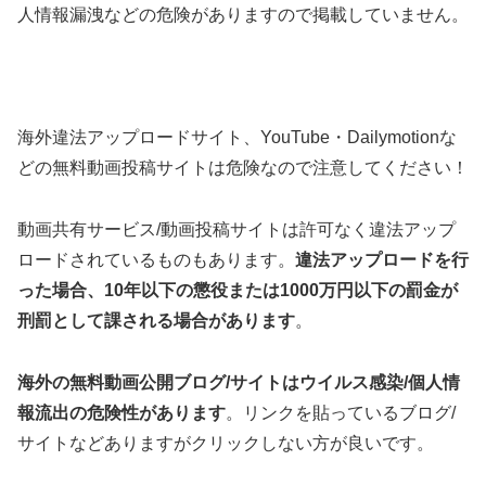
人情報漏洩などの危険がありますので掲載していません。
海外違法アップロードサイト、YouTube・Dailymotionな
どの無料動画投稿サイトは危険なので注意してください！
動画共有サービス/動画投稿サイトは許可なく違法アップ
ロードされているものもあります。
違法アップロードを行
った場合、10年以下の懲役または1000万円以下の罰金が
刑罰として課される場合があります
。
海外の無料動画公開ブログ/サイトはウイルス感染/個人情
報流出の危険性があります
。リンクを貼っているブログ/
サイトなどありますがクリックしない方が良いです。