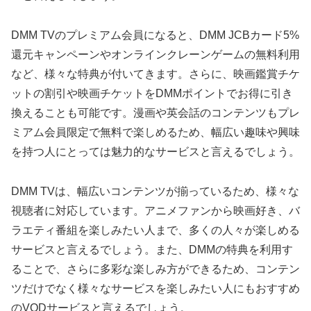
DMM TVのプレミアム会員になると、DMM JCBカード5%
還元キャンペーンやオンラインクレーンゲームの無料利用
など、様々な特典が付いてきます。さらに、映画鑑賞チケ
ットの割引や映画チケットをDMMポイントでお得に引き
換えることも可能です。漫画や英会話のコンテンツもプレ
ミアム会員限定で無料で楽しめるため、幅広い趣味や興味
を持つ人にとっては魅力的なサービスと言えるでしょう。
DMM TVは、幅広いコンテンツが揃っているため、様々な
視聴者に対応しています。アニメファンから映画好き、バ
ラエティ番組を楽しみたい人まで、多くの人々が楽しめる
サービスと言えるでしょう。また、DMMの特典を利用す
ることで、さらに多彩な楽しみ方ができるため、コンテン
ツだけでなく様々なサービスを楽しみたい人にもおすすめ
のVODサービスと言えるでしょう。