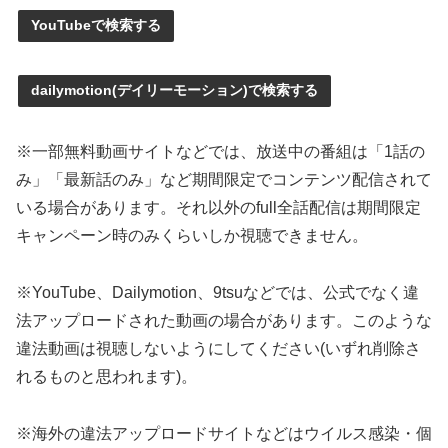
YouTubeで検索する
dailymotion(デイリーモーション)で検索する
※一部無料動画サイトなどでは、放送中の番組は「1話の
み」「最新話のみ」など期間限定でコンテンツ配信されて
いる場合があります。それ以外のfull全話配信は期間限定
キャンペーン時のみくらいしか視聴できません。
※YouTube、Dailymotion、9tsuなどでは、公式でなく違
法アップロードされた動画の場合があります。このような
違法動画は視聴しないようにしてください(いずれ削除さ
れるものと思われます)。
※海外の違法アップロードサイトなどはウイルス感染・個