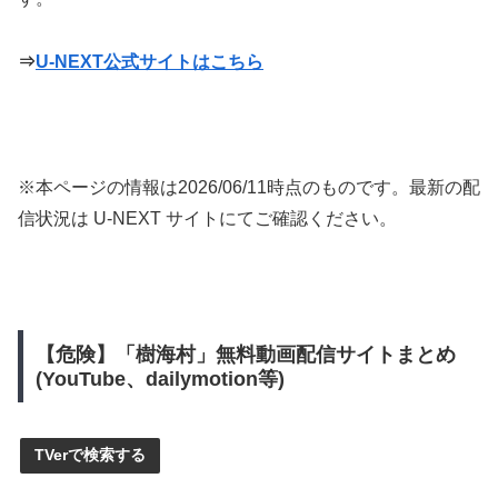
⇒
U-NEXT公式サイトはこちら
※本ページの情報は
2026/06/11
時点のものです。最新の配
信状況は U-NEXT サイトにてご確認ください。
【危険】「樹海村」無料動画配信サイトまとめ
(YouTube、dailymotion等)
TVerで検索する