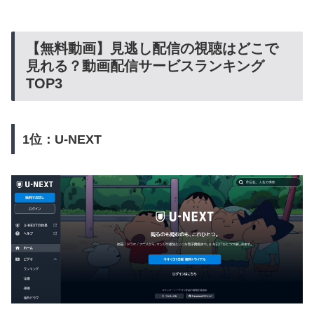
【無料動画】見逃し配信の視聴はどこで
見れる？動画配信サービスランキング
TOP3
1位：U-NEXT