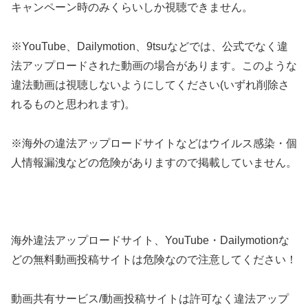
キャンペーン時のみくらいしか視聴できません。
※YouTube、Dailymotion、9tsuなどでは、公式でなく違
法アップロードされた動画の場合があります。このような
違法動画は視聴しないようにしてください(いずれ削除さ
れるものと思われます)。
※海外の違法アップロードサイトなどはウイルス感染・個
人情報漏洩などの危険がありますので掲載していません。
海外違法アップロードサイト、YouTube・Dailymotionな
どの無料動画投稿サイトは危険なので注意してください！
動画共有サービス/動画投稿サイトは許可なく違法アップ