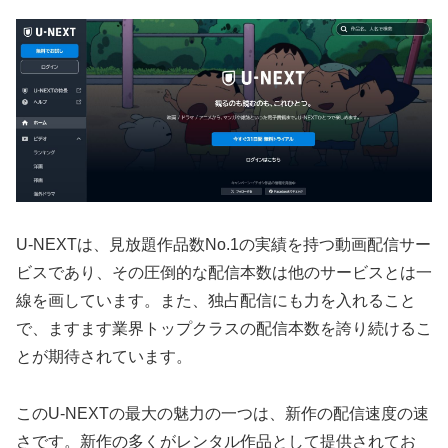
U-NEXTは、見放題作品数No.1の実績を持つ動画配信サー
ビスであり、その圧倒的な配信本数は他のサービスとは一
線を画しています。また、独占配信にも力を入れること
で、ますます業界トップクラスの配信本数を誇り続けるこ
とが期待されています。
このU-NEXTの最大の魅力の一つは、新作の配信速度の速
さです。新作の多くがレンタル作品として提供されてお