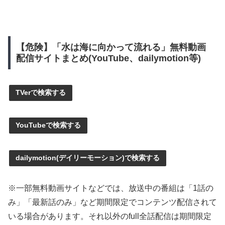
【危険】「水は海に向かって流れる」無料動画
配信サイトまとめ(YouTube、dailymotion等)
TVerで検索する
YouTubeで検索する
dailymotion(デイリーモーション)で検索する
※一部無料動画サイトなどでは、放送中の番組は「1話の
み」「最新話のみ」など期間限定でコンテンツ配信されて
いる場合があります。それ以外のfull全話配信は期間限定