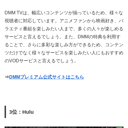
DMM TVは、幅広いコンテンツが揃っているため、様々な
視聴者に対応しています。アニメファンから映画好き、バ
ラエティ番組を楽しみたい人まで、多くの人々が楽しめる
サービスと言えるでしょう。また、DMMの特典を利用す
ることで、さらに多彩な楽しみ方ができるため、コンテン
ツだけでなく様々なサービスを楽しみたい人にもおすすめ
のVODサービスと言えるでしょう。
⇒
DMMプレミアム公式サイトはこちら
3位：Hulu