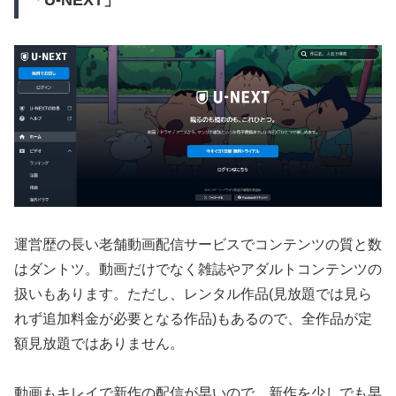
運営歴の長い老舗動画配信サービスでコンテンツの質と数
はダントツ。動画だけでなく雑誌やアダルトコンテンツの
扱いもあります。ただし、レンタル作品(見放題では見ら
れず追加料金が必要となる作品)もあるので、全作品が定
額見放題ではありません。
動画もキレイで新作の配信が早いので、新作を少しでも早