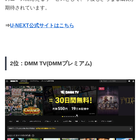
期待されています。
⇒
U-NEXT公式サイトはこちら
2位：DMM TV(DMMプレミアム)