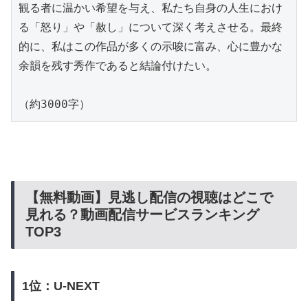
観る者に温かい希望を与え、私たち自身の人生におけ
る「怒り」や「赦し」について深く考えさせる。最終
的に、私はこの作品が多くの示唆に富み、心に豊かな
余韻を残す秀作であると結論付けたい。

（約3000字）
【無料動画】見逃し配信の視聴はどこで
見れる？動画配信サービスランキング
TOP3
1位：U-NEXT