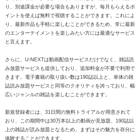
り、別途課金が必要な場合もありますが、毎月もらえるポ
イントを使えば無料で視聴することができます。これによ
り、最新作品も手軽に楽しむことができるため、常に最新
のエンターテイメントを楽しみたい方には最適なサービス
と言えます。
さらに、U-NEXTは動画配信サービスだけでなく、雑誌読
み放題サービスも提供しており、追加料金が不要で利用で
きます。電子書籍の取り扱い数は190誌以上と、単体の雑
誌読み放題サービスと同等のクオリティを誇っており、幅
広いジャンルの雑誌を楽しむことができます。
新規登録者には、31日間の無料トライアルが用意されて
おり、この期間中は30万本以上の動画が見放題、190誌以
上の雑誌が読み放題となるため、まずはその魅力を存分に
体験することができます。