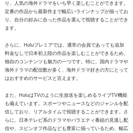
り、人気の海外ドラマをいち早く楽しむことができます。
定番の作品から最新作まで幅広いラインナップが揃ってお
り、自分の好みに合った作品を選んで視聴することができ
ます。
さらに、Huluプレミアでは、通常の会員であっても追加
料金なしで日本初上陸の作品を楽しむことができるため、
独自のコンテンツも魅力の一つです。特に、国内ドラマや
海外ドラマの配信数が多く、海外ドラマ好きの方にとって
はおすすめのサービスと言えます。
また、HuluはTVのように生放送を楽しめるライブTV機能
も備えています。スポーツやニュースなどのジャンルを配
信しており、リアルタイムで視聴することができます。さ
らに、日本テレビ系のドラマやバラエティ番組の見逃し配
信や、スピンオフ作品なども豊富に揃っているため、幅広