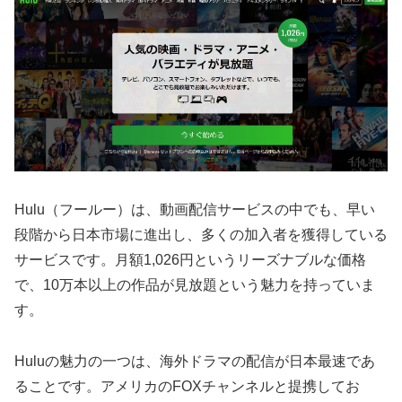
Hulu（フールー）は、動画配信サービスの中でも、早い
段階から日本市場に進出し、多くの加入者を獲得している
サービスです。月額1,026円というリーズナブルな価格
で、10万本以上の作品が見放題という魅力を持っていま
す。
Huluの魅力の一つは、海外ドラマの配信が日本最速であ
ることです。アメリカのFOXチャンネルと提携してお