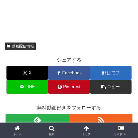
動画配信情報
シェアする
X
Facebook
はてブ
LINE
Pinterest
コピー
無料動画好きをフォローする
ホーム
検索
トップ
サイドバー