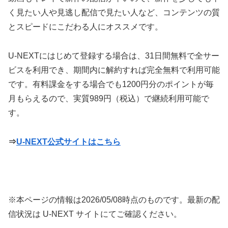
く見たい人や見逃し配信で見たい人など、コンテンツの質
とスピードにこだわる人にオススメです。
U-NEXTにはじめて登録する場合は、31日間無料で全サー
ビスを利用でき、期間内に解約すれば完全無料で利用可能
です。有料課金をする場合でも1200円分のポイントが毎
月もらえるので、実質989円（税込）で継続利用可能で
す。
⇒
U-NEXT公式サイトはこちら
※本ページの情報は
2026/05/08
時点のものです。最新の配
信状況は U-NEXT サイトにてご確認ください。