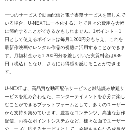
一つのサービスで動画配信と電子書籍サービスを楽しんで
いる場合、U-NEXTに一本化することで月々の費用を大幅
に節約することができるかもしれません。1ポイント＝1
円として使えるポイントは毎月1,200円分もらえ、これを
最新作映画やレンタル作品の視聴に活用することができま
す。月額料金から1,200円分を差し引いた実質料金は989
円（税込）となり、さらにお得感を感じることができま
す。
U-NEXTは、高品質な動画配信サービスと雑誌読み放題サ
ービスを組み合わせた、エンターテイメントを存分に楽し
むことができるプラットフォームとして、多くのユーザー
から支持を集めています。豊富なコンテンツ、高速な新作
配信、お得なポイントシステムなど、様々な面でユーザー
のニーズに応えるサービスとして、今後もさらなる成長が