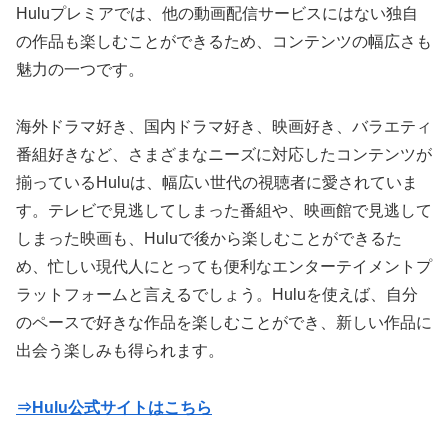
Huluプレミアでは、他の動画配信サービスにはない独自
の作品も楽しむことができるため、コンテンツの幅広さも
魅力の一つです。
海外ドラマ好き、国内ドラマ好き、映画好き、バラエティ
番組好きなど、さまざまなニーズに対応したコンテンツが
揃っているHuluは、幅広い世代の視聴者に愛されていま
す。テレビで見逃してしまった番組や、映画館で見逃して
しまった映画も、Huluで後から楽しむことができるた
め、忙しい現代人にとっても便利なエンターテイメントプ
ラットフォームと言えるでしょう。Huluを使えば、自分
のペースで好きな作品を楽しむことができ、新しい作品に
出会う楽しみも得られます。
⇒Hulu公式サイトはこちら