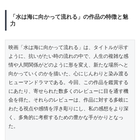
「水は海に向かって流れる」の作品の特徴と魅
力
映画「水は海に向かって流れる」は、タイトルが示す
ように、抗いがたい時の流れの中で、人生の複雑な感
情や人間関係がどのように形を変え、新たな場所へと
向かっていくのかを描いた、心にじんわりと染み渡る
ヒューマンドラマである。今回、この作品を鑑賞する
にあたり、寄せられた数多くのレビューに目を通す機
会を得た。それらのレビューは、作品に対する多岐に
わたる視点や感情を浮き彫りにし、私の感想をより深
く、多角的に考察するための豊かな手がかりとなっ
た。
