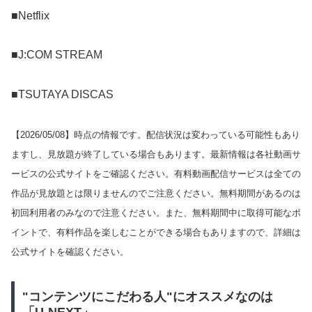
■Netflix
■J:COM STREAM
■TSUTAYA DISCAS
【
2026/05/08
】時点の情報です。配信状況は変わっている可能性もあり
ますし、見放題が終了している場合もあります。最新情報は各社動画サ
ービスの公式サイトをご確認ください。有料動画配信サービスは全ての
作品が見放題とは限りませんのでご注意ください。無料期間があるのは
初回利用者のみなので注意ください。また、無料期間中に取得可能なポ
イントで、有料作品を楽しむことができる場合もありますので、詳細は
公式サイトを確認ください。
"コンテンツにこだわる人"にオススメなのは
「U-NEXT」