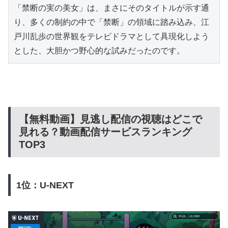
「禁断の実の美女」は、まさにそのタイトルが示す通
り、多くの制約の中で「禁断」の領域に踏み込み、江
戸川乱歩の世界観をテレビドラマとして具現化しよう
とした、大胆かつ野心的な試みだったのです。
【無料動画】見逃し配信の視聴はどこで
見れる？動画配信サービスランキング
TOP3
1位：U-NEXT