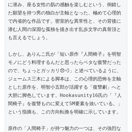
に潜み、座る女性の肌の感触を楽しむという、倒錯し
た願望を持つ男の独白が主軸となった、極めて心理的
で内省的な作品です。密室的な異常性と、その背後に
潜む人間の深淵な孤独を描き出す乱歩文学の真骨頂と
も言えるでしょう。

しかし、ありんこ氏が「短い原作『人間椅子』を明智
モノにどう料理するんだと思ったらベタな復讐だった
ので、ちょっとガッカリ😞💨」と述べているように、
ジェームス三木による脚本は、この心理的恐怖を主軸
とした原作を、明智小五郎が活躍する「復讐劇」へと
大胆に脚色しています。Hookasunity16氏の「『人
間椅子』を復讐ものに変えてSM要素を抜いている。」
という指摘も、この方向転換を明確に示しています。

原作の「人間椅子」が持つ魅力の一つは、その強烈な