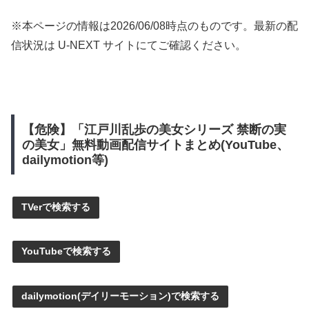
※本ページの情報は
2026/06/08
時点のものです。最新の配
信状況は U-NEXT サイトにてご確認ください。
【危険】「江戸川乱歩の美女シリーズ 禁断の実
の美女」無料動画配信サイトまとめ(YouTube、
dailymotion等)
TVerで検索する
YouTubeで検索する
dailymotion(デイリーモーション)で検索する