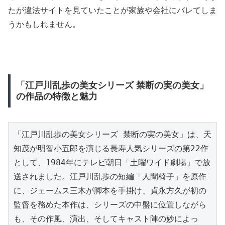
たが違法サイトを見ていたことが家族や会社にバレてしま
うかもしれません。
「江戸川乱歩の美女シリーズ 禁断の実の美女」
の作品の特徴と魅力
「江戸川乱歩の美女シリーズ 禁断の実の美女」は、天
知茂が明智小五郎を演じる長寿人気シリーズの第22作
として、1984年にテレビ朝日「土曜ワイド劇場」で放
送されました。江戸川乱歩の短編「人間椅子」を原作
に、ジェームス三木が脚本を手掛け、貞永方久が初の
監督を務めた本作は、シリーズの中盤に位置しながら
も、その作風、演出、そしてキャスト陣の妙によっ