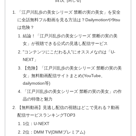
「江戸川乱歩の美女シリーズ 禁断の実の美女」を安全
に全話無料フル動画を見る方法は？Dailymotionや9tsu
は危険？
結論！「江戸川乱歩の美女シリーズ 禁断の実の美
女」が視聴できる公式の見逃し配信サービス
"コンテンツにこだわる人"にオススメなのは「U-
NEXT」
【危険】「江戸川乱歩の美女シリーズ 禁断の実の美
女」無料動画配信サイトまとめ(YouTube、
dailymotion等)
「江戸川乱歩の美女シリーズ 禁断の実の美女」の作
品の特徴と魅力
【無料動画】見逃し配信の視聴はどこで見れる？動画
配信サービスランキングTOP3
1位：U-NEXT
2位：DMM TV(DMMプレミアム)