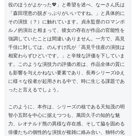
役のほうがよかった💖」と希望を述べ、なーさん氏は
「森田理恵の脱ぎっぷりがいいですね。」と具体的に
その演技（？）に触れています。貞永監督のロマンポ
ルノ的演出と相まって、彼女の存在が作品の官能性を
強調していたことは間違いありません。一方で、高見
千佳に対しては、のんすけ氏が「高見千佳産の演技は
相変わらずひどいです。」と辛辣な評価を下していま
す。このような演技力の評価の差は、作品全体の質に
も影響を与えかねない要素であり、長寿シリーズゆえ
に様々な役者が起用される中で、時に生じる課題であ
ったと言えるでしょう。

このように、本作は、シリーズの核である天知茂の明
智小五郎を中心に据えつつも、萬田久子の知的な魅
力、レオナルド熊の異様な存在感、そして脇を固める
俳優たちの個性的な演技が複雑に絡み合い、独特の化