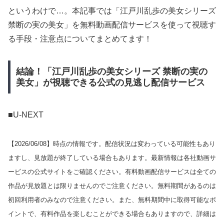
というわけで…。本記事では「江戸川乱歩の美女シリーズ
禁断の実の美女」を無料動画配信サービスを使って視聴す
る手段・注意点についてまとめてます！
結論！「江戸川乱歩の美女シリーズ 禁断の実の
美女」が視聴できる公式の見逃し配信サービス
■U-NEXT
【
2026/06/08
】時点の情報です。配信状況は変わっている可能性もあり
ますし、見放題が終了している場合もあります。最新情報は各社動画サ
ービスの公式サイトをご確認ください。有料動画配信サービスは全ての
作品が見放題とは限りませんのでご注意ください。無料期間があるのは
初回利用者のみなので注意ください。また、無料期間中に取得可能なポ
イントで、有料作品を楽しむことができる場合もありますので、詳細は