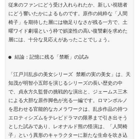
従来のファンにどう受け入れられたか、新しい視聴者
にどう響いたかによるものです。原作の純粋な「人間
椅子」を期待した層には物足りなさが残る一方で、土
曜ワイド劇場という枠で娯楽性の高い復讐劇を求めた
層には、十分な見応えがあったことでしょう。

● 結論：記憶に残る「禁断」の試み

「江戸川乱歩の美女シリーズ 禁断の実の美女」は、天
知茂が明智小五郎を演じるシリーズの長い歴史の中
で、貞永方久監督の挑戦的な演出と、ジェームス三木
による大胆な原作脚色が光る一編です。ロマンポルノ
を思わせる官能的なカメラワークは、乱歩作品の持つ
エロティシズムをテレビドラマの限界まで引き出そう
とした試みであり、レオナルド熊の怪演は、「人間椅
子」という異形のキャラクターに新たな生命を吹き込