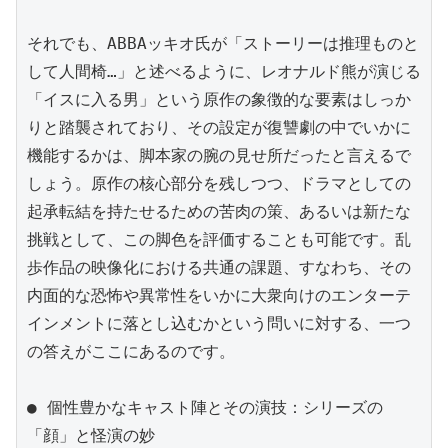
それでも、ABBAッキオ氏が「ストーリーは推理ものと
して人間椅…」と述べるように、レオナルド熊が演じる
「イスに入る男」という原作の象徴的な要素はしっか
りと踏襲されており、その設定が復讐劇の中でいかに
機能するかは、脚本家の腕の見せ所だったと言えるで
しょう。原作の核心部分を残しつつ、ドラマとしての
起承転結を持たせるための苦肉の策、あるいは新たな
挑戦として、この脚色を評価することも可能です。乱
歩作品の映像化における共通の課題、すなわち、その
内面的な恐怖や異常性をいかに大衆向けのエンターテ
インメントに落とし込むかという問いに対する、一つ
の答えがここにあるのです。

● 個性豊かなキャスト陣とその演技：シリーズの
「顔」と怪演の妙
