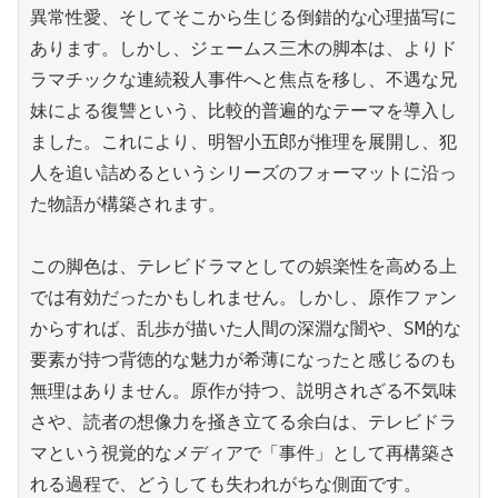
異常性愛、そしてそこから生じる倒錯的な心理描写に
あります。しかし、ジェームス三木の脚本は、よりド
ラマチックな連続殺人事件へと焦点を移し、不遇な兄
妹による復讐という、比較的普遍的なテーマを導入し
ました。これにより、明智小五郎が推理を展開し、犯
人を追い詰めるというシリーズのフォーマットに沿っ
た物語が構築されます。

この脚色は、テレビドラマとしての娯楽性を高める上
では有効だったかもしれません。しかし、原作ファン
からすれば、乱歩が描いた人間の深淵な闇や、SM的な
要素が持つ背徳的な魅力が希薄になったと感じるのも
無理はありません。原作が持つ、説明されざる不気味
さや、読者の想像力を掻き立てる余白は、テレビドラ
マという視覚的なメディアで「事件」として再構築さ
れる過程で、どうしても失われがちな側面です。
