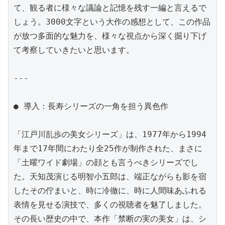
て、観る者に様々な議論と記憶を残す一編と言えるで
しょう。3000文字という大作の感想として、この作品
が放つ多面的な魅力を、様々な視点から深く掘り下げ
て考察していきたいと思います。

---

● 導入：長寿シリーズの一角を担う異色作

「江戸川乱歩の美女シリーズ」は、1977年から1994
年まで17年間にわたり全25作が制作された、まさに
「土曜ワイド劇場」の顔とも言うべきシリーズでし
た。天知茂演じる明智小五郎は、端正ながらも影を宿
したその佇まいと、時に冷徹に、時に人間味あふれる
表情を見せる演技で、多くの視聴者を魅了しました。
その長い歴史の中で、本作「禁断の実の美女」は、シ