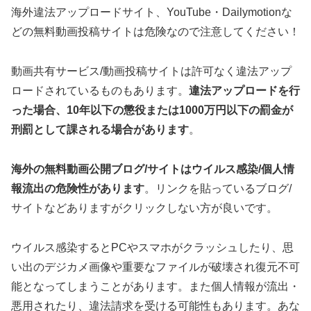
海外違法アップロードサイト、YouTube・Dailymotionな
どの無料動画投稿サイトは危険なので注意してください！
動画共有サービス/動画投稿サイトは許可なく違法アップ
ロードされているものもあります。
違法アップロードを行
った場合、10年以下の懲役または1000万円以下の罰金が
刑罰として課される場合があります
。
海外の無料動画公開ブログ/サイトはウイルス感染/個人情
報流出の危険性があります
。リンクを貼っているブログ/
サイトなどありますがクリックしない方が良いです。
ウイルス感染するとPCやスマホがクラッシュしたり、思
い出のデジカメ画像や重要なファイルが破壊され復元不可
能となってしまうことがあります。また個人情報が流出・
悪用されたり、違法請求を受ける可能性もあります。あな