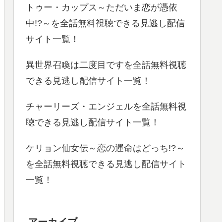
トゥー・カップス～ただいま恋が憑依
中!?～を全話無料視聴できる見逃し配信
サイト一覧！
異世界召喚は二度目ですを全話無料視聴
できる見逃し配信サイト一覧！
チャーリーズ・エンジェルを全話無料視
聴できる見逃し配信サイト一覧！
ケリョン仙女伝～恋の運命はどっち!?～
を全話無料視聴できる見逃し配信サイト
一覧！
アーカイブ