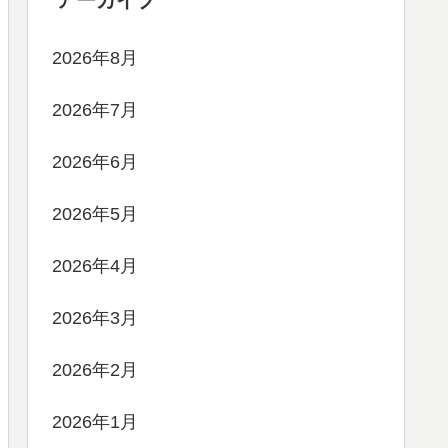
2026年8月
2026年7月
2026年6月
2026年5月
2026年4月
2026年3月
2026年2月
2026年1月