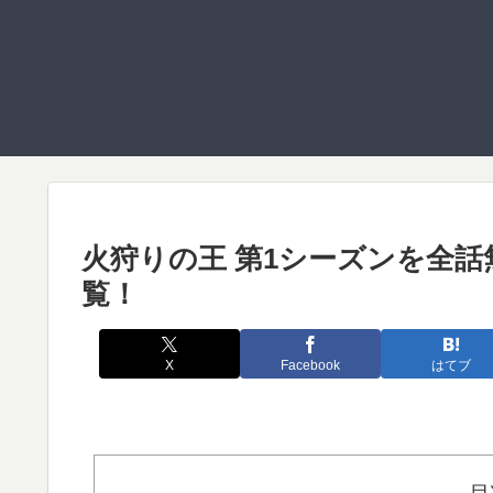
火狩りの王 第1シーズンを全
覧！
X
Facebook
はてブ
目