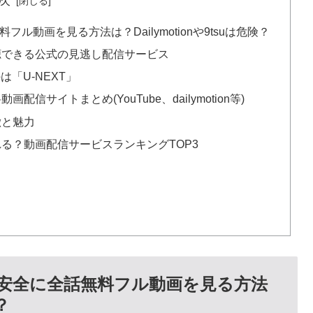
ル動画を見る方法は？Dailymotionや9tsuは危険？
聴できる公式の見逃し配信サービス
「U-NEXT」
信サイトまとめ(YouTube、dailymotion等)
徴と魅力
る？動画配信サービスランキングTOP3
を安全に全話無料フル動画を見る方法
？