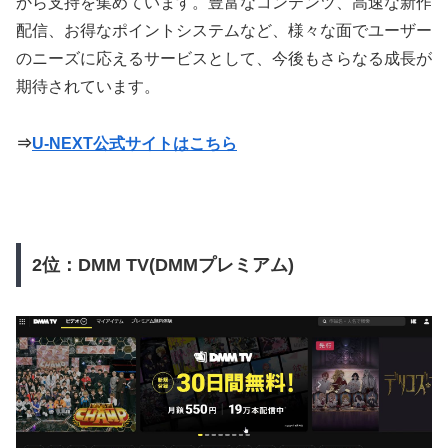
から支持を集めています。豊富なコンテンツ、高速な新作
配信、お得なポイントシステムなど、様々な面でユーザー
のニーズに応えるサービスとして、今後もさらなる成長が
期待されています。
⇒
U-NEXT公式サイトはこちら
2位：DMM TV(DMMプレミアム)