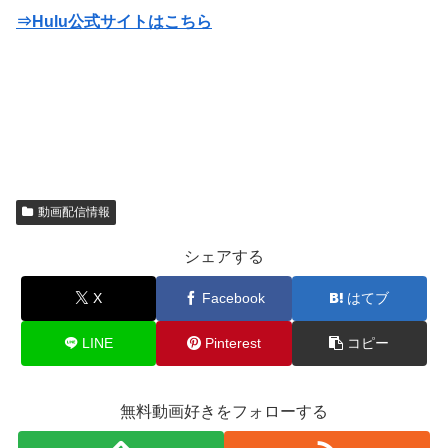
⇒Hulu公式サイトはこちら
動画配信情報
シェアする
X
Facebook
はてブ
LINE
Pinterest
コピー
無料動画好きをフォローする