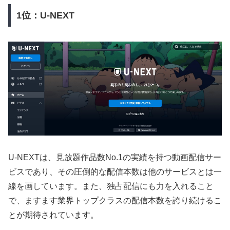
1位：U-NEXT
U-NEXTは、見放題作品数No.1の実績を持つ動画配信サー
ビスであり、その圧倒的な配信本数は他のサービスとは一
線を画しています。また、独占配信にも力を入れること
で、ますます業界トップクラスの配信本数を誇り続けるこ
とが期待されています。