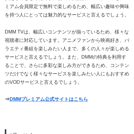
ミアム会員限定で無料で楽しめるため、幅広い趣味や興味
を持つ人にとっては魅力的なサービスと言えるでしょう。
DMM TVは、幅広いコンテンツが揃っているため、様々な
視聴者に対応しています。アニメファンから映画好き、バ
ラエティ番組を楽しみたい人まで、多くの人々が楽しめる
サービスと言えるでしょう。また、DMMの特典を利用す
ることで、さらに多彩な楽しみ方ができるため、コンテン
ツだけでなく様々なサービスを楽しみたい人にもおすすめ
のVODサービスと言えるでしょう。
⇒
DMMプレミアム公式サイトはこちら