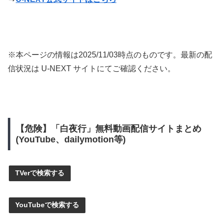
※本ページの情報は
2025/11/03
時点のものです。最新の配
信状況は U-NEXT サイトにてご確認ください。
【危険】「白夜行」無料動画配信サイトまとめ
(YouTube、dailymotion等)
TVerで検索する
YouTubeで検索する