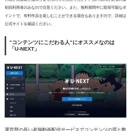
初回利用者のみなので注意ください。また、無料期間中に取得可能なポ
イントで、有料作品を楽しむことができる場合もありますので、詳細は
公式サイトを確認ください。
"コンテンツにこだわる人"にオススメなのは
「U-NEXT」
運営歴の長い老舗動画配信サービスでコンテンツの質と数