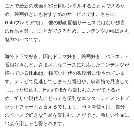
ことで最新の映画を30日間レンタルすることもできるた
め、映画好きにもおすすめのサービスです。さらに、
Huluプレミアでは、他の動画配信サービスにはない独自
の作品も楽しむことができるため、コンテンツの幅広さも
魅力の一つです。
海外ドラマ好き、国内ドラマ好き、映画好き、バラエティ
番組好きなど、さまざまなニーズに対応したコンテンツが
揃っているHuluは、幅広い世代の視聴者に愛されていま
す。テレビで見逃してしまった番組や、映画館で見逃して
しまった映画も、Huluで後から楽しむことができるた
め、忙しい現代人にとっても便利なエンターテイメントプ
ラットフォームと言えるでしょう。Huluを使えば、自分
のペースで好きな作品を楽しむことができ、新しい作品に
出会う楽しみも得られます。