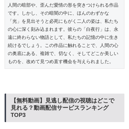
人間の暗部や、歪んだ愛情の形を突きつけられる作品
です。しかし、その暗闇の中に、ほんのわずかな
「光」を見出そうと必死にもがく二人の姿は、私たち
の心に深く刻み込まれます。彼らの「白夜行」は、永
遠に終わらない物語として、私たちの記憶の中に生き
続けるでしょう。この作品に触れることで、人間の心
の奥底にある、複雑で、切なく、そしてどこか美しい
ものを、改めて見つめ直す機会を与えられました。
【無料動画】見逃し配信の視聴はどこで
見れる？動画配信サービスランキング
TOP3