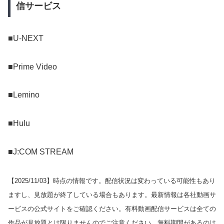
信サービス
■U-NEXT
■Prime Video
■Lemino
■Hulu
■J:COM STREAM
【
2025/11/03
】時点の情報です。配信状況は変わっている可能性もあり
ますし、見放題が終了している場合もあります。最新情報は各社動画サ
ービスの公式サイトをご確認ください。有料動画配信サービスは全ての
作品が見放題とは限りませんのでご注意ください。無料期間があるのは