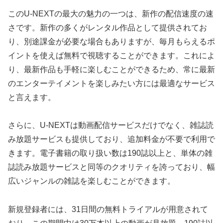
このU-NEXTの最大の魅力の一つは、新作の配信速度の速
さです。新作の多くがレンタル作品として提供されてお
り、別途課金が必要な場合もありますが、毎月もらえるポ
イントを使えば無料で視聴することができます。これによ
り、最新作品も手軽に楽しむことができるため、常に最新
のエンターテイメントを楽しみたい方には最適なサービス
と言えます。
さらに、U-NEXTは動画配信サービスだけでなく、雑誌読
み放題サービスも提供しており、追加料金が不要で利用で
きます。電子書籍の取り扱い数は190誌以上と、単体の雑
誌読み放題サービスと同等のクオリティを誇っており、幅
広いジャンルの雑誌を楽しむことができます。
新規登録者には、31日間の無料トライアルが用意されて