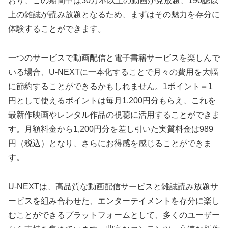
おり、この期間中は30万本以上の動画が見放題、190誌以
上の雑誌が読み放題となるため、まずはその魅力を存分に
体験することができます。
一つのサービスで動画配信と電子書籍サービスを楽しんで
いる場合、U-NEXTに一本化することで月々の費用を大幅
に節約することができるかもしれません。1ポイント＝1
円として使えるポイントは毎月1,200円分もらえ、これを
最新作映画やレンタル作品の視聴に活用することができま
す。月額料金から1,200円分を差し引いた実質料金は989
円（税込）となり、さらにお得感を感じることができま
す。
U-NEXTは、高品質な動画配信サービスと雑誌読み放題サ
ービスを組み合わせた、エンターテイメントを存分に楽し
むことができるプラットフォームとして、多くのユーザー