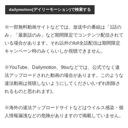
dailymotion(デイリーモーション)で検索する
※一部無料動画サイトなどでは、放送中の番組は「1話の
み」「最新話のみ」など期間限定でコンテンツ配信されて
いる場合があります。それ以外のfull全話配信は期間限定
キャンペーン時のみくらいしか視聴できません。
※YouTube、Dailymotion、9tsuなどでは、公式でなく違
法アップロードされた動画の場合があります。このような
違法動画は視聴しないようにしてください(いずれ削除さ
れるものと思われます)。
※海外の違法アップロードサイトなどはウイルス感染・個
人情報漏洩などの危険がありますので掲載していません。