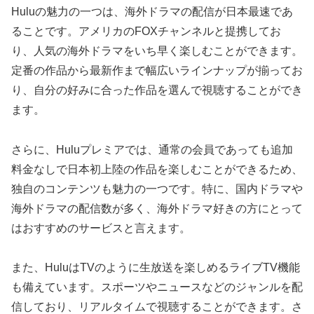
Huluの魅力の一つは、海外ドラマの配信が日本最速であ
ることです。アメリカのFOXチャンネルと提携してお
り、人気の海外ドラマをいち早く楽しむことができます。
定番の作品から最新作まで幅広いラインナップが揃ってお
り、自分の好みに合った作品を選んで視聴することができ
ます。
さらに、Huluプレミアでは、通常の会員であっても追加
料金なしで日本初上陸の作品を楽しむことができるため、
独自のコンテンツも魅力の一つです。特に、国内ドラマや
海外ドラマの配信数が多く、海外ドラマ好きの方にとって
はおすすめのサービスと言えます。
また、HuluはTVのように生放送を楽しめるライブTV機能
も備えています。スポーツやニュースなどのジャンルを配
信しており、リアルタイムで視聴することができます。さ