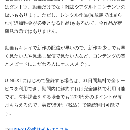
はダントツ。動画だけでなく雑誌やアダルトコンテンツの
扱いもあります。ただし、レンタル作品(見放題では見ら
れず追加料金が必要となる作品)もあるので、全作品が定
額見放題ではありません。
動画もキレイで新作の配信が早いので、新作を少しでも早
く見たい人や見逃し配信で見たい人など、コンテンツの質
とスピードにこだわる人にオススメです。
U-NEXTにはじめて登録する場合は、31日間無料で全サー
ビスを利用でき、期間内に解約すれば完全無料で利用可能
です。有料課金をする場合でも1200円分のポイントが毎
月もらえるので、実質989円（税込）で継続利用可能で
す。
⇒
U-NEXT公式サイトはこちら