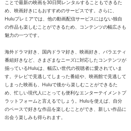
ことで最新の映画を30日間レンタルすることもできるた
め、映画好きにもおすすめのサービスです。さらに、
Huluプレミアでは、他の動画配信サービスにはない独自
の作品も楽しむことができるため、コンテンツの幅広さも
魅力の一つです。
海外ドラマ好き、国内ドラマ好き、映画好き、バラエティ
番組好きなど、さまざまなニーズに対応したコンテンツが
揃っているHuluは、幅広い世代の視聴者に愛されていま
す。テレビで見逃してしまった番組や、映画館で見逃して
しまった映画も、Huluで後から楽しむことができるた
め、忙しい現代人にとっても便利なエンターテイメントプ
ラットフォームと言えるでしょう。Huluを使えば、自分
のペースで好きな作品を楽しむことができ、新しい作品に
出会う楽しみも得られます。