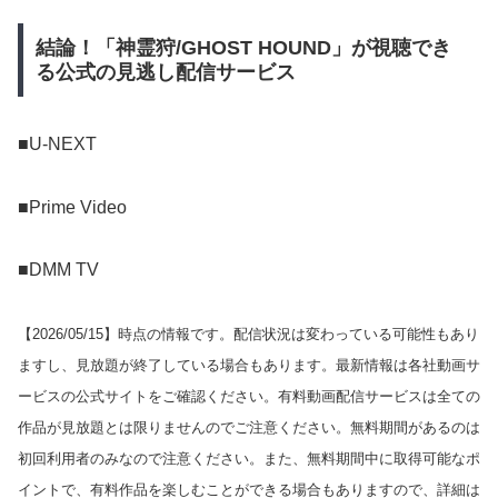
結論！「神霊狩/GHOST HOUND」が視聴でき
る公式の見逃し配信サービス
■U-NEXT
■Prime Video
■DMM TV
【
2026/05/15
】時点の情報です。配信状況は変わっている可能性もあり
ますし、見放題が終了している場合もあります。最新情報は各社動画サ
ービスの公式サイトをご確認ください。有料動画配信サービスは全ての
作品が見放題とは限りませんのでご注意ください。無料期間があるのは
初回利用者のみなので注意ください。また、無料期間中に取得可能なポ
イントで、有料作品を楽しむことができる場合もありますので、詳細は