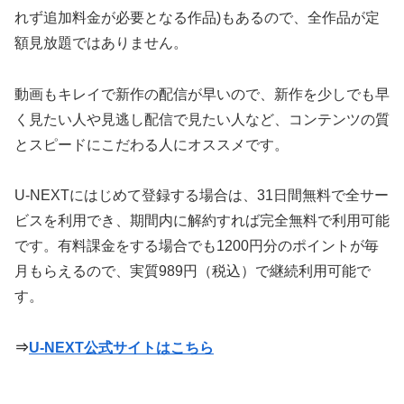
れず追加料金が必要となる作品)もあるので、全作品が定
額見放題ではありません。
動画もキレイで新作の配信が早いので、新作を少しでも早
く見たい人や見逃し配信で見たい人など、コンテンツの質
とスピードにこだわる人にオススメです。
U-NEXTにはじめて登録する場合は、31日間無料で全サー
ビスを利用でき、期間内に解約すれば完全無料で利用可能
です。有料課金をする場合でも1200円分のポイントが毎
月もらえるので、実質989円（税込）で継続利用可能で
す。
⇒
U-NEXT公式サイトはこちら