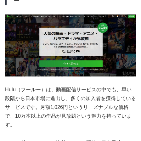
Hulu（フールー）は、動画配信サービスの中でも、早い
段階から日本市場に進出し、多くの加入者を獲得している
サービスです。月額1,026円というリーズナブルな価格
で、10万本以上の作品が見放題という魅力を持っていま
す。