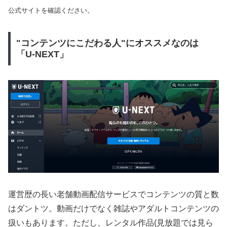
公式サイトを確認ください。
"コンテンツにこだわる人"にオススメなのは
「U-NEXT」
運営歴の長い老舗動画配信サービスでコンテンツの質と数
はダントツ。動画だけでなく雑誌やアダルトコンテンツの
扱いもあります。ただし、レンタル作品(見放題では見ら