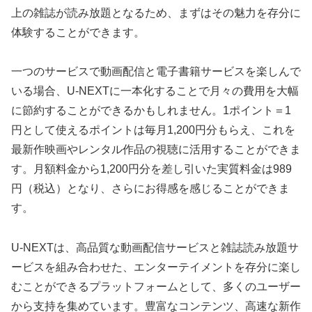
上の雑誌が読み放題となるため、まずはその魅力を存分に
体験することができます。
一つのサービスで動画配信と電子書籍サービスを楽しんで
いる場合、U-NEXTに一本化することで月々の費用を大幅
に節約することができるかもしれません。1ポイント＝1
円として使えるポイントは毎月1,200円分もらえ、これを
最新作映画やレンタル作品の視聴に活用することができま
す。月額料金から1,200円分を差し引いた実質料金は989
円（税込）となり、さらにお得感を感じることができま
す。
U-NEXTは、高品質な動画配信サービスと雑誌読み放題サ
ービスを組み合わせた、エンターテイメントを存分に楽し
むことができるプラットフォームとして、多くのユーザー
から支持を集めています。豊富なコンテンツ、高速な新作