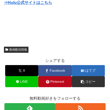
⇒Hulu公式サイトはこちら
動画配信情報
シェアする
X
Facebook
はてブ
LINE
Pinterest
コピー
無料動画好きをフォローする