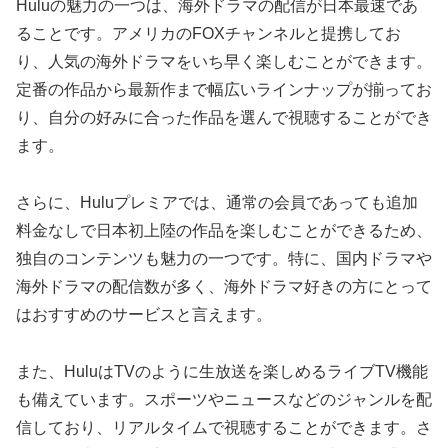
Huluの魅力の一つは、海外ドラマの配信が日本最速であ
ることです。アメリカのFOXチャンネルと提携してお
り、人気の海外ドラマをいち早く楽しむことができます。
定番の作品から最新作まで幅広いラインナップが揃ってお
り、自分の好みに合った作品を選んで視聴することができ
ます。
さらに、Huluプレミアでは、通常の会員であっても追加
料金なしで日本初上陸の作品を楽しむことができるため、
独自のコンテンツも魅力の一つです。特に、国内ドラマや
海外ドラマの配信数が多く、海外ドラマ好きの方にとって
はおすすめのサービスと言えます。
また、HuluはTVのように生放送を楽しめるライブTV機能
も備えています。スポーツやニュースなどのジャンルを配
信しており、リアルタイムで視聴することができます。さ