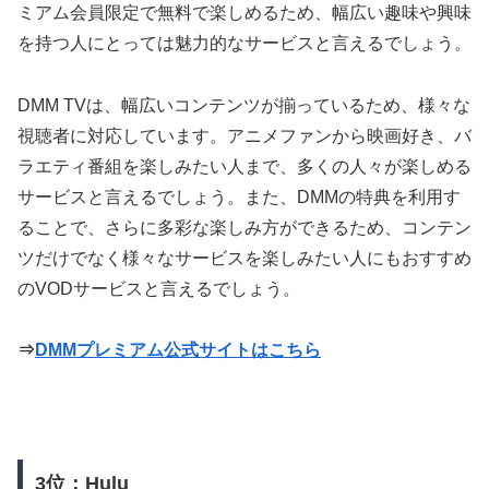
ミアム会員限定で無料で楽しめるため、幅広い趣味や興味
を持つ人にとっては魅力的なサービスと言えるでしょう。
DMM TVは、幅広いコンテンツが揃っているため、様々な
視聴者に対応しています。アニメファンから映画好き、バ
ラエティ番組を楽しみたい人まで、多くの人々が楽しめる
サービスと言えるでしょう。また、DMMの特典を利用す
ることで、さらに多彩な楽しみ方ができるため、コンテン
ツだけでなく様々なサービスを楽しみたい人にもおすすめ
のVODサービスと言えるでしょう。
⇒
DMMプレミアム公式サイトはこちら
3位：Hulu