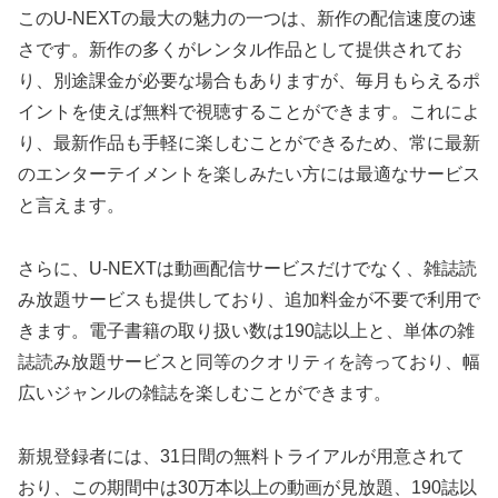
このU-NEXTの最大の魅力の一つは、新作の配信速度の速
さです。新作の多くがレンタル作品として提供されてお
り、別途課金が必要な場合もありますが、毎月もらえるポ
イントを使えば無料で視聴することができます。これによ
り、最新作品も手軽に楽しむことができるため、常に最新
のエンターテイメントを楽しみたい方には最適なサービス
と言えます。
さらに、U-NEXTは動画配信サービスだけでなく、雑誌読
み放題サービスも提供しており、追加料金が不要で利用で
きます。電子書籍の取り扱い数は190誌以上と、単体の雑
誌読み放題サービスと同等のクオリティを誇っており、幅
広いジャンルの雑誌を楽しむことができます。
新規登録者には、31日間の無料トライアルが用意されて
おり、この期間中は30万本以上の動画が見放題、190誌以