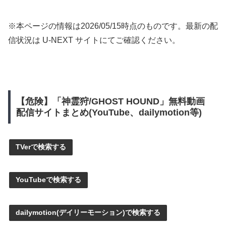
※本ページの情報は
2026/05/15
時点のものです。最新の配
信状況は U-NEXT サイトにてご確認ください。
【危険】「神霊狩/GHOST HOUND」無料動画
配信サイトまとめ(YouTube、dailymotion等)
TVerで検索する
YouTubeで検索する
dailymotion(デイリーモーション)で検索する