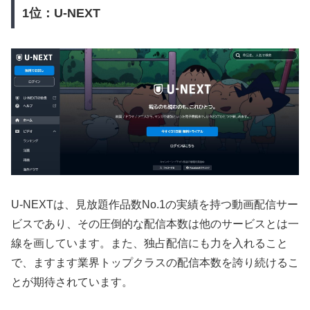
1位：U-NEXT
U-NEXTは、見放題作品数No.1の実績を持つ動画配信サー
ビスであり、その圧倒的な配信本数は他のサービスとは一
線を画しています。また、独占配信にも力を入れること
で、ますます業界トップクラスの配信本数を誇り続けるこ
とが期待されています。