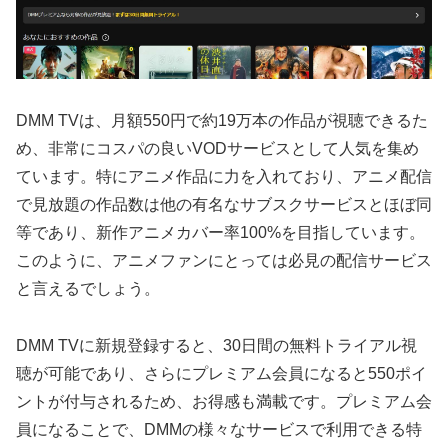
DMM TVは、月額550円で約19万本の作品が視聴できるた
め、非常にコスパの良いVODサービスとして人気を集め
ています。特にアニメ作品に力を入れており、アニメ配信
で見放題の作品数は他の有名なサブスクサービスとほぼ同
等であり、新作アニメカバー率100%を目指しています。
このように、アニメファンにとっては必見の配信サービス
と言えるでしょう。
DMM TVに新規登録すると、30日間の無料トライアル視
聴が可能であり、さらにプレミアム会員になると550ポイ
ントが付与されるため、お得感も満載です。プレミアム会
員になることで、DMMの様々なサービスで利用できる特