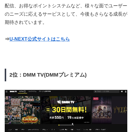
配信、お得なポイントシステムなど、様々な面でユーザー
のニーズに応えるサービスとして、今後もさらなる成長が
期待されています。
⇒
U-NEXT公式サイトはこちら
2位：DMM TV(DMMプレミアム)