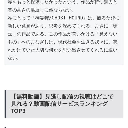
界をもっと探求したかったという、作品が持つ魅力と
質の高さの裏返しに他ならない。

私にとって『神霊狩/GHOST HOUND』は、観るたびに
新しい発見があり、思考を深めてくれる、まさに「珠
玉」の作品である。この作品が問いかける「見えない
もの」へのまなざしは、現代社会を生きる我々に、忘
れかけていた大切な何かを思い出させてくれるに違い
ない。
【無料動画】見逃し配信の視聴はどこで
見れる？動画配信サービスランキング
TOP3