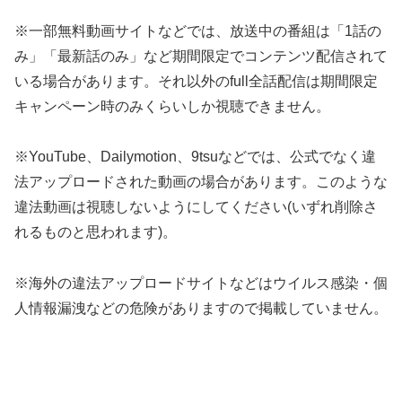
※一部無料動画サイトなどでは、放送中の番組は「1話の
み」「最新話のみ」など期間限定でコンテンツ配信されて
いる場合があります。それ以外のfull全話配信は期間限定
キャンペーン時のみくらいしか視聴できません。
※YouTube、Dailymotion、9tsuなどでは、公式でなく違
法アップロードされた動画の場合があります。このような
違法動画は視聴しないようにしてください(いずれ削除さ
れるものと思われます)。
※海外の違法アップロードサイトなどはウイルス感染・個
人情報漏洩などの危険がありますので掲載していません。