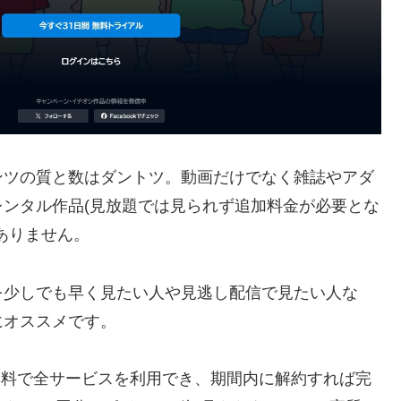
ンツの質と数はダントツ。動画だけでなく雑誌やアダ
ンタル作品(見放題では見られず追加料金が必要とな
ありません。
を少しでも早く見たい人や見逃し配信で見たい人な
にオススメです。
間無料で全サービスを利用でき、期間内に解約すれば完