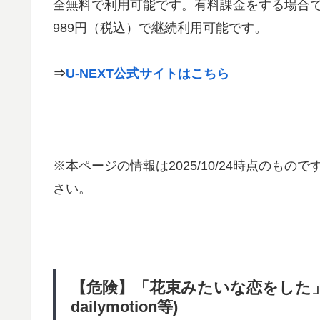
全無料で利用可能です。有料課金をする場合で
989円（税込）で継続利用可能です。
⇒
U-NEXT公式サイトはこちら
※本ページの情報は
2025/10/24
時点のものです
さい。
【危険】「花束みたいな恋をした」無
dailymotion等)