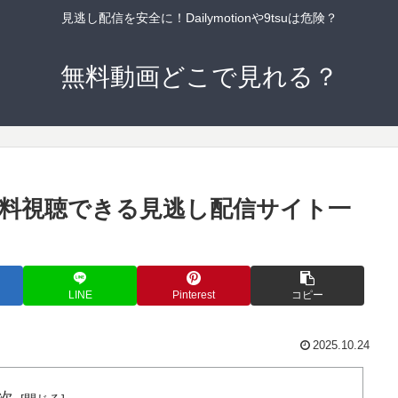
見逃し配信を安全に！Dailymotionや9tsuは危険？
無料動画どこで見れる？
料視聴できる見逃し配信サイト一
LINE
Pinterest
コピー
2025.10.24
次