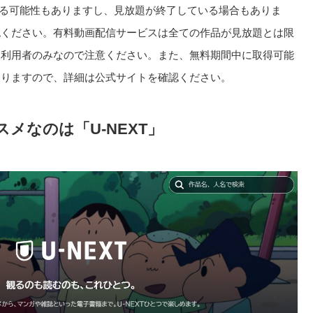
る可能性もありますし、見放題が終了している場合もありま
認ください。有料動画配信サービスは全ての作品が見放題とは限
回利用者のみなので注意ください。また、無料期間中に取得可能
ありますので、詳細は公式サイトを確認ください。
メなのは「U-NEXT」