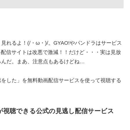
るよ！(/・ω・)/。GYAO!やパンドラはサービス
が多く無料配信サイトは改悪で激減！！だけど・・・実は見放
るんだ。まあ、注意点もあるけどね…
恋をした」を無料動画配信サービスを使って視聴する
が視聴できる公式の見逃し配信サービス