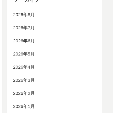
2026年8月
2026年7月
2026年6月
2026年5月
2026年4月
2026年3月
2026年2月
2026年1月