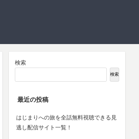
検索
検索
最近の投稿
はじまりへの旅を全話無料視聴できる見
逃し配信サイト一覧！