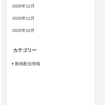
2025年12月
2025年11月
2025年10月
カテゴリー
動画配信情報