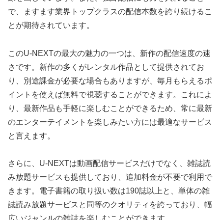
で、ますます業界トップクラスの配信本数を誇り続けるこ
とが期待されています。
このU-NEXTの最大の魅力の一つは、新作の配信速度の速
さです。新作の多くがレンタル作品として提供されてお
り、別途課金が必要な場合もありますが、毎月もらえるポ
イントを使えば無料で視聴することができます。これによ
り、最新作品も手軽に楽しむことができるため、常に最新
のエンターテイメントを楽しみたい方には最適なサービス
と言えます。
さらに、U-NEXTは動画配信サービスだけでなく、雑誌読
み放題サービスも提供しており、追加料金が不要で利用で
きます。電子書籍の取り扱い数は190誌以上と、単体の雑
誌読み放題サービスと同等のクオリティを誇っており、幅
広いジャンルの雑誌を楽しむことができます。