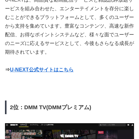
ービスを組み合わせた、エンターテイメントを存分に楽し
むことができるプラットフォームとして、多くのユーザー
から支持を集めています。豊富なコンテンツ、高速な新作
配信、お得なポイントシステムなど、様々な面でユーザー
のニーズに応えるサービスとして、今後もさらなる成長が
期待されています。
⇒
U-NEXT公式サイトはこちら
2位：DMM TV(DMMプレミアム)