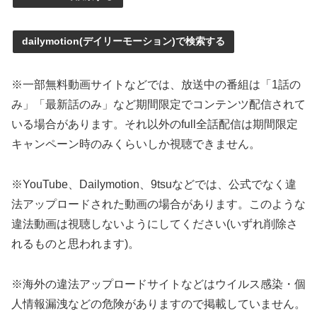
dailymotion(デイリーモーション)で検索する
※一部無料動画サイトなどでは、放送中の番組は「1話の
み」「最新話のみ」など期間限定でコンテンツ配信されて
いる場合があります。それ以外のfull全話配信は期間限定
キャンペーン時のみくらいしか視聴できません。
※YouTube、Dailymotion、9tsuなどでは、公式でなく違
法アップロードされた動画の場合があります。このような
違法動画は視聴しないようにしてください(いずれ削除さ
れるものと思われます)。
※海外の違法アップロードサイトなどはウイルス感染・個
人情報漏洩などの危険がありますので掲載していません。