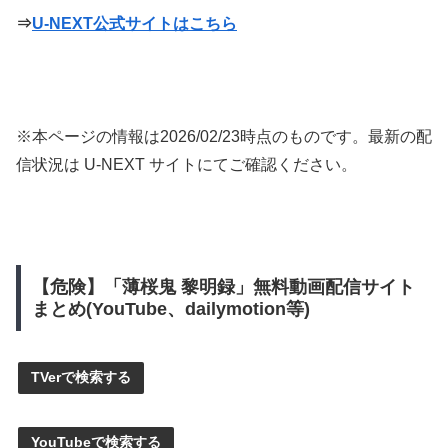
⇒
U-NEXT公式サイトはこちら
※本ページの情報は
2026/02/23
時点のものです。最新の配
信状況は U-NEXT サイトにてご確認ください。
【危険】「薄桜鬼 黎明録」無料動画配信サイト
まとめ(YouTube、dailymotion等)
TVerで検索する
YouTubeで検索する