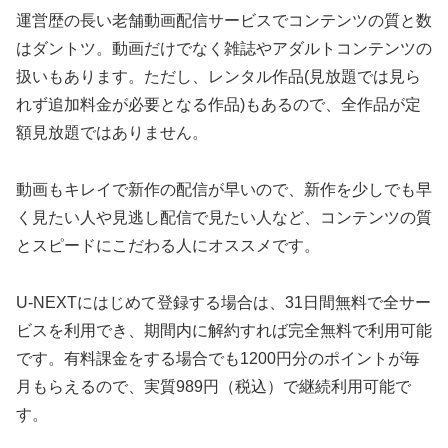
運営歴の長い老舗動画配信サービスでコンテンツの質と数
はダントツ。動画だけでなく雑誌やアダルトコンテンツの
扱いもあります。ただし、レンタル作品(見放題では見ら
れず追加料金が必要となる作品)もあるので、全作品が定
額見放題ではありません。
動画もキレイで新作の配信が早いので、新作を少しでも早
く見たい人や見逃し配信で見たい人など、コンテンツの質
とスピードにこだわる人にオススメです。
U-NEXTにはじめて登録する場合は、31日間無料で全サー
ビスを利用でき、期間内に解約すれば完全無料で利用可能
です。有料課金をする場合でも1200円分のポイントが毎
月もらえるので、実質989円（税込）で継続利用可能で
す。