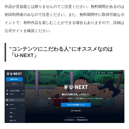
作品が見放題とは限りませんのでご注意ください。無料期間があるのは
初回利用者のみなので注意ください。また、無料期間中に取得可能なポ
イントで、有料作品を楽しむことができる場合もありますので、詳細は
公式サイトを確認ください。
"コンテンツにこだわる人"にオススメなのは
「U-NEXT」