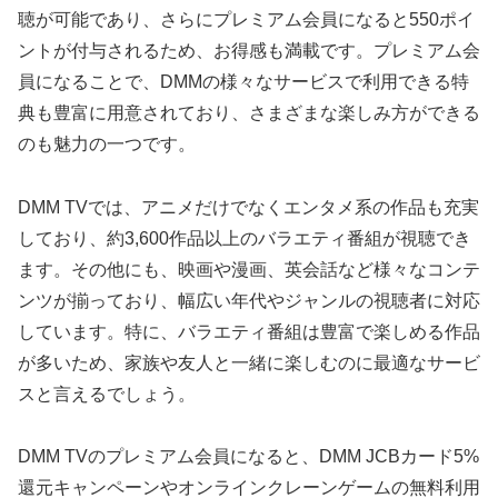
聴が可能であり、さらにプレミアム会員になると550ポイ
ントが付与されるため、お得感も満載です。プレミアム会
員になることで、DMMの様々なサービスで利用できる特
典も豊富に用意されており、さまざまな楽しみ方ができる
のも魅力の一つです。
DMM TVでは、アニメだけでなくエンタメ系の作品も充実
しており、約3,600作品以上のバラエティ番組が視聴でき
ます。その他にも、映画や漫画、英会話など様々なコンテ
ンツが揃っており、幅広い年代やジャンルの視聴者に対応
しています。特に、バラエティ番組は豊富で楽しめる作品
が多いため、家族や友人と一緒に楽しむのに最適なサービ
スと言えるでしょう。
DMM TVのプレミアム会員になると、DMM JCBカード5%
還元キャンペーンやオンラインクレーンゲームの無料利用