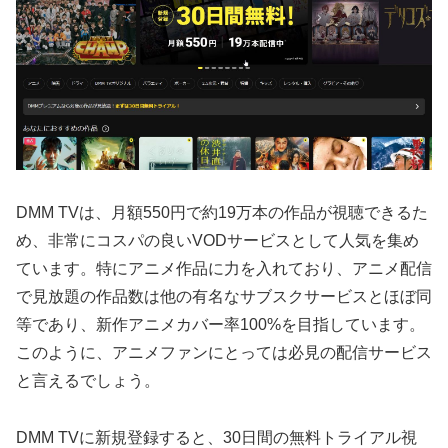
DMM TVは、月額550円で約19万本の作品が視聴できるた
め、非常にコスパの良いVODサービスとして人気を集め
ています。特にアニメ作品に力を入れており、アニメ配信
で見放題の作品数は他の有名なサブスクサービスとほぼ同
等であり、新作アニメカバー率100%を目指しています。
このように、アニメファンにとっては必見の配信サービス
と言えるでしょう。
DMM TVに新規登録すると、30日間の無料トライアル視