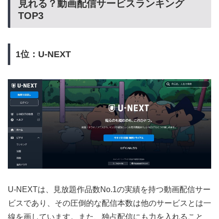
見れる？動画配信サービスランキング
TOP3
1位：U-NEXT
U-NEXTは、見放題作品数No.1の実績を持つ動画配信サー
ビスであり、その圧倒的な配信本数は他のサービスとは一
線を画しています。また、独占配信にも力を入れること