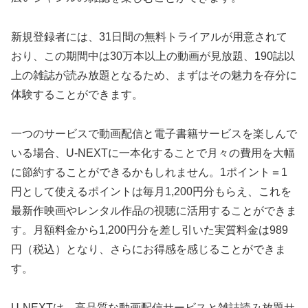
新規登録者には、31日間の無料トライアルが用意されて
おり、この期間中は30万本以上の動画が見放題、190誌以
上の雑誌が読み放題となるため、まずはその魅力を存分に
体験することができます。
一つのサービスで動画配信と電子書籍サービスを楽しんで
いる場合、U-NEXTに一本化することで月々の費用を大幅
に節約することができるかもしれません。1ポイント＝1
円として使えるポイントは毎月1,200円分もらえ、これを
最新作映画やレンタル作品の視聴に活用することができま
す。月額料金から1,200円分を差し引いた実質料金は989
円（税込）となり、さらにお得感を感じることができま
す。
U-NEXTは、高品質な動画配信サービスと雑誌読み放題サ