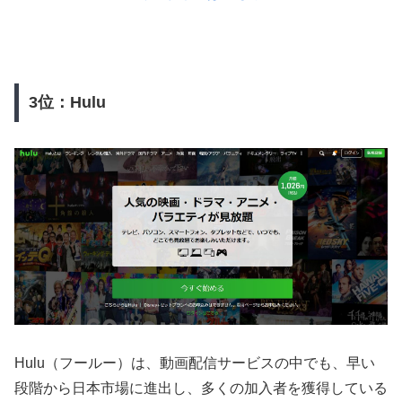
3位：Hulu
Hulu（フールー）は、動画配信サービスの中でも、早い
段階から日本市場に進出し、多くの加入者を獲得している