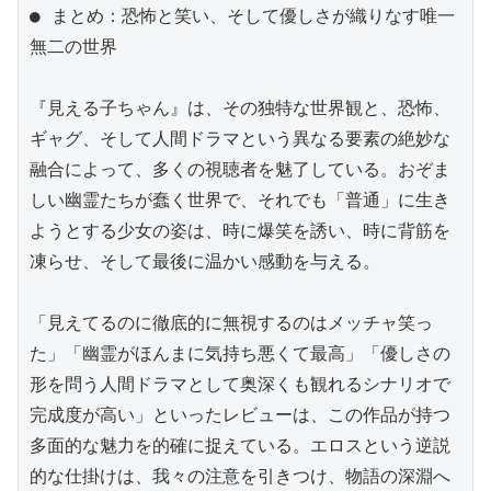
● まとめ：恐怖と笑い、そして優しさが織りなす唯一
無二の世界

『見える子ちゃん』は、その独特な世界観と、恐怖、
ギャグ、そして人間ドラマという異なる要素の絶妙な
融合によって、多くの視聴者を魅了している。おぞま
しい幽霊たちが蠢く世界で、それでも「普通」に生き
ようとする少女の姿は、時に爆笑を誘い、時に背筋を
凍らせ、そして最後に温かい感動を与える。

「見えてるのに徹底的に無視するのはメッチャ笑っ
た」「幽霊がほんまに気持ち悪くて最高」「優しさの
形を問う人間ドラマとして奥深くも観れるシナリオで
完成度が高い」といったレビューは、この作品が持つ
多面的な魅力を的確に捉えている。エロスという逆説
的な仕掛けは、我々の注意を引きつけ、物語の深淵へ