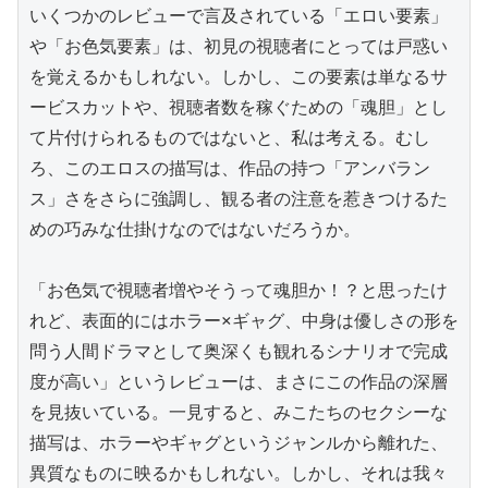
いくつかのレビューで言及されている「エロい要素」
や「お色気要素」は、初見の視聴者にとっては戸惑い
を覚えるかもしれない。しかし、この要素は単なるサ
ービスカットや、視聴者数を稼ぐための「魂胆」とし
て片付けられるものではないと、私は考える。むし
ろ、このエロスの描写は、作品の持つ「アンバラン
ス」さをさらに強調し、観る者の注意を惹きつけるた
めの巧みな仕掛けなのではないだろうか。

「お色気で視聴者増やそうって魂胆か！？と思ったけ
れど、表面的にはホラー×ギャグ、中身は優しさの形を
問う人間ドラマとして奥深くも観れるシナリオで完成
度が高い」というレビューは、まさにこの作品の深層
を見抜いている。一見すると、みこたちのセクシーな
描写は、ホラーやギャグというジャンルから離れた、
異質なものに映るかもしれない。しかし、それは我々