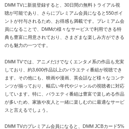
DMM TVに新規登録すると、30日間の無料トライアル視
聴が可能であり、さらにプレミアム会員になると550ポイ
ントが付与されるため、お得感も満載です。プレミアム会
員になることで、DMMの様々なサービスで利用できる特
典も豊富に用意されており、さまざまな楽しみ方ができる
のも魅力の一つです。
DMM TVでは、アニメだけでなくエンタメ系の作品も充実
しており、約3,600作品以上のバラエティ番組が視聴でき
ます。その他にも、映画や漫画、英会話など様々なコンテ
ンツが揃っており、幅広い年代やジャンルの視聴者に対応
しています。特に、バラエティ番組は豊富で楽しめる作品
が多いため、家族や友人と一緒に楽しむのに最適なサービ
スと言えるでしょう。
DMM TVのプレミアム会員になると、DMM JCBカード5%