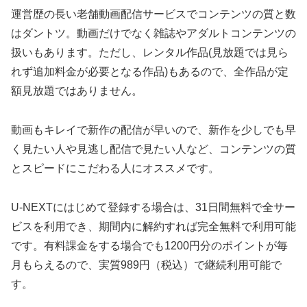
運営歴の長い老舗動画配信サービスでコンテンツの質と数
はダントツ。動画だけでなく雑誌やアダルトコンテンツの
扱いもあります。ただし、レンタル作品(見放題では見ら
れず追加料金が必要となる作品)もあるので、全作品が定
額見放題ではありません。
動画もキレイで新作の配信が早いので、新作を少しでも早
く見たい人や見逃し配信で見たい人など、コンテンツの質
とスピードにこだわる人にオススメです。
U-NEXTにはじめて登録する場合は、31日間無料で全サー
ビスを利用でき、期間内に解約すれば完全無料で利用可能
です。有料課金をする場合でも1200円分のポイントが毎
月もらえるので、実質989円（税込）で継続利用可能で
す。