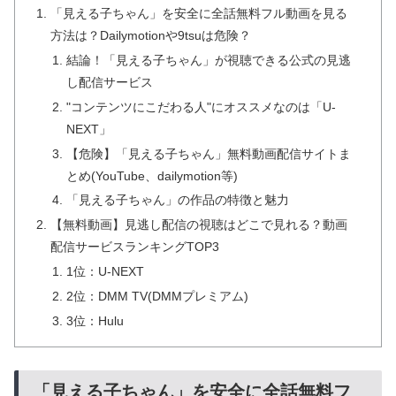
「見える子ちゃん」を安全に全話無料フル動画を見る
方法は？Dailymotionや9tsuは危険？
結論！「見える子ちゃん」が視聴できる公式の見逃
し配信サービス
"コンテンツにこだわる人"にオススメなのは「U-
NEXT」
【危険】「見える子ちゃん」無料動画配信サイトま
とめ(YouTube、dailymotion等)
「見える子ちゃん」の作品の特徴と魅力
【無料動画】見逃し配信の視聴はどこで見れる？動画
配信サービスランキングTOP3
1位：U-NEXT
2位：DMM TV(DMMプレミアム)
3位：Hulu
「見える子ちゃん」を安全に全話無料フ