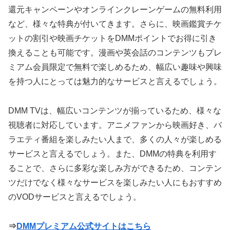
還元キャンペーンやオンラインクレーンゲームの無料利用
など、様々な特典が付いてきます。さらに、映画鑑賞チケ
ットの割引や映画チケットをDMMポイントでお得に引き
換えることも可能です。漫画や英会話のコンテンツもプレ
ミアム会員限定で無料で楽しめるため、幅広い趣味や興味
を持つ人にとっては魅力的なサービスと言えるでしょう。
DMM TVは、幅広いコンテンツが揃っているため、様々な
視聴者に対応しています。アニメファンから映画好き、バ
ラエティ番組を楽しみたい人まで、多くの人々が楽しめる
サービスと言えるでしょう。また、DMMの特典を利用す
ることで、さらに多彩な楽しみ方ができるため、コンテン
ツだけでなく様々なサービスを楽しみたい人にもおすすめ
のVODサービスと言えるでしょう。
⇒
DMMプレミアム公式サイトはこちら