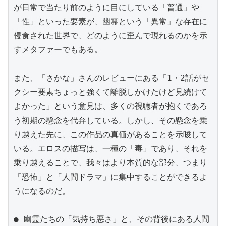
が日常で当たり前のように目にしている「普通」や
「性」といった要素が、幽霊という「異常」な存在に
侵食された世界で、どのように歪んで現れるのかを示
すメタファーでもある。

また、「さかな」さんのレビューにある「1・2話がセ
クシー要素ちょっと強くて離脱しかけたけど見続けて
よかった」という意見は、多くの視聴者が抱くであろ
う初期の懸念を代弁している。しかし、その懸念を乗
り越えた先に、この作品の真価があることを示唆して
いる。エロスの描写は、一種の「毒」であり、それを
乗り越えることで、我々はより本質的な部分、つまり
「恐怖」と「人間ドラマ」に集中することができるよ
うになるのだ。

● 幽霊たちの「気持ち悪さ」と、その背後にある人間