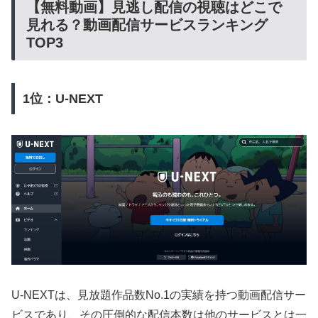
【無料動画】見逃し配信の視聴はどこで
見れる？動画配信サービスランキング
TOP3
1位：U-NEXT
U-NEXTは、見放題作品数No.1の実績を持つ動画配信サー
ビスであり、その圧倒的な配信本数は他のサービスとは一