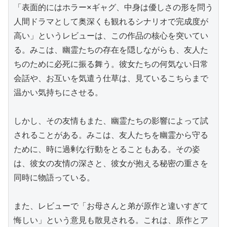
「表面的にはホラー×ギャグ、中身は優しさの形を問う
人間ドラマとして奥深くも観れるシナリオで完成度が
高い」というレビューは、この作品の核心を突いてい
る。みこは、幽霊たちの存在を隠しながらも、友人た
ちのために必死に振る舞う。彼女たちの何気ない日常
会話や、お互いを気遣う仕草は、見ているこちらまで
温かい気持ちにさせる。

しかし、その友情もまた、幽霊たちの影響によって試
されることがある。みこは、友人たちを幽霊から守る
ために、時に過剰な行動をとることもある。その姿
は、彼女の友情の深さと、彼女が抱える秘密の重さを
同時に物語っている。

また、レビューで「お母さんと弟が原作と違いすぎて
悔しい」という意見も散見される。これは、原作とア