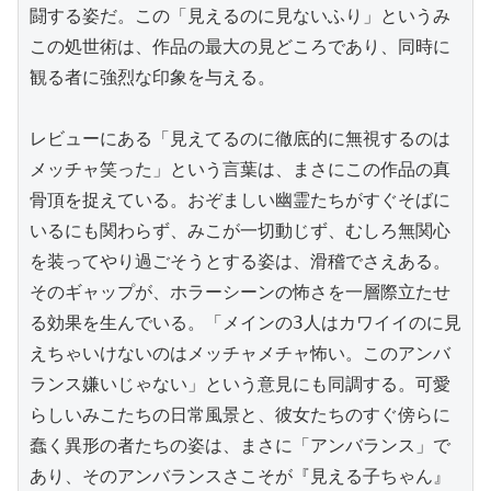
闘する姿だ。この「見えるのに見ないふり」というみ
この処世術は、作品の最大の見どころであり、同時に
観る者に強烈な印象を与える。

レビューにある「見えてるのに徹底的に無視するのは
メッチャ笑った」という言葉は、まさにこの作品の真
骨頂を捉えている。おぞましい幽霊たちがすぐそばに
いるにも関わらず、みこが一切動じず、むしろ無関心
を装ってやり過ごそうとする姿は、滑稽でさえある。
そのギャップが、ホラーシーンの怖さを一層際立たせ
る効果を生んでいる。「メインの3人はカワイイのに見
えちゃいけないのはメッチャメチャ怖い。このアンバ
ランス嫌いじゃない」という意見にも同調する。可愛
らしいみこたちの日常風景と、彼女たちのすぐ傍らに
蠢く異形の者たちの姿は、まさに「アンバランス」で
あり、そのアンバランスさこそが『見える子ちゃん』