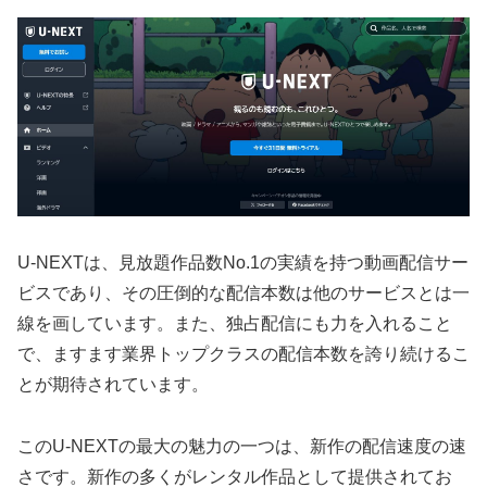
U-NEXTは、見放題作品数No.1の実績を持つ動画配信サー
ビスであり、その圧倒的な配信本数は他のサービスとは一
線を画しています。また、独占配信にも力を入れること
で、ますます業界トップクラスの配信本数を誇り続けるこ
とが期待されています。
このU-NEXTの最大の魅力の一つは、新作の配信速度の速
さです。新作の多くがレンタル作品として提供されてお