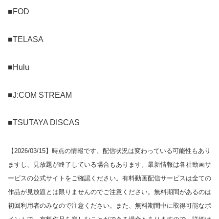
■FOD
■TELASA
■Hulu
■J:COM STREAM
■TSUTAYA DISCAS
【
2026/03/15
】時点の情報です。配信状況は変わっている可能性もあり
ますし、見放題が終了している場合もあります。最新情報は各社動画サ
ービスの公式サイトをご確認ください。有料動画配信サービスは全ての
作品が見放題とは限りませんのでご注意ください。無料期間があるのは
初回利用者のみなので注意ください。また、無料期間中に取得可能なポ