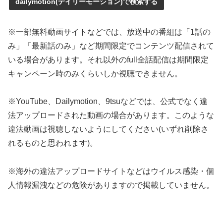
dailymotion(デイリーモーション)で検索する
※一部無料動画サイトなどでは、放送中の番組は「1話の
み」「最新話のみ」など期間限定でコンテンツ配信されて
いる場合があります。それ以外のfull全話配信は期間限定
キャンペーン時のみくらいしか視聴できません。
※YouTube、Dailymotion、9tsuなどでは、公式でなく違
法アップロードされた動画の場合があります。このような
違法動画は視聴しないようにしてください(いずれ削除さ
れるものと思われます)。
※海外の違法アップロードサイトなどはウイルス感染・個
人情報漏洩などの危険がありますので掲載していません。