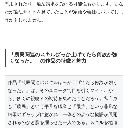
悪用されたり、違法請求を受ける可能性もあります。あな
たが違法サイトを見ていたことが家族や会社にバレてしま
うかもしれません。
「農民関連のスキルばっか上げてたら何故か強
くなった。」の作品の特徴と魅力
作品「農民関連のスキルばっか上げてたら何故か強く
なった。」は、そのユニークで目を引くタイトルか
ら、多くの視聴者の期待を集めたことだろう。私自身
も「農民」という平凡な職業と「最強」という非凡な
結果のギャップに惹かれ、一体どのような物語が展開
されるのかと胸を躍らせた一人である。スキルを地道