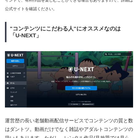
イントで、有料作品を楽しむことができる場合もありますので、詳細は
公式サイトを確認ください。
"コンテンツにこだわる人"にオススメなのは
「U-NEXT」
運営歴の長い老舗動画配信サービスでコンテンツの質と数
はダントツ。動画だけでなく雑誌やアダルトコンテンツの
扱いもあります。ただし、レンタル作品(見放題では見ら