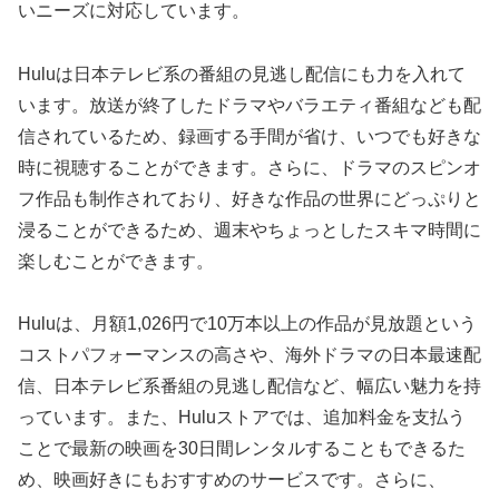
いニーズに対応しています。
Huluは日本テレビ系の番組の見逃し配信にも力を入れて
います。放送が終了したドラマやバラエティ番組なども配
信されているため、録画する手間が省け、いつでも好きな
時に視聴することができます。さらに、ドラマのスピンオ
フ作品も制作されており、好きな作品の世界にどっぷりと
浸ることができるため、週末やちょっとしたスキマ時間に
楽しむことができます。
Huluは、月額1,026円で10万本以上の作品が見放題という
コストパフォーマンスの高さや、海外ドラマの日本最速配
信、日本テレビ系番組の見逃し配信など、幅広い魅力を持
っています。また、Huluストアでは、追加料金を支払う
ことで最新の映画を30日間レンタルすることもできるた
め、映画好きにもおすすめのサービスです。さらに、