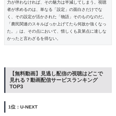
力が伴わなければ、その魅力は半減してしまう。視聴
者が求めるのは、単なる「設定」の面白さだけでな
く、その設定が活かされた「物語」そのものなのだ。
「農民関連のスキルばっか上げてたら何故か強くなっ
た。」は、その点において、惜しくも及第点に達しな
かったと言わざるを得ない。
【無料動画】見逃し配信の視聴はどこで
見れる？動画配信サービスランキング
TOP3
1位：U-NEXT