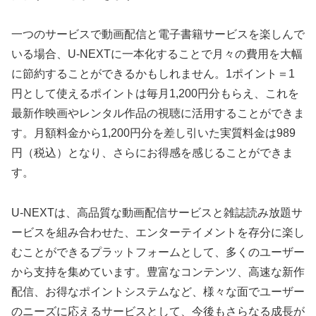
一つのサービスで動画配信と電子書籍サービスを楽しんで
いる場合、U-NEXTに一本化することで月々の費用を大幅
に節約することができるかもしれません。1ポイント＝1
円として使えるポイントは毎月1,200円分もらえ、これを
最新作映画やレンタル作品の視聴に活用することができま
す。月額料金から1,200円分を差し引いた実質料金は989
円（税込）となり、さらにお得感を感じることができま
す。
U-NEXTは、高品質な動画配信サービスと雑誌読み放題サ
ービスを組み合わせた、エンターテイメントを存分に楽し
むことができるプラットフォームとして、多くのユーザー
から支持を集めています。豊富なコンテンツ、高速な新作
配信、お得なポイントシステムなど、様々な面でユーザー
のニーズに応えるサービスとして、今後もさらなる成長が