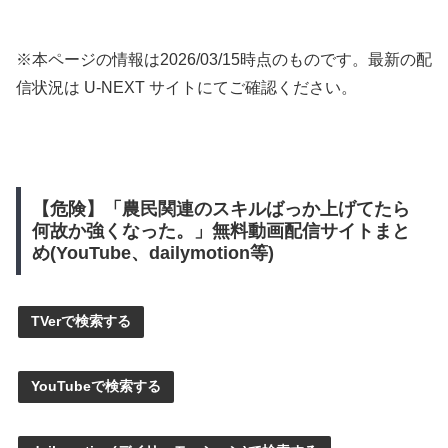
※本ページの情報は
2026/03/15
時点のものです。最新の配
信状況は U-NEXT サイトにてご確認ください。
【危険】「農民関連のスキルばっか上げてたら
何故か強くなった。」無料動画配信サイトまと
め(YouTube、dailymotion等)
TVerで検索する
YouTubeで検索する