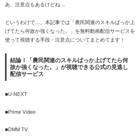
あ、注意点もあるけどね…
というわけで…。本記事では「農民関連のスキルばっか上
げてたら何故か強くなった。」を無料動画配信サービスを
使って視聴する手段・注意点についてまとめてます！
結論！「農民関連のスキルばっか上げてたら何
故か強くなった。」が視聴できる公式の見逃し
配信サービス
■U-NEXT
■Prime Video
■DMM TV