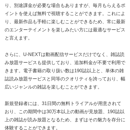
り、別途課金が必要な場合もありますが、毎月もらえるポ
イントを使えば無料で視聴することができます。これによ
り、最新作品も手軽に楽しむことができるため、常に最新
のエンターテイメントを楽しみたい方には最適なサービス
と言えます。
さらに、U-NEXTは動画配信サービスだけでなく、雑誌読
み放題サービスも提供しており、追加料金が不要で利用で
きます。電子書籍の取り扱い数は190誌以上と、単体の雑
誌読み放題サービスと同等のクオリティを誇っており、幅
広いジャンルの雑誌を楽しむことができます。
新規登録者には、31日間の無料トライアルが用意されて
おり、この期間中は30万本以上の動画が見放題、190誌以
上の雑誌が読み放題となるため、まずはその魅力を存分に
体験することができます。