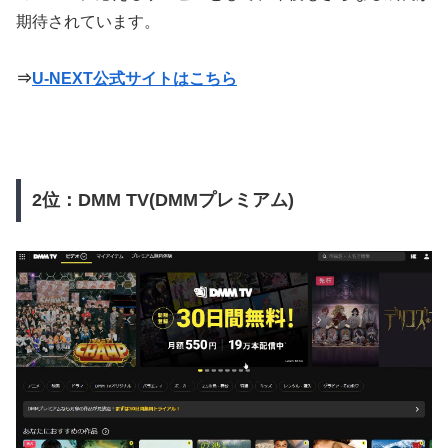
期待されています。
⇒
U-NEXT公式サイトはこちら
2位：DMM TV(DMMプレミアム)