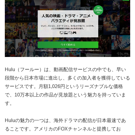
Hulu（フールー）は、動画配信サービスの中でも、早い
段階から日本市場に進出し、多くの加入者を獲得している
サービスです。月額1,026円というリーズナブルな価格
で、10万本以上の作品が見放題という魅力を持っていま
す。
Huluの魅力の一つは、海外ドラマの配信が日本最速であ
ることです。アメリカのFOXチャンネルと提携してお