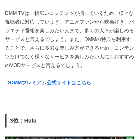
DMM TVは、幅広いコンテンツが揃っているため、様々な
視聴者に対応しています。アニメファンから映画好き、バ
ラエティ番組を楽しみたい人まで、多くの人々が楽しめる
サービスと言えるでしょう。また、DMMの特典を利用す
ることで、さらに多彩な楽しみ方ができるため、コンテン
ツだけでなく様々なサービスを楽しみたい人にもおすすめ
のVODサービスと言えるでしょう。
⇒
DMMプレミアム公式サイトはこちら
3位：Hulu