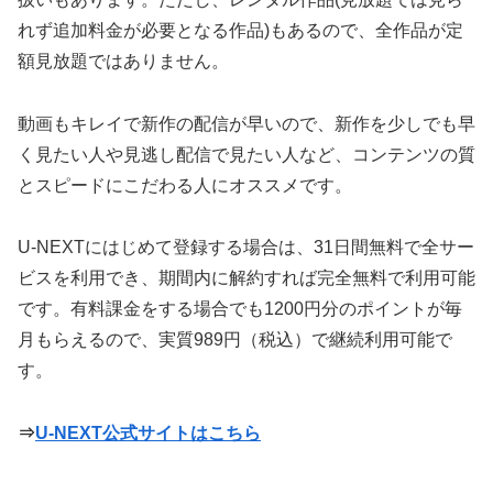
れず追加料金が必要となる作品)もあるので、全作品が定
額見放題ではありません。
動画もキレイで新作の配信が早いので、新作を少しでも早
く見たい人や見逃し配信で見たい人など、コンテンツの質
とスピードにこだわる人にオススメです。
U-NEXTにはじめて登録する場合は、31日間無料で全サー
ビスを利用でき、期間内に解約すれば完全無料で利用可能
です。有料課金をする場合でも1200円分のポイントが毎
月もらえるので、実質989円（税込）で継続利用可能で
す。
⇒
U-NEXT公式サイトはこちら