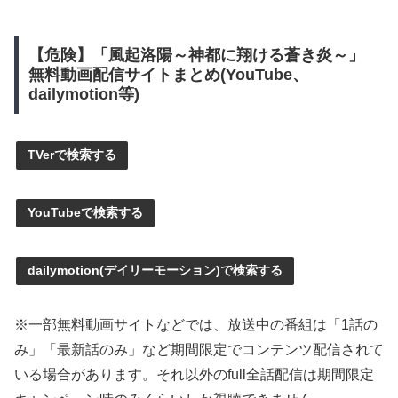
【危険】「風起洛陽～神都に翔ける蒼き炎～」
無料動画配信サイトまとめ(YouTube、
dailymotion等)
TVerで検索する
YouTubeで検索する
dailymotion(デイリーモーション)で検索する
※一部無料動画サイトなどでは、放送中の番組は「1話の
み」「最新話のみ」など期間限定でコンテンツ配信されて
いる場合があります。それ以外のfull全話配信は期間限定