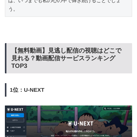
は、いつまでも私の心の中で輝き続けることでしょ
う。
【無料動画】見逃し配信の視聴はどこで
見れる？動画配信サービスランキング
TOP3
1位：U-NEXT