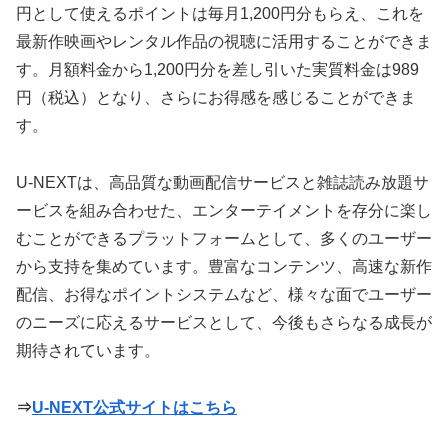
円として使えるポイントは毎月1,200円分もらえ、これを
最新作映画やレンタル作品の視聴に活用することができま
す。月額料金から1,200円分を差し引いた実質料金は989
円（税込）となり、さらにお得感を感じることができま
す。
U-NEXTは、高品質な動画配信サービスと雑誌読み放題サ
ービスを組み合わせた、エンターテイメントを存分に楽し
むことができるプラットフォームとして、多くのユーザー
から支持を集めています。豊富なコンテンツ、高速な新作
配信、お得なポイントシステムなど、様々な面でユーザー
のニーズに応えるサービスとして、今後もさらなる成長が
期待されています。
⇒
U-NEXT公式サイトはこちら