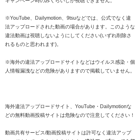
キャンペーン時のみくらいしか視聴できません。
※YouTube、Dailymotion、9tsuなどでは、公式でなく違
法アップロードされた動画の場合があります。このような
違法動画は視聴しないようにしてください(いずれ削除さ
れるものと思われます)。
※海外の違法アップロードサイトなどはウイルス感染・個
人情報漏洩などの危険がありますので掲載していません。
海外違法アップロードサイト、YouTube・Dailymotionな
どの無料動画投稿サイトは危険なので注意してください！
動画共有サービス/動画投稿サイトは許可なく違法アップ