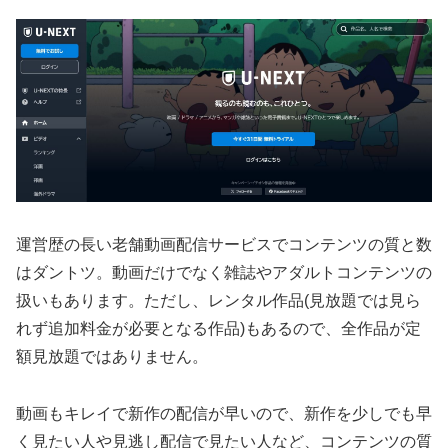
運営歴の長い老舗動画配信サービスでコンテンツの質と数
はダントツ。動画だけでなく雑誌やアダルトコンテンツの
扱いもあります。ただし、レンタル作品(見放題では見ら
れず追加料金が必要となる作品)もあるので、全作品が定
額見放題ではありません。
動画もキレイで新作の配信が早いので、新作を少しでも早
く見たい人や見逃し配信で見たい人など、コンテンツの質