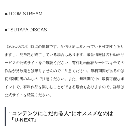
■J:COM STREAM
■TSUTAYA DISCAS
【
2026/02/14
】時点の情報です。配信状況は変わっている可能性もあり
ますし、見放題が終了している場合もあります。最新情報は各社動画サ
ービスの公式サイトをご確認ください。有料動画配信サービスは全ての
作品が見放題とは限りませんのでご注意ください。無料期間があるのは
初回利用者のみなので注意ください。また、無料期間中に取得可能なポ
イントで、有料作品を楽しむことができる場合もありますので、詳細は
公式サイトを確認ください。
"コンテンツにこだわる人"にオススメなのは
「U-NEXT」