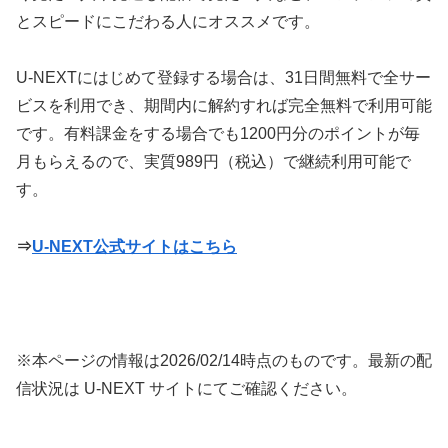
とスピードにこだわる人にオススメです。
U-NEXTにはじめて登録する場合は、31日間無料で全サー
ビスを利用でき、期間内に解約すれば完全無料で利用可能
です。有料課金をする場合でも1200円分のポイントが毎
月もらえるので、実質989円（税込）で継続利用可能で
す。
⇒
U-NEXT公式サイトはこちら
※本ページの情報は
2026/02/14
時点のものです。最新の配
信状況は U-NEXT サイトにてご確認ください。