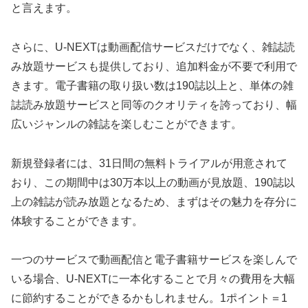
と言えます。
さらに、U-NEXTは動画配信サービスだけでなく、雑誌読
み放題サービスも提供しており、追加料金が不要で利用で
きます。電子書籍の取り扱い数は190誌以上と、単体の雑
誌読み放題サービスと同等のクオリティを誇っており、幅
広いジャンルの雑誌を楽しむことができます。
新規登録者には、31日間の無料トライアルが用意されて
おり、この期間中は30万本以上の動画が見放題、190誌以
上の雑誌が読み放題となるため、まずはその魅力を存分に
体験することができます。
一つのサービスで動画配信と電子書籍サービスを楽しんで
いる場合、U-NEXTに一本化することで月々の費用を大幅
に節約することができるかもしれません。1ポイント＝1