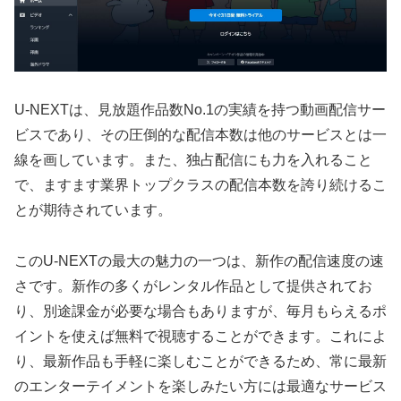
U-NEXTは、見放題作品数No.1の実績を持つ動画配信サー
ビスであり、その圧倒的な配信本数は他のサービスとは一
線を画しています。また、独占配信にも力を入れること
で、ますます業界トップクラスの配信本数を誇り続けるこ
とが期待されています。
このU-NEXTの最大の魅力の一つは、新作の配信速度の速
さです。新作の多くがレンタル作品として提供されてお
り、別途課金が必要な場合もありますが、毎月もらえるポ
イントを使えば無料で視聴することができます。これによ
り、最新作品も手軽に楽しむことができるため、常に最新
のエンターテイメントを楽しみたい方には最適なサービス