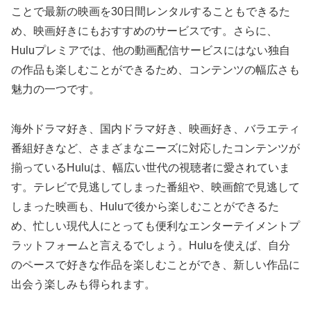
ことで最新の映画を30日間レンタルすることもできるた
め、映画好きにもおすすめのサービスです。さらに、
Huluプレミアでは、他の動画配信サービスにはない独自
の作品も楽しむことができるため、コンテンツの幅広さも
魅力の一つです。
海外ドラマ好き、国内ドラマ好き、映画好き、バラエティ
番組好きなど、さまざまなニーズに対応したコンテンツが
揃っているHuluは、幅広い世代の視聴者に愛されていま
す。テレビで見逃してしまった番組や、映画館で見逃して
しまった映画も、Huluで後から楽しむことができるた
め、忙しい現代人にとっても便利なエンターテイメントプ
ラットフォームと言えるでしょう。Huluを使えば、自分
のペースで好きな作品を楽しむことができ、新しい作品に
出会う楽しみも得られます。