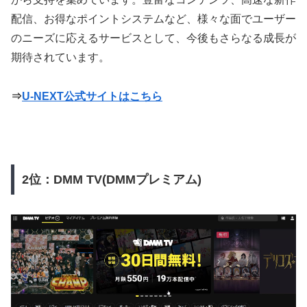
配信、お得なポイントシステムなど、様々な面でユーザー
のニーズに応えるサービスとして、今後もさらなる成長が
期待されています。
⇒
U-NEXT公式サイトはこちら
2位：DMM TV(DMMプレミアム)