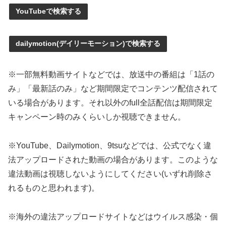
YouTubeで検索する
dailymotion(デイリーモーション)で検索する
※一部無料動画サイトなどでは、放送中の番組は「1話の
み」「最新話のみ」など期間限定でコンテンツ配信されて
いる場合があります。それ以外のfull全話配信は期間限定
キャンペーン時のみくらいしか視聴できません。
※YouTube、Dailymotion、9tsuなどでは、公式でなく違
法アップロードされた動画の場合があります。このような
違法動画は視聴しないようにしてください(いずれ削除さ
れるものと思われます)。
※海外の違法アップロードサイトなどはウイルス感染・個