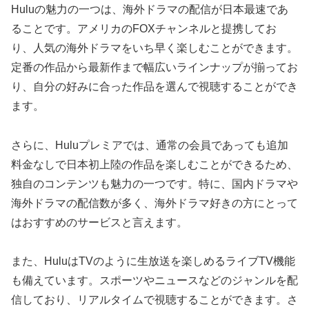
Huluの魅力の一つは、海外ドラマの配信が日本最速であ
ることです。アメリカのFOXチャンネルと提携してお
り、人気の海外ドラマをいち早く楽しむことができます。
定番の作品から最新作まで幅広いラインナップが揃ってお
り、自分の好みに合った作品を選んで視聴することができ
ます。
さらに、Huluプレミアでは、通常の会員であっても追加
料金なしで日本初上陸の作品を楽しむことができるため、
独自のコンテンツも魅力の一つです。特に、国内ドラマや
海外ドラマの配信数が多く、海外ドラマ好きの方にとって
はおすすめのサービスと言えます。
また、HuluはTVのように生放送を楽しめるライブTV機能
も備えています。スポーツやニュースなどのジャンルを配
信しており、リアルタイムで視聴することができます。さ