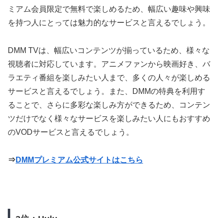
ミアム会員限定で無料で楽しめるため、幅広い趣味や興味
を持つ人にとっては魅力的なサービスと言えるでしょう。
DMM TVは、幅広いコンテンツが揃っているため、様々な
視聴者に対応しています。アニメファンから映画好き、バ
ラエティ番組を楽しみたい人まで、多くの人々が楽しめる
サービスと言えるでしょう。また、DMMの特典を利用す
ることで、さらに多彩な楽しみ方ができるため、コンテン
ツだけでなく様々なサービスを楽しみたい人にもおすすめ
のVODサービスと言えるでしょう。
⇒
DMMプレミアム公式サイトはこちら