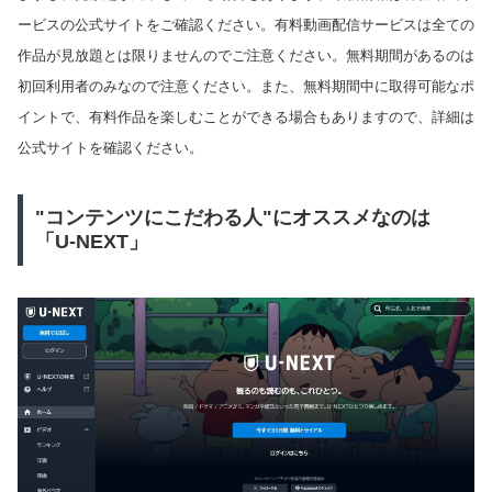
ービスの公式サイトをご確認ください。有料動画配信サービスは全ての
作品が見放題とは限りませんのでご注意ください。無料期間があるのは
初回利用者のみなので注意ください。また、無料期間中に取得可能なポ
イントで、有料作品を楽しむことができる場合もありますので、詳細は
公式サイトを確認ください。
"コンテンツにこだわる人"にオススメなのは
「U-NEXT」