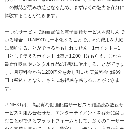
上の雑誌が読み放題となるため、まずはその魅力を存分に
体験することができます。
一つのサービスで動画配信と電子書籍サービスを楽しんで
いる場合、U-NEXTに一本化することで月々の費用を大幅
に節約することができるかもしれません。1ポイント＝1
円として使えるポイントは毎月1,200円分もらえ、これを
最新作映画やレンタル作品の視聴に活用することができま
す。月額料金から1,200円分を差し引いた実質料金は989
円（税込）となり、さらにお得感を感じることができま
す。
U-NEXTは、高品質な動画配信サービスと雑誌読み放題サ
ービスを組み合わせた、エンターテイメントを存分に楽し
むことができるプラットフォームとして、多くのユーザー
から支持を集めています。豊富なコンテンツ、高速な新作