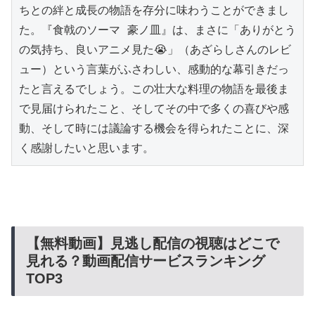
ちとの絆と成長の物語を存分に味わうことができまし
た。『食戟のソーマ 豪ノ皿』は、まさに「ありがとう
の気持ち、良いアニメ見た😭」（あざらしさんのレビ
ュー）という言葉がふさわしい、感動的な幕引きだっ
たと言えるでしょう。この壮大な料理の物語を最後ま
で見届けられたこと、そしてその中で多くの喜びや感
動、そして時には議論する機会を得られたことに、深
く感謝したいと思います。
【無料動画】見逃し配信の視聴はどこで
見れる？動画配信サービスランキング
TOP3