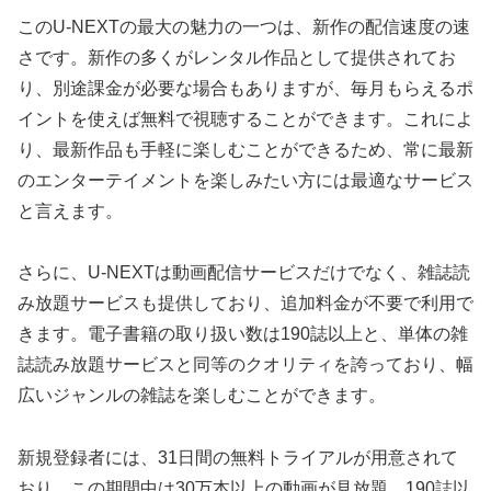
このU-NEXTの最大の魅力の一つは、新作の配信速度の速
さです。新作の多くがレンタル作品として提供されてお
り、別途課金が必要な場合もありますが、毎月もらえるポ
イントを使えば無料で視聴することができます。これによ
り、最新作品も手軽に楽しむことができるため、常に最新
のエンターテイメントを楽しみたい方には最適なサービス
と言えます。
さらに、U-NEXTは動画配信サービスだけでなく、雑誌読
み放題サービスも提供しており、追加料金が不要で利用で
きます。電子書籍の取り扱い数は190誌以上と、単体の雑
誌読み放題サービスと同等のクオリティを誇っており、幅
広いジャンルの雑誌を楽しむことができます。
新規登録者には、31日間の無料トライアルが用意されて
おり、この期間中は30万本以上の動画が見放題、190誌以