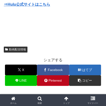
⇒Hulu公式サイトはこちら
動画配信情報
シェアする
X
Facebook
はてブ
LINE
Pinterest
コピー
無料動画好きをフォローする
ホーム
検索
トップ
サイドバー