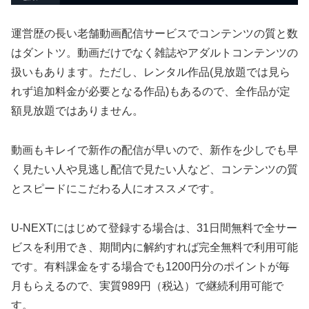
運営歴の長い老舗動画配信サービスでコンテンツの質と数
はダントツ。動画だけでなく雑誌やアダルトコンテンツの
扱いもあります。ただし、レンタル作品(見放題では見ら
れず追加料金が必要となる作品)もあるので、全作品が定
額見放題ではありません。
動画もキレイで新作の配信が早いので、新作を少しでも早
く見たい人や見逃し配信で見たい人など、コンテンツの質
とスピードにこだわる人にオススメです。
U-NEXTにはじめて登録する場合は、31日間無料で全サー
ビスを利用でき、期間内に解約すれば完全無料で利用可能
です。有料課金をする場合でも1200円分のポイントが毎
月もらえるので、実質989円（税込）で継続利用可能で
す。