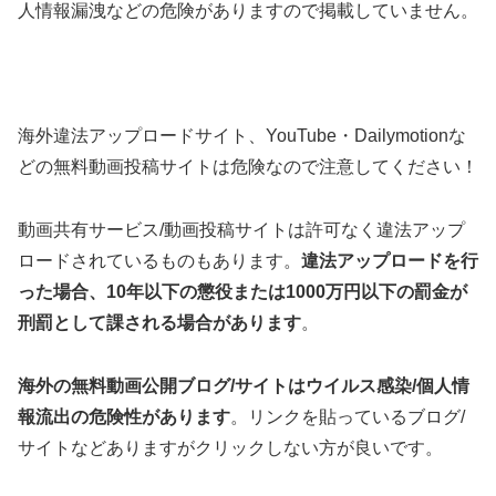
人情報漏洩などの危険がありますので掲載していません。
海外違法アップロードサイト、YouTube・Dailymotionな
どの無料動画投稿サイトは危険なので注意してください！
動画共有サービス/動画投稿サイトは許可なく違法アップ
ロードされているものもあります。
違法アップロードを行
った場合、10年以下の懲役または1000万円以下の罰金が
刑罰として課される場合があります
。
海外の無料動画公開ブログ/サイトはウイルス感染/個人情
報流出の危険性があります
。リンクを貼っているブログ/
サイトなどありますがクリックしない方が良いです。