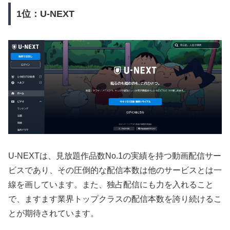
1位：U-NEXT
U-NEXTは、見放題作品数No.1の実績を持つ動画配信サー
ビスであり、その圧倒的な配信本数は他のサービスとは一
線を画しています。また、独占配信にも力を入れること
で、ますます業界トップクラスの配信本数を誇り続けるこ
とが期待されています。