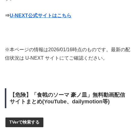
⇒
U-NEXT公式サイトはこちら
※本ページの情報は
2026/01/16
時点のものです。最新の配
信状況は U-NEXT サイトにてご確認ください。
【危険】「食戟のソーマ 豪ノ皿」無料動画配信
サイトまとめ(YouTube、dailymotion等)
TVerで検索する