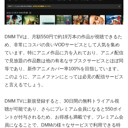
DMM TVは、月額550円で約19万本の作品が視聴できるた
め、非常にコスパの良いVODサービスとして人気を集め
ています。特にアニメ作品に力を入れており、アニメ配信
で見放題の作品数は他の有名なサブスクサービスとほぼ同
等であり、新作アニメカバー率100%を目指しています。
このように、アニメファンにとっては必見の配信サービス
と言えるでしょう。
DMM TVに新規登録すると、30日間の無料トライアル視
聴が可能であり、さらにプレミアム会員になると550ポイ
ントが付与されるため、お得感も満載です。プレミアム会
員になることで、DMMの様々なサービスで利用できる特