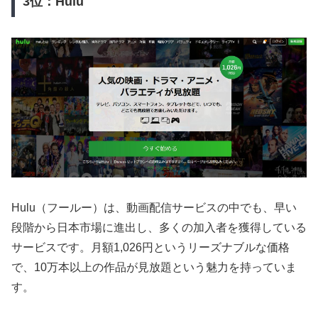
3位：Hulu
Hulu（フールー）は、動画配信サービスの中でも、早い
段階から日本市場に進出し、多くの加入者を獲得している
サービスです。月額1,026円というリーズナブルな価格
で、10万本以上の作品が見放題という魅力を持っていま
す。