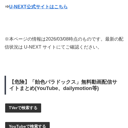
⇒
U-NEXT公式サイトはこちら
※本ページの情報は
2026/03/08
時点のものです。最新の配
信状況は U-NEXT サイトにてご確認ください。
【危険】「飴色パラドックス」無料動画配信サ
イトまとめ(YouTube、dailymotion等)
TVerで検索する
YouTubeで検索する