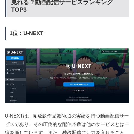
見れる？動画配信サービスランキング
TOP3
1位：U-NEXT
U-NEXTは、見放題作品数No.1の実績を持つ動画配信サー
ビスであり、その圧倒的な配信本数は他のサービスとは一
線を画しています。また、独占配信にも力を入れること