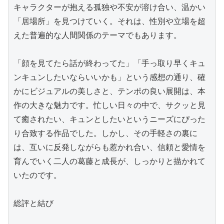
キャラクターが抱える孤独や不安が溶け合い、温かい
「居場所」を見つけていく。それは、性別や立場を超
えた普遍的な人間関係のテーマでもあります。

「顔を見てたら話が終わってた」「手っ取り早くキュ
ンキュンしたいならいいかも」という感想の通り、確
かにビジュアルの美しさと、テンポの良い展開は、本
作の大きな魅力です。忙しい日々の中で、サクッと見
て癒されたい、キュンとしたいというニーズにぴった
り合致する作品でした。しかし、その手軽さの裏に
は、互いに反発しながらも惹かれ合い、信頼と愛情を
育んでいく二人の葛藤と成長が、しっかりと描かれて
いたのです。

総評と結び
