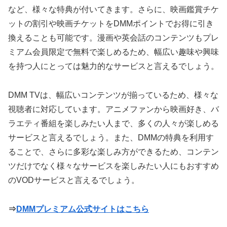
など、様々な特典が付いてきます。さらに、映画鑑賞チケ
ットの割引や映画チケットをDMMポイントでお得に引き
換えることも可能です。漫画や英会話のコンテンツもプレ
ミアム会員限定で無料で楽しめるため、幅広い趣味や興味
を持つ人にとっては魅力的なサービスと言えるでしょう。
DMM TVは、幅広いコンテンツが揃っているため、様々な
視聴者に対応しています。アニメファンから映画好き、バ
ラエティ番組を楽しみたい人まで、多くの人々が楽しめる
サービスと言えるでしょう。また、DMMの特典を利用す
ることで、さらに多彩な楽しみ方ができるため、コンテン
ツだけでなく様々なサービスを楽しみたい人にもおすすめ
のVODサービスと言えるでしょう。
⇒
DMMプレミアム公式サイトはこちら