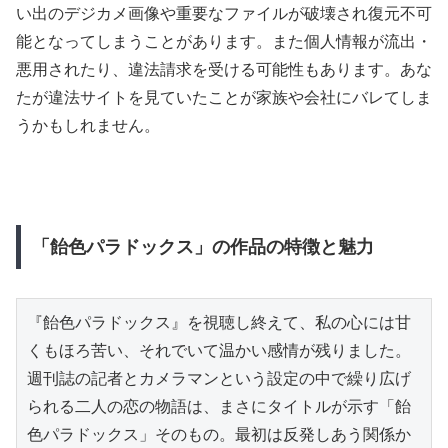
い出のデジカメ画像や重要なファイルが破壊され復元不可
能となってしまうことがあります。また個人情報が流出・
悪用されたり、違法請求を受ける可能性もあります。あな
たが違法サイトを見ていたことが家族や会社にバレてしま
うかもしれません。
「飴色パラドックス」の作品の特徴と魅力
『飴色パラドックス』を視聴し終えて、私の心には甘
くもほろ苦い、それでいて温かい感情が残りました。
週刊誌の記者とカメラマンという設定の中で繰り広げ
られる二人の恋の物語は、まさにタイトルが示す「飴
色パラドックス」そのもの。最初は反発しあう関係か