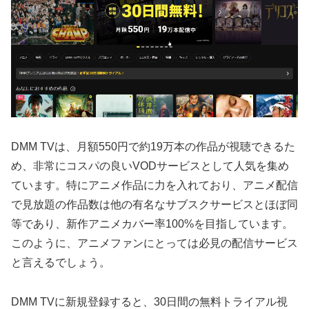
DMM TVは、月額550円で約19万本の作品が視聴できるた
め、非常にコスパの良いVODサービスとして人気を集め
ています。特にアニメ作品に力を入れており、アニメ配信
で見放題の作品数は他の有名なサブスクサービスとほぼ同
等であり、新作アニメカバー率100%を目指しています。
このように、アニメファンにとっては必見の配信サービス
と言えるでしょう。
DMM TVに新規登録すると、30日間の無料トライアル視