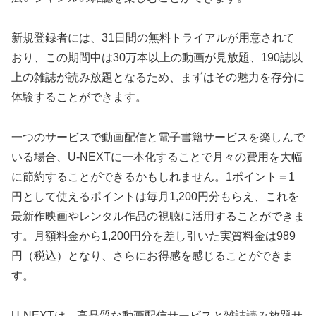
新規登録者には、31日間の無料トライアルが用意されて
おり、この期間中は30万本以上の動画が見放題、190誌以
上の雑誌が読み放題となるため、まずはその魅力を存分に
体験することができます。
一つのサービスで動画配信と電子書籍サービスを楽しんで
いる場合、U-NEXTに一本化することで月々の費用を大幅
に節約することができるかもしれません。1ポイント＝1
円として使えるポイントは毎月1,200円分もらえ、これを
最新作映画やレンタル作品の視聴に活用することができま
す。月額料金から1,200円分を差し引いた実質料金は989
円（税込）となり、さらにお得感を感じることができま
す。
U-NEXTは、高品質な動画配信サービスと雑誌読み放題サ