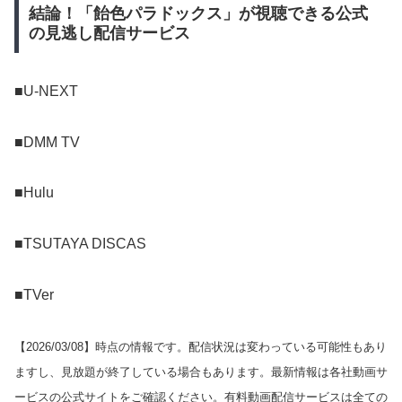
結論！「飴色パラドックス」が視聴できる公式
の見逃し配信サービス
■U-NEXT
■DMM TV
■Hulu
■TSUTAYA DISCAS
■TVer
【
2026/03/08
】時点の情報です。配信状況は変わっている可能性もあり
ますし、見放題が終了している場合もあります。最新情報は各社動画サ
ービスの公式サイトをご確認ください。有料動画配信サービスは全ての