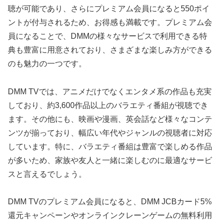
聴が可能であり、さらにプレミアム会員になると550ポイ
ントが付与されるため、お得感も満載です。プレミアム会
員になることで、DMMの様々なサービスで利用できる特
典も豊富に用意されており、さまざまな楽しみ方ができる
のも魅力の一つです。
DMM TVでは、アニメだけでなくエンタメ系の作品も充実
しており、約3,600作品以上のバラエティ番組が視聴でき
ます。その他にも、映画や漫画、英会話など様々なコンテ
ンツが揃っており、幅広い年代やジャンルの視聴者に対応
しています。特に、バラエティ番組は豊富で楽しめる作品
が多いため、家族や友人と一緒に楽しむのに最適なサービ
スと言えるでしょう。
DMM TVのプレミアム会員になると、DMM JCBカード5%
還元キャンペーンやオンラインクレーンゲームの無料利用