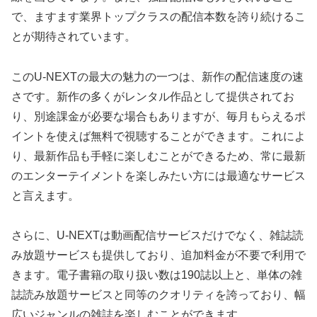
で、ますます業界トップクラスの配信本数を誇り続けるこ
とが期待されています。
このU-NEXTの最大の魅力の一つは、新作の配信速度の速
さです。新作の多くがレンタル作品として提供されてお
り、別途課金が必要な場合もありますが、毎月もらえるポ
イントを使えば無料で視聴することができます。これによ
り、最新作品も手軽に楽しむことができるため、常に最新
のエンターテイメントを楽しみたい方には最適なサービス
と言えます。
さらに、U-NEXTは動画配信サービスだけでなく、雑誌読
み放題サービスも提供しており、追加料金が不要で利用で
きます。電子書籍の取り扱い数は190誌以上と、単体の雑
誌読み放題サービスと同等のクオリティを誇っており、幅
広いジャンルの雑誌を楽しむことができます。