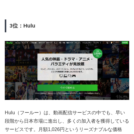
3位：Hulu
Hulu（フールー）は、動画配信サービスの中でも、早い
段階から日本市場に進出し、多くの加入者を獲得している
サービスです。月額1,026円というリーズナブルな価格