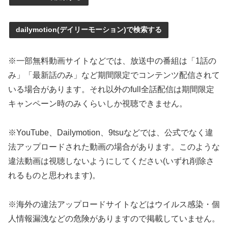
dailymotion(デイリーモーション)で検索する
※一部無料動画サイトなどでは、放送中の番組は「1話の
み」「最新話のみ」など期間限定でコンテンツ配信されて
いる場合があります。それ以外のfull全話配信は期間限定
キャンペーン時のみくらいしか視聴できません。
※YouTube、Dailymotion、9tsuなどでは、公式でなく違
法アップロードされた動画の場合があります。このような
違法動画は視聴しないようにしてください(いずれ削除さ
れるものと思われます)。
※海外の違法アップロードサイトなどはウイルス感染・個
人情報漏洩などの危険がありますので掲載していません。