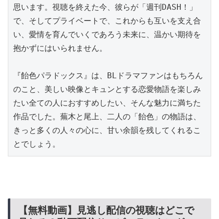
思います。視聴を終えた今、彼らが「週刊DASH！」
で、そしてプライベートで、これからも互いを支え合
い、愛情を育んでいくであろう未来に、温かい期待を
抱かずにはいられません。

『飴色パラドックス』は、BLドラマファンはもちろん
のこと、美しい映像とキュンとする恋愛物語を楽しみ
たい全ての人におすすめしたい、そんな魅力に満ちた
作品でした。蕪木と尾上、二人の「飴色」の物語は、
きっと多くの人々の心に、甘い余韻を残してくれるこ
とでしょう。
【無料動画】見逃し配信の視聴はどこで