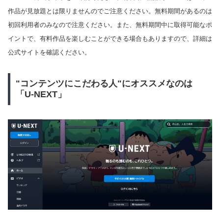
作品が見放題とは限りませんのでご注意ください。無料期間があるのは
初回利用者のみなので注意ください。また、無料期間中に取得可能なポ
イントで、有料作品を楽しむことができる場合もありますので、詳細は
公式サイトを確認ください。
"コンテンツにこだわる人"にオススメなのは
「U-NEXT」