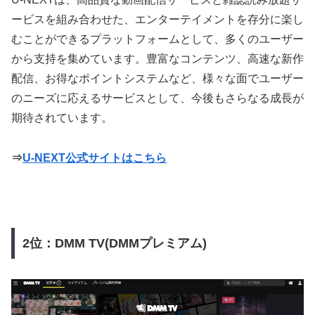
ービスを組み合わせた、エンターテイメントを存分に楽し
むことができるプラットフォームとして、多くのユーザー
から支持を集めています。豊富なコンテンツ、高速な新作
配信、お得なポイントシステムなど、様々な面でユーザー
のニーズに応えるサービスとして、今後もさらなる成長が
期待されています。
⇒
U-NEXT公式サイトはこちら
2位：DMM TV(DMMプレミアム)