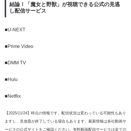
結論！「魔女と野獣」が視聴できる公式の見逃
し配信サービス
■U-NEXT
■Prime Video
■DMM TV
■Hulu
■Netflix
【
2025/11/24
】時点の情報です。配信状況は変わっている可能性もあり
ますし、見放題が終了している場合もあります。最新情報は各社動画サ
ービスの公式サイトをご確認ください。有料動画配信サービスは全ての