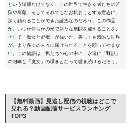
という渇望だけでなく、この世界で生きる者たちの苦
悩や葛藤、そしてそれでもなお抗おうとする意志に、
深く触れることができた証拠なのだろう。この作品
が、いつか何らかの形で新たな展開を迎えることを、
そして「魔女と野獣」が描いた、美しくも残酷な世界
が、より多くの人々に届けられることを願ってやまな
い。この物語は、私たちの心の中に、永遠に「野獣」
の咆哮と「魔女」の囁きとなって響き続けるだろう。
【無料動画】見逃し配信の視聴はどこで
見れる？動画配信サービスランキング
TOP3