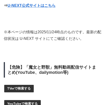
⇒
U-NEXT公式サイトはこちら
※本ページの情報は
2025/11/24
時点のものです。最新の配
信状況は U-NEXT サイトにてご確認ください。
【危険】「魔女と野獣」無料動画配信サイトま
とめ(YouTube、dailymotion等)
TVerで検索する
YouTubeで検索する