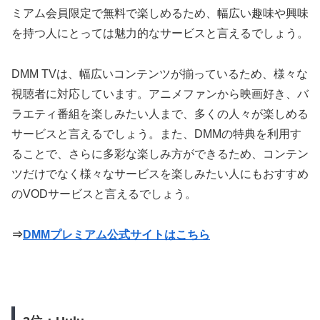
ミアム会員限定で無料で楽しめるため、幅広い趣味や興味
を持つ人にとっては魅力的なサービスと言えるでしょう。
DMM TVは、幅広いコンテンツが揃っているため、様々な
視聴者に対応しています。アニメファンから映画好き、バ
ラエティ番組を楽しみたい人まで、多くの人々が楽しめる
サービスと言えるでしょう。また、DMMの特典を利用す
ることで、さらに多彩な楽しみ方ができるため、コンテン
ツだけでなく様々なサービスを楽しみたい人にもおすすめ
のVODサービスと言えるでしょう。
⇒
DMMプレミアム公式サイトはこちら