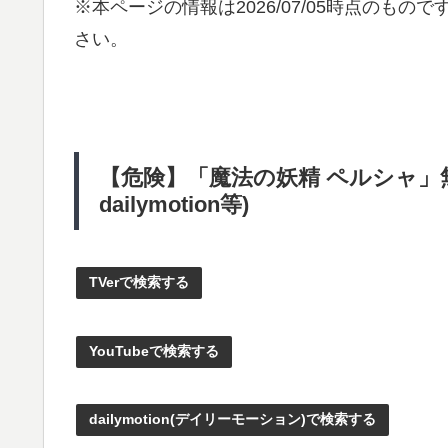
※本ページの情報は
2026/07/05
時点のものです
さい。
【危険】「魔法の妖精 ペルシャ」無
dailymotion等)
TVerで検索する
YouTubeで検索する
dailymotion(デイリーモーション)で検索する