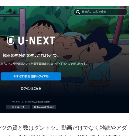
ンツの質と数はダントツ。動画だけでなく雑誌やアダ