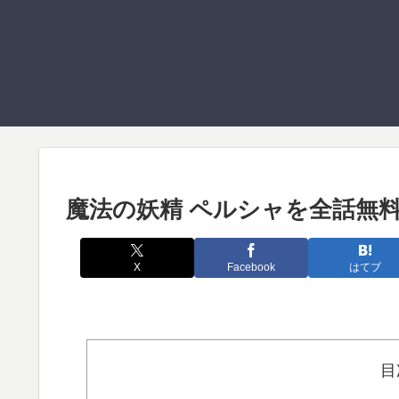
魔法の妖精 ペルシャを全話無
X
Facebook
はてブ
目