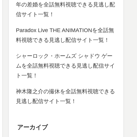
年の差婚を全話無料視聴できる見逃し配
信サイト一覧！
Paradox Live THE ANIMATIONを全話無
料視聴できる見逃し配信サイト一覧！
シャーロック・ホームズ シャドウ ゲー
ムを全話無料視聴できる見逃し配信サイ
ト一覧！
神木隆之介の撮休を全話無料視聴できる
見逃し配信サイト一覧！
アーカイブ