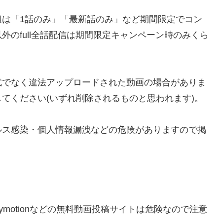
組は「1話のみ」「最新話のみ」など期間限定でコン
のfull全話配信は期間限定キャンペーン時のみくら
などでは、公式でなく違法アップロードされた動画の場合がありま
てください(いずれ削除されるものと思われます)。
ルス感染・個人情報漏洩などの危険がありますので掲
ilymotionなどの無料動画投稿サイトは危険なので注意