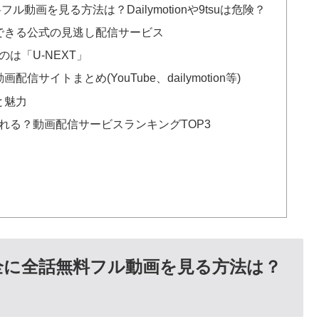
動画を見る方法は？Dailymotionや9tsuは危険？
できる公式の見逃し配信サービス
は「U-NEXT」
サイトまとめ(YouTube、dailymotion等)
と魅力
れる？動画配信サービスランキングTOP3
全に全話無料フル動画を見る方法は？