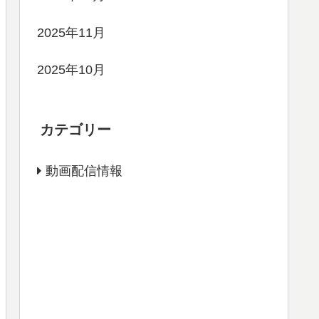
2025年11月
2025年10月
カテゴリー
動画配信情報