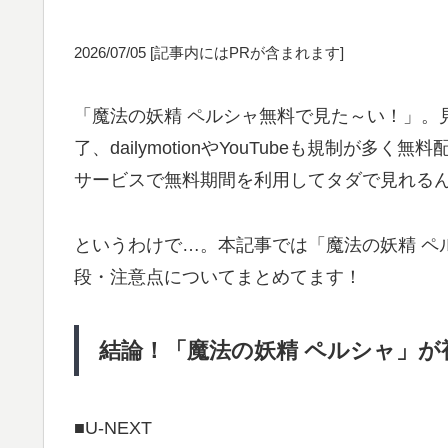
2026/07/05
[記事内にはPRが含まれます]
「魔法の妖精 ペルシャ無料で見た～い！」。見れ
了、dailymotionやYouTubeも規制が
サービスで無料期間を利用してタダで見れる
というわけで…。本記事では「魔法の妖精 ペ
段・注意点についてまとめてます！
結論！「魔法の妖精 ペルシャ」
■U-NEXT