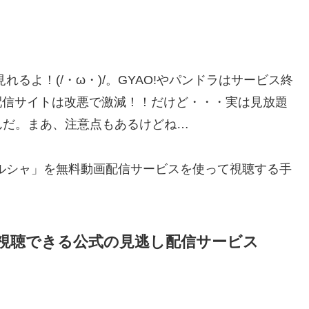
るよ！(/・ω・)/。GYAO!やパンドラはサービス終
多く無料配信サイトは改悪で激減！！だけど・・・実は見放題
んだ。まあ、注意点もあるけどね…
ルシャ」を無料動画配信サービスを使って視聴する手
が視聴できる公式の見逃し配信サービス