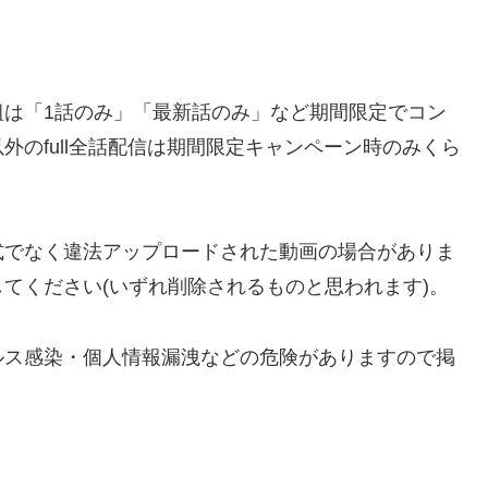
組は「1話のみ」「最新話のみ」など期間限定でコン
のfull全話配信は期間限定キャンペーン時のみくら
などでは、公式でなく違法アップロードされた動画の場合がありま
てください(いずれ削除されるものと思われます)。
ルス感染・個人情報漏洩などの危険がありますので掲