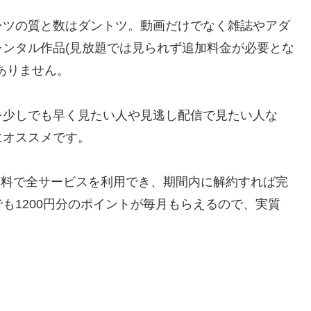
ンツの質と数はダントツ。動画だけでなく雑誌やアダ
ンタル作品(見放題では見られず追加料金が必要とな
ありません。
を少しでも早く見たい人や見逃し配信で見たい人な
にオススメです。
間無料で全サービスを利用でき、期間内に解約すれば完
も1200円分のポイントが毎月もらえるので、実質