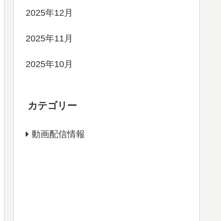
2025年12月
2025年11月
2025年10月
カテゴリー
動画配信情報