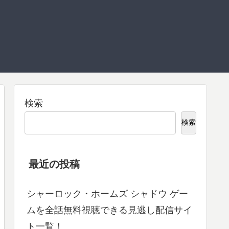
検索
検索
最近の投稿
シャーロック・ホームズ シャドウ ゲー
ムを全話無料視聴できる見逃し配信サイ
ト一覧！