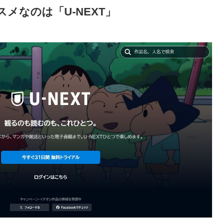
メなのは「U-NEXT」