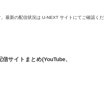
。最新の配信状況は U-NEXT サイトにてご確認くだ
信サイトまとめ(YouTube、