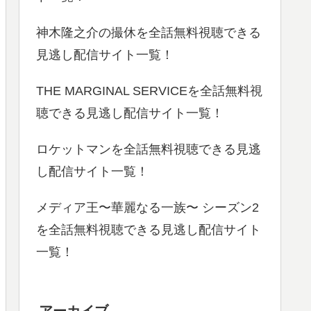
神木隆之介の撮休を全話無料視聴できる
見逃し配信サイト一覧！
THE MARGINAL SERVICEを全話無料視
聴できる見逃し配信サイト一覧！
ロケットマンを全話無料視聴できる見逃
し配信サイト一覧！
メディア王〜華麗なる⼀族〜 シーズン2
を全話無料視聴できる見逃し配信サイト
一覧！
アーカイブ