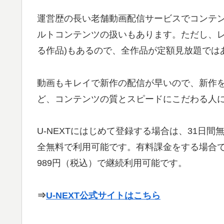
運営歴の長い老舗動画配信サービスでコンテ
ルトコンテンツの扱いもあります。ただし、レ
る作品)もあるので、全作品が定額見放題では
動画もキレイで新作の配信が早いので、新作
ど、コンテンツの質とスピードにこだわる人
U-NEXTにはじめて登録する場合は、31日
全無料で利用可能です。有料課金をする場合で
989円（税込）で継続利用可能です。
⇒
U-NEXT公式サイトはこちら