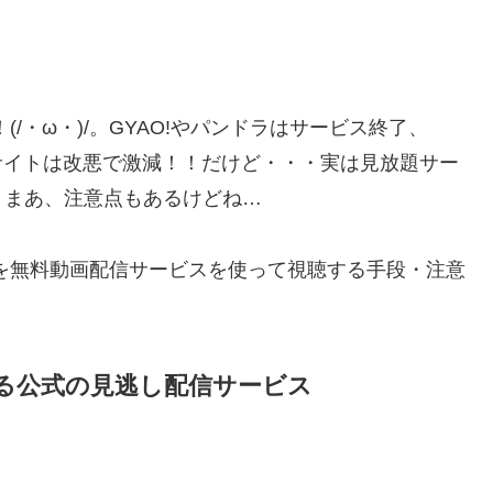
(/・ω・)/。GYAO!やパンドラはサービス終了、
無料配信サイトは改悪で激減！！だけど・・・実は見放題サー
。まあ、注意点もあるけどね…
」を無料動画配信サービスを使って視聴する手段・注意
きる公式の見逃し配信サービス