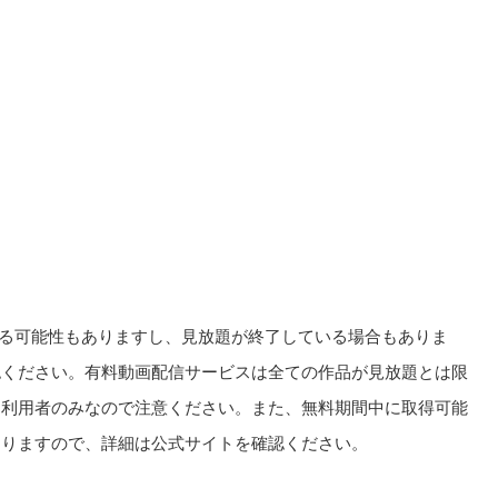
る可能性もありますし、見放題が終了している場合もありま
認ください。有料動画配信サービスは全ての作品が見放題とは限
回利用者のみなので注意ください。また、無料期間中に取得可能
ありますので、詳細は公式サイトを確認ください。