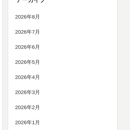
2026年8月
2026年7月
2026年6月
2026年5月
2026年4月
2026年3月
2026年2月
2026年1月