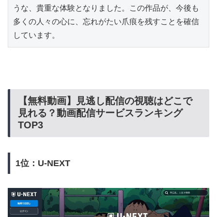
うな、貴重な体験となりました。この作品が、今後も
多くの人々の心に、忘れがたい爪痕を残すことを確信
しています。
【無料動画】見逃し配信の視聴はどこで
見れる？動画配信サービスランキング
TOP3
1位：U-NEXT