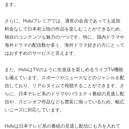
ます。
さらに、Huluプレミアでは、通常の会員であっても追加
料金なしで日本初上陸の作品を楽しむことができるため、
独自のコンテンツも魅力の一つです。特に、国内ドラマや
海外ドラマの配信数が多く、海外ドラマ好きの方にとって
はおすすめのサービスと言えます。
また、HuluはTVのように生放送を楽しめるライブTV機能
も備えています。スポーツやニュースなどのジャンルを配
信しており、リアルタイムで視聴することができます。さ
らに、日本テレビ系のドラマやバラエティ番組の見逃し配
信や、スピンオフ作品なども豊富に揃っているため、幅広
いニーズに対応しています。
Huluは日本テレビ系の番組の見逃し配信にも力を入れて