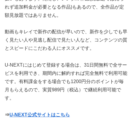
れず追加料金が必要となる作品)もあるので、全作品が定
額見放題ではありません。
動画もキレイで新作の配信が早いので、新作を少しでも早
く見たい人や見逃し配信で見たい人など、コンテンツの質
とスピードにこだわる人にオススメです。
U-NEXTにはじめて登録する場合は、31日間無料で全サー
ビスを利用でき、期間内に解約すれば完全無料で利用可能
です。有料課金をする場合でも1200円分のポイントが毎
月もらえるので、実質989円（税込）で継続利用可能で
す。
⇒
U-NEXT公式サイトはこちら