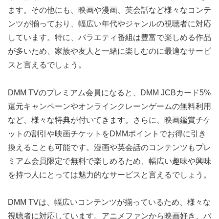
ます。その他にも、映画や漫画、英会話など様々なコンテ
ンツが揃っており、幅広い年代やジャンルの視聴者に対応
しています。特に、バラエティ番組は豊富で楽しめる作品
が多いため、家族や友人と一緒に楽しむのに最適なサービ
スと言えるでしょう。
DMM TVのプレミアム会員になると、DMM JCBカード5%
還元キャンペーンやオンラインクレーンゲームの無料利用
など、様々な特典が付いてきます。さらに、映画鑑賞チケ
ットの割引や映画チケットをDMMポイントでお得に引き
換えることも可能です。漫画や英会話のコンテンツもプレ
ミアム会員限定で無料で楽しめるため、幅広い趣味や興味
を持つ人にとっては魅力的なサービスと言えるでしょう。
DMM TVは、幅広いコンテンツが揃っているため、様々な
視聴者に対応しています。アニメファンから映画好き、バ