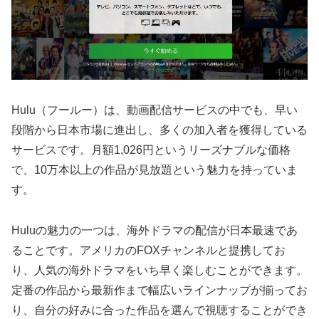
Hulu（フールー）は、動画配信サービスの中でも、早い
段階から日本市場に進出し、多くの加入者を獲得している
サービスです。月額1,026円というリーズナブルな価格
で、10万本以上の作品が見放題という魅力を持っていま
す。
Huluの魅力の一つは、海外ドラマの配信が日本最速であ
ることです。アメリカのFOXチャンネルと提携してお
り、人気の海外ドラマをいち早く楽しむことができます。
定番の作品から最新作まで幅広いラインナップが揃ってお
り、自分の好みに合った作品を選んで視聴することができ