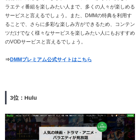
ラエティ番組を楽しみたい人まで、多くの人々が楽しめる
サービスと言えるでしょう。また、DMMの特典を利用す
ることで、さらに多彩な楽しみ方ができるため、コンテン
ツだけでなく様々なサービスを楽しみたい人にもおすすめ
のVODサービスと言えるでしょう。
⇒
DMMプレミアム公式サイトはこちら
3位：Hulu