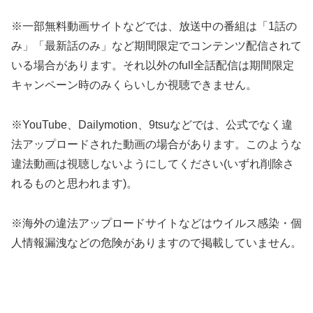
※一部無料動画サイトなどでは、放送中の番組は「1話の
み」「最新話のみ」など期間限定でコンテンツ配信されて
いる場合があります。それ以外のfull全話配信は期間限定
キャンペーン時のみくらいしか視聴できません。
※YouTube、Dailymotion、9tsuなどでは、公式でなく違
法アップロードされた動画の場合があります。このような
違法動画は視聴しないようにしてください(いずれ削除さ
れるものと思われます)。
※海外の違法アップロードサイトなどはウイルス感染・個
人情報漏洩などの危険がありますので掲載していません。