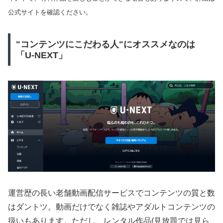
公式サイトを確認ください。
"コンテンツにこだわる人"にオススメなのは
「U-NEXT」
運営歴の長い老舗動画配信サービスでコンテンツの質と数
はダントツ。動画だけでなく雑誌やアダルトコンテンツの
扱いもあります。ただし、レンタル作品(見放題では見ら