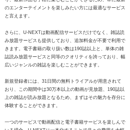
のエンターテイメントを楽しみたい方には最適なサービス
と言えます。
さらに、U-NEXTは動画配信サービスだけでなく、雑誌読
み放題サービスも提供しており、追加料金が不要で利用で
きます。電子書籍の取り扱い数は190誌以上と、単体の雑
誌読み放題サービスと同等のクオリティを誇っており、幅
広いジャンルの雑誌を楽しむことができます。
新規登録者には、31日間の無料トライアルが用意されて
おり、この期間中は30万本以上の動画が見放題、190誌以
上の雑誌が読み放題となるため、まずはその魅力を存分に
体験することができます。
一つのサービスで動画配信と電子書籍サービスを楽しんで