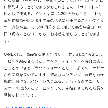
いる場合、U-NEXTに一本化することで月々の費用を大幅
に節約することができるかもしれません。1ポイント＝1
円として使えるポイントは毎月1,200円分もらえ、これを
最新作映画やレンタル作品の視聴に活用することができま
す。月額料金から1,200円分を差し引いた実質料金は989
円（税込）となり、さらにお得感を感じることができま
す。
U-NEXTは、高品質な動画配信サービスと雑誌読み放題サ
ービスを組み合わせた、エンターテイメントを存分に楽し
むことができるプラットフォームとして、多くのユーザー
から支持を集めています。豊富なコンテンツ、高速な新作
配信、お得なポイントシステムなど、様々な面でユーザー
のニーズに応えるサービスとして、今後もさらなる成長が
期待されています。