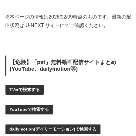
※本ページの情報は
2026/02/09
時点のものです。最新の配
信状況は U-NEXT サイトにてご確認ください。
【危険】「pet」無料動画配信サイトまとめ
(YouTube、dailymotion等)
TVerで検索する
YouTubeで検索する
dailymotion(デイリーモーション)で検索する