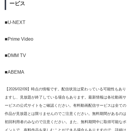
ービス
■U-NEXT
■Prime Video
■DMM TV
■ABEMA
【
2026/02/09
】時点の情報です。配信状況は変わっている可能性もあり
ますし、見放題が終了している場合もあります。最新情報は各社動画サ
ービスの公式サイトをご確認ください。有料動画配信サービスは全ての
作品が見放題とは限りませんのでご注意ください。無料期間があるのは
初回利用者のみなので注意ください。また、無料期間中に取得可能なポ
イントで、有料作品を楽しむことができる場合もありますので、詳細は