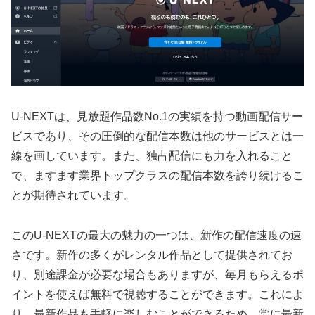
U-NEXTは、見放題作品数No.1の実績を持つ動画配信サー
ビスであり、その圧倒的な配信本数は他のサービスとは一
線を画しています。また、独占配信にも力を入れること
で、ますます業界トップクラスの配信本数を誇り続けるこ
とが期待されています。
このU-NEXTの最大の魅力の一つは、新作の配信速度の速
さです。新作の多くがレンタル作品として提供されてお
り、別途課金が必要な場合もありますが、毎月もらえるポ
イントを使えば無料で視聴することができます。これによ
り、最新作品も手軽に楽しむことができるため、常に最新