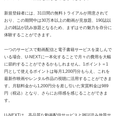
新規登録者には、31日間の無料トライアルが用意されて
おり、この期間中は30万本以上の動画が見放題、190誌以
上の雑誌が読み放題となるため、まずはその魅力を存分に
体験することができます。
一つのサービスで動画配信と電子書籍サービスを楽しんで
いる場合、U-NEXTに一本化することで月々の費用を大幅
に節約することができるかもしれません。1ポイント＝1
円として使えるポイントは毎月1,200円分もらえ、これを
最新作映画やレンタル作品の視聴に活用することができま
す。月額料金から1,200円分を差し引いた実質料金は989
円（税込）となり、さらにお得感を感じることができま
す。
U-NEXTは、高品質な動画配信サービスと雑誌読み放題サ