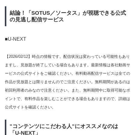
結論！「SOTUS／ソータス」が視聴できる公式
の見逃し配信サービス
■U-NEXT
【
2026/02/12
】時点の情報です。配信状況は変わっている可能性もあり
ますし、見放題が終了している場合もあります。最新情報は各社動画サ
ービスの公式サイトをご確認ください。有料動画配信サービスは全ての
作品が見放題とは限りませんのでご注意ください。無料期間があるのは
初回利用者のみなので注意ください。また、無料期間中に取得可能なポ
イントで、有料作品を楽しむことができる場合もありますので、詳細は
公式サイトを確認ください。
"コンテンツにこだわる人"にオススメなのは
「U-NEXT」