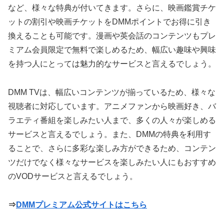
など、様々な特典が付いてきます。さらに、映画鑑賞チケ
ットの割引や映画チケットをDMMポイントでお得に引き
換えることも可能です。漫画や英会話のコンテンツもプレ
ミアム会員限定で無料で楽しめるため、幅広い趣味や興味
を持つ人にとっては魅力的なサービスと言えるでしょう。
DMM TVは、幅広いコンテンツが揃っているため、様々な
視聴者に対応しています。アニメファンから映画好き、バ
ラエティ番組を楽しみたい人まで、多くの人々が楽しめる
サービスと言えるでしょう。また、DMMの特典を利用す
ることで、さらに多彩な楽しみ方ができるため、コンテン
ツだけでなく様々なサービスを楽しみたい人にもおすすめ
のVODサービスと言えるでしょう。
⇒
DMMプレミアム公式サイトはこちら