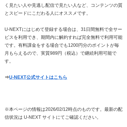
く見たい人や見逃し配信で見たい人など、コンテンツの質
とスピードにこだわる人にオススメです。
U-NEXTにはじめて登録する場合は、31日間無料で全サー
ビスを利用でき、期間内に解約すれば完全無料で利用可能
です。有料課金をする場合でも1200円分のポイントが毎
月もらえるので、実質989円（税込）で継続利用可能で
す。
⇒
U-NEXT公式サイトはこちら
※本ページの情報は
2026/02/12
時点のものです。最新の配
信状況は U-NEXT サイトにてご確認ください。