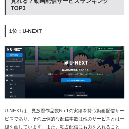
見れる？動画配信サービスランキング
TOP3
1位：U-NEXT
U-NEXTは、見放題作品数No.1の実績を持つ動画配信サー
ビスであり、その圧倒的な配信本数は他のサービスとは一
線を画しています。また、独占配信にも力を入れること