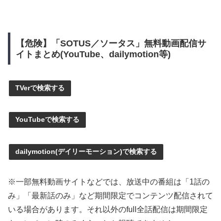
【危険】「SOTUS／ソータス」無料動画配信サ
イトまとめ(YouTube、dailymotion等)
TVerで検索する
YouTubeで検索する
dailymotion(デイリーモーション)で検索する
※一部無料動画サイトなどでは、放送中の番組は「1話の
み」「最新話のみ」など期間限定でコンテンツ配信されて
いる場合があります。それ以外のfull全話配信は期間限定