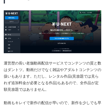
運営歴の長い老舗動画配信サービスでコンテンツの質と数
はダントツ。動画だけでなく雑誌やアダルトコンテンツの
扱いもあります。ただし、レンタル作品(見放題では見ら
れず追加料金が必要となる作品)もあるので、全作品が定
額見放題ではありません。
動画もキレイで新作の配信が早いので、新作を少しでも早