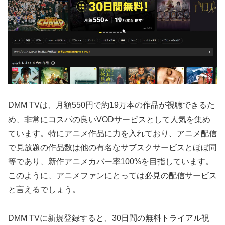
DMM TVは、月額550円で約19万本の作品が視聴できるた
め、非常にコスパの良いVODサービスとして人気を集め
ています。特にアニメ作品に力を入れており、アニメ配信
で見放題の作品数は他の有名なサブスクサービスとほぼ同
等であり、新作アニメカバー率100%を目指しています。
このように、アニメファンにとっては必見の配信サービス
と言えるでしょう。
DMM TVに新規登録すると、30日間の無料トライアル視