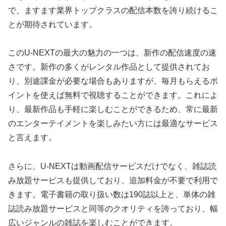
で、ますます業界トップクラスの配信本数を誇り続けるこ
とが期待されています。
このU-NEXTの最大の魅力の一つは、新作の配信速度の速
さです。新作の多くがレンタル作品として提供されてお
り、別途課金が必要な場合もありますが、毎月もらえるポ
イントを使えば無料で視聴することができます。これによ
り、最新作品も手軽に楽しむことができるため、常に最新
のエンターテイメントを楽しみたい方には最適なサービス
と言えます。
さらに、U-NEXTは動画配信サービスだけでなく、雑誌読
み放題サービスも提供しており、追加料金が不要で利用で
きます。電子書籍の取り扱い数は190誌以上と、単体の雑
誌読み放題サービスと同等のクオリティを誇っており、幅
広いジャンルの雑誌を楽しむことができます。