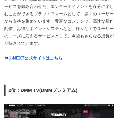
ービスを組み合わせた、エンターテイメントを存分に楽し
むことができるプラットフォームとして、多くのユーザー
から支持を集めています。豊富なコンテンツ、高速な新作
配信、お得なポイントシステムなど、様々な面でユーザー
のニーズに応えるサービスとして、今後もさらなる成長が
期待されています。
⇒
U-NEXT公式サイトはこちら
2位：DMM TV(DMMプレミアム)