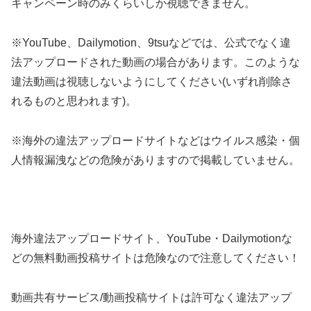
キャンペーン時のみくらいしか視聴できません。
※YouTube、Dailymotion、9tsuなどでは、公式でなく違
法アップロードされた動画の場合があります。このような
違法動画は視聴しないようにしてください(いずれ削除さ
れるものと思われます)。
※海外の違法アップロードサイトなどはウイルス感染・個
人情報漏洩などの危険がありますので掲載していません。
海外違法アップロードサイト、YouTube・Dailymotionな
どの無料動画投稿サイトは危険なので注意してください！
動画共有サービス/動画投稿サイトは許可なく違法アップ