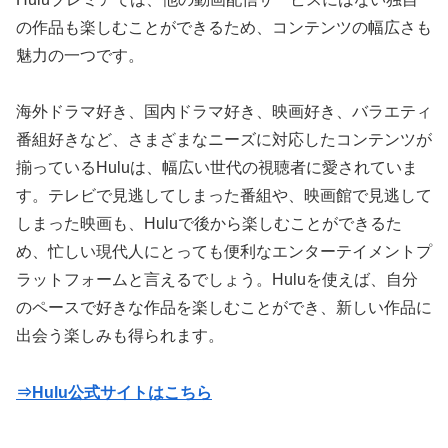
の作品も楽しむことができるため、コンテンツの幅広さも
魅力の一つです。
海外ドラマ好き、国内ドラマ好き、映画好き、バラエティ
番組好きなど、さまざまなニーズに対応したコンテンツが
揃っているHuluは、幅広い世代の視聴者に愛されていま
す。テレビで見逃してしまった番組や、映画館で見逃して
しまった映画も、Huluで後から楽しむことができるた
め、忙しい現代人にとっても便利なエンターテイメントプ
ラットフォームと言えるでしょう。Huluを使えば、自分
のペースで好きな作品を楽しむことができ、新しい作品に
出会う楽しみも得られます。
⇒Hulu公式サイトはこちら