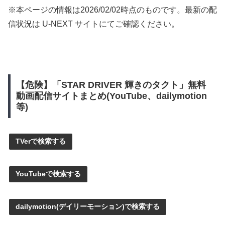
※本ページの情報は
2026/02/02
時点のものです。最新の配
信状況は U-NEXT サイトにてご確認ください。
【危険】「STAR DRIVER 輝きのタクト」無料
動画配信サイトまとめ(YouTube、dailymotion
等)
TVerで検索する
YouTubeで検索する
dailymotion(デイリーモーション)で検索する