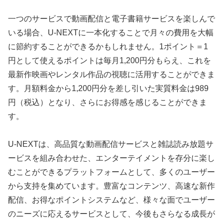
一つのサービスで動画配信と電子書籍サービスを楽しんで
いる場合、U-NEXTに一本化することで月々の費用を大幅
に節約することができるかもしれません。1ポイント＝1
円として使えるポイントは毎月1,200円分もらえ、これを
最新作映画やレンタル作品の視聴に活用することができま
す。月額料金から1,200円分を差し引いた実質料金は989
円（税込）となり、さらにお得感を感じることができま
す。
U-NEXTは、高品質な動画配信サービスと雑誌読み放題サ
ービスを組み合わせた、エンターテイメントを存分に楽し
むことができるプラットフォームとして、多くのユーザー
から支持を集めています。豊富なコンテンツ、高速な新作
配信、お得なポイントシステムなど、様々な面でユーザー
のニーズに応えるサービスとして、今後もさらなる成長が