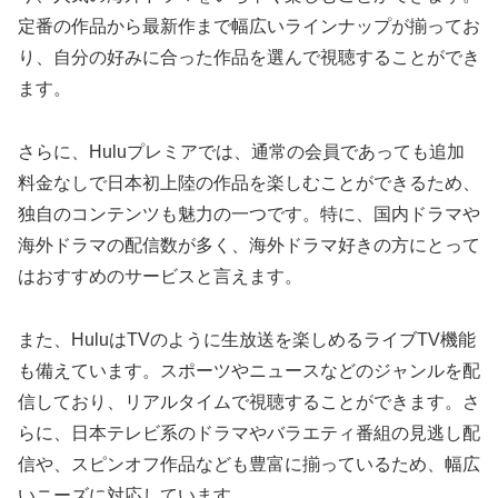
定番の作品から最新作まで幅広いラインナップが揃ってお
り、自分の好みに合った作品を選んで視聴することができ
ます。
さらに、Huluプレミアでは、通常の会員であっても追加
料金なしで日本初上陸の作品を楽しむことができるため、
独自のコンテンツも魅力の一つです。特に、国内ドラマや
海外ドラマの配信数が多く、海外ドラマ好きの方にとって
はおすすめのサービスと言えます。
また、HuluはTVのように生放送を楽しめるライブTV機能
も備えています。スポーツやニュースなどのジャンルを配
信しており、リアルタイムで視聴することができます。さ
らに、日本テレビ系のドラマやバラエティ番組の見逃し配
信や、スピンオフ作品なども豊富に揃っているため、幅広
いニーズに対応しています。