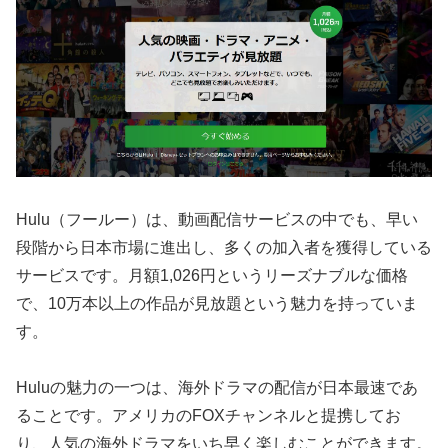
Hulu（フールー）は、動画配信サービスの中でも、早い
段階から日本市場に進出し、多くの加入者を獲得している
サービスです。月額1,026円というリーズナブルな価格
で、10万本以上の作品が見放題という魅力を持っていま
す。
Huluの魅力の一つは、海外ドラマの配信が日本最速であ
ることです。アメリカのFOXチャンネルと提携してお
り、人気の海外ドラマをいち早く楽しむことができます。