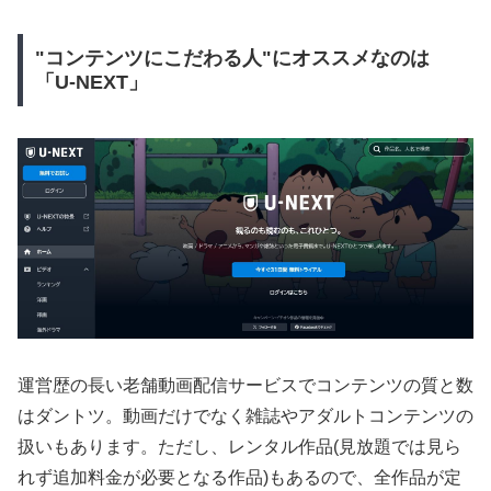
"コンテンツにこだわる人"にオススメなのは
「U-NEXT」
運営歴の長い老舗動画配信サービスでコンテンツの質と数
はダントツ。動画だけでなく雑誌やアダルトコンテンツの
扱いもあります。ただし、レンタル作品(見放題では見ら
れず追加料金が必要となる作品)もあるので、全作品が定