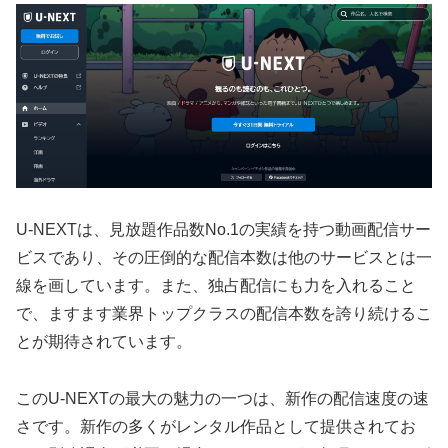
U-NEXTは、見放題作品数No.1の実績を持つ動画配信サー
ビスであり、その圧倒的な配信本数は他のサービスとは一
線を画しています。また、独占配信にも力を入れること
で、ますます業界トップクラスの配信本数を誇り続けるこ
とが期待されています。
このU-NEXTの最大の魅力の一つは、新作の配信速度の速
さです。新作の多くがレンタル作品として提供されてお