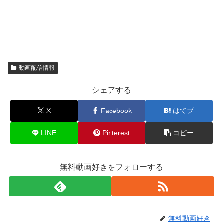
動画配信情報
シェアする
X
Facebook
はてブ
LINE
Pinterest
コピー
無料動画好きをフォローする
無料動画好き