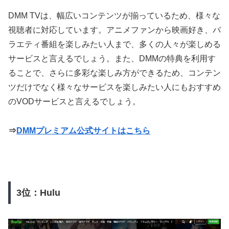
DMM TVは、幅広いコンテンツが揃っているため、様々な
視聴者に対応しています。アニメファンから映画好き、バ
ラエティ番組を楽しみたい人まで、多くの人々が楽しめる
サービスと言えるでしょう。また、DMMの特典を利用す
ることで、さらに多彩な楽しみ方ができるため、コンテン
ツだけでなく様々なサービスを楽しみたい人にもおすすめ
のVODサービスと言えるでしょう。
⇒
DMMプレミアム公式サイトはこちら
3位：Hulu