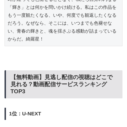
「輝き」とは何かを問いかけ続ける。私はこの作品を
もう一度観たくなる、いや、何度でも観返したくなる
だろう。なぜなら、そこには、いつまでも色褪せな
い、青春の輝きと、魂を揺さぶる感動が詰まっている
からだ。綺羅星！
【無料動画】見逃し配信の視聴はどこで
見れる？動画配信サービスランキング
TOP3
1位：U-NEXT