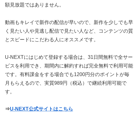
額見放題ではありません。
動画もキレイで新作の配信が早いので、新作を少しでも早
く見たい人や見逃し配信で見たい人など、コンテンツの質
とスピードにこだわる人にオススメです。
U-NEXTにはじめて登録する場合は、31日間無料で全サー
ビスを利用でき、期間内に解約すれば完全無料で利用可能
です。有料課金をする場合でも1200円分のポイントが毎
月もらえるので、実質989円（税込）で継続利用可能で
す。
⇒
U-NEXT公式サイトはこちら