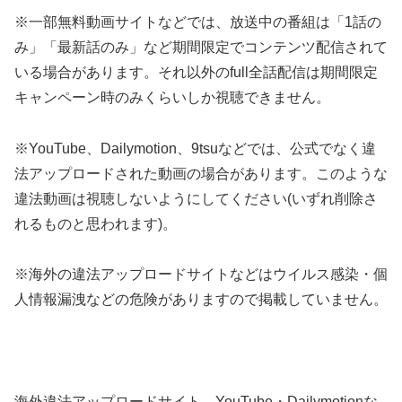
※一部無料動画サイトなどでは、放送中の番組は「1話の
み」「最新話のみ」など期間限定でコンテンツ配信されて
いる場合があります。それ以外のfull全話配信は期間限定
キャンペーン時のみくらいしか視聴できません。
※YouTube、Dailymotion、9tsuなどでは、公式でなく違
法アップロードされた動画の場合があります。このような
違法動画は視聴しないようにしてください(いずれ削除さ
れるものと思われます)。
※海外の違法アップロードサイトなどはウイルス感染・個
人情報漏洩などの危険がありますので掲載していません。
海外違法アップロードサイト、YouTube・Dailymotionな