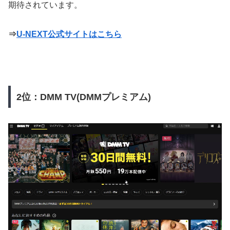
期待されています。
⇒
U-NEXT公式サイトはこちら
2位：DMM TV(DMMプレミアム)