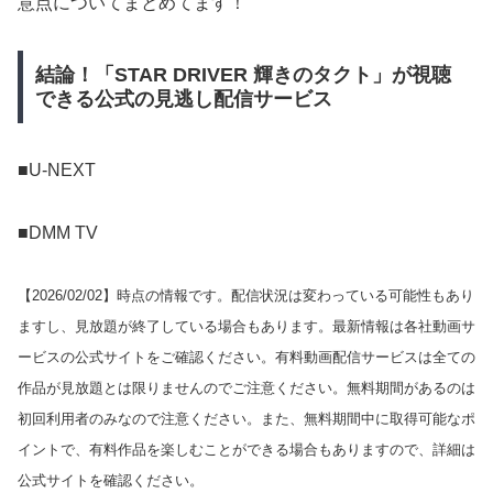
意点についてまとめてます！
結論！「STAR DRIVER 輝きのタクト」が視聴
できる公式の見逃し配信サービス
■U-NEXT
■DMM TV
【
2026/02/02
】時点の情報です。配信状況は変わっている可能性もあり
ますし、見放題が終了している場合もあります。最新情報は各社動画サ
ービスの公式サイトをご確認ください。有料動画配信サービスは全ての
作品が見放題とは限りませんのでご注意ください。無料期間があるのは
初回利用者のみなので注意ください。また、無料期間中に取得可能なポ
イントで、有料作品を楽しむことができる場合もありますので、詳細は
公式サイトを確認ください。