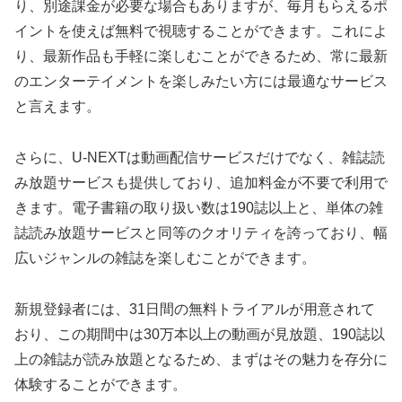
り、別途課金が必要な場合もありますが、毎月もらえるポ
イントを使えば無料で視聴することができます。これによ
り、最新作品も手軽に楽しむことができるため、常に最新
のエンターテイメントを楽しみたい方には最適なサービス
と言えます。
さらに、U-NEXTは動画配信サービスだけでなく、雑誌読
み放題サービスも提供しており、追加料金が不要で利用で
きます。電子書籍の取り扱い数は190誌以上と、単体の雑
誌読み放題サービスと同等のクオリティを誇っており、幅
広いジャンルの雑誌を楽しむことができます。
新規登録者には、31日間の無料トライアルが用意されて
おり、この期間中は30万本以上の動画が見放題、190誌以
上の雑誌が読み放題となるため、まずはその魅力を存分に
体験することができます。