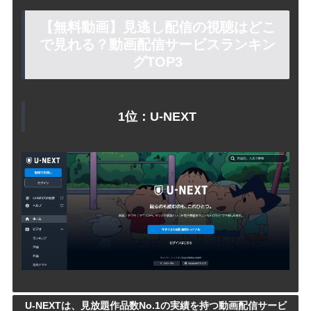
【無料動画】見逃し配信の視聴はどこ
で見れる？動画配信サービスランキン
グTOP3
1位：U-NEXT
U-NEXTは、見放題作品数No.1の実績を持つ動画配信サービ