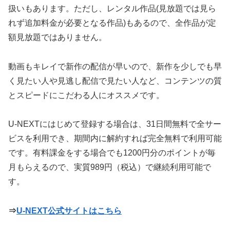
扱いもあります。ただし、レンタル作品(見放題では見ら
れず追加料金が必要となる作品)もあるので、全作品が定
額見放題ではありません。
動画もキレイで新作の配信が早いので、新作を少しでも早
く見たい人や見逃し配信で見たい人など、コンテンツの質
とスピードにこだわる人にオススメです。
U-NEXTにはじめて登録する場合は、31日間無料で全サー
ビスを利用でき、期間内に解約すれば完全無料で利用可能
です。有料課金をする場合でも1200円分のポイントが毎
月もらえるので、実質989円（税込）で継続利用可能で
す。
⇒
U-NEXT公式サイトはこちら