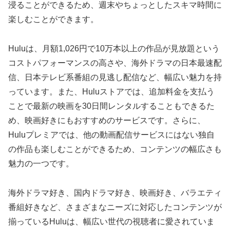
浸ることができるため、週末やちょっとしたスキマ時間に
楽しむことができます。
Huluは、月額1,026円で10万本以上の作品が見放題という
コストパフォーマンスの高さや、海外ドラマの日本最速配
信、日本テレビ系番組の見逃し配信など、幅広い魅力を持
っています。また、Huluストアでは、追加料金を支払う
ことで最新の映画を30日間レンタルすることもできるた
め、映画好きにもおすすめのサービスです。さらに、
Huluプレミアでは、他の動画配信サービスにはない独自
の作品も楽しむことができるため、コンテンツの幅広さも
魅力の一つです。
海外ドラマ好き、国内ドラマ好き、映画好き、バラエティ
番組好きなど、さまざまなニーズに対応したコンテンツが
揃っているHuluは、幅広い世代の視聴者に愛されていま