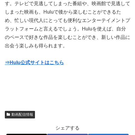
す。テレビで見逃してしまった番組や、映画館で見逃して
しまった映画も、Huluで後から楽しむことができるた
め、忙しい現代人にとっても便利なエンターテイメントプ
ラットフォームと言えるでしょう。Huluを使えば、自分
のペースで好きな作品を楽しむことができ、新しい作品に
出会う楽しみも得られます。
⇒Hulu公式サイトはこちら
動画配信情報
シェアする