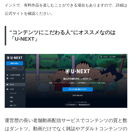
イントで、有料作品を楽しむことができる場合もありますので、詳細は
公式サイトを確認ください。
"コンテンツにこだわる人"にオススメなのは
「U-NEXT」
運営歴の長い老舗動画配信サービスでコンテンツの質と数
はダントツ。動画だけでなく雑誌やアダルトコンテンツの