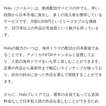
Hulu（フールー）は、動画配信サービスの中でも、早い
段階から日本市場に進出し、多くの加入者を獲得している
サービスです。月額1,026円というリーズナブルな価格
で、10万本以上の作品が見放題という魅力を持っていま
す。
Huluの魅力の一つは、海外ドラマの配信が日本最速であ
ることです。アメリカのFOXチャンネルと提携してお
り、人気の海外ドラマをいち早く楽しむことができます。
定番の作品から最新作まで幅広いラインナップが揃ってお
り、自分の好みに合った作品を選んで視聴することができ
ます。
さらに、Huluプレミアでは、通常の会員であっても追加
料金なしで日本初上陸の作品を楽しむことができるため、