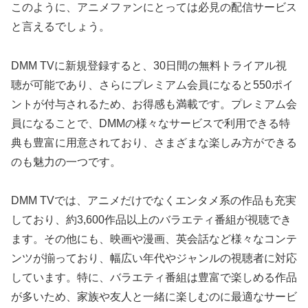
このように、アニメファンにとっては必見の配信サービス
と言えるでしょう。
DMM TVに新規登録すると、30日間の無料トライアル視
聴が可能であり、さらにプレミアム会員になると550ポイ
ントが付与されるため、お得感も満載です。プレミアム会
員になることで、DMMの様々なサービスで利用できる特
典も豊富に用意されており、さまざまな楽しみ方ができる
のも魅力の一つです。
DMM TVでは、アニメだけでなくエンタメ系の作品も充実
しており、約3,600作品以上のバラエティ番組が視聴でき
ます。その他にも、映画や漫画、英会話など様々なコンテ
ンツが揃っており、幅広い年代やジャンルの視聴者に対応
しています。特に、バラエティ番組は豊富で楽しめる作品
が多いため、家族や友人と一緒に楽しむのに最適なサービ