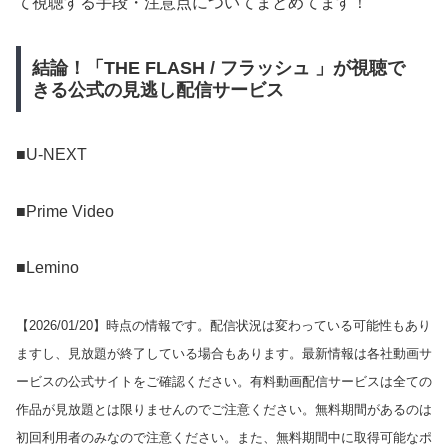
て視聴する手段・注意点についてまとめてます！
結論！「THE FLASH / フラッシュ 」が視聴で
きる公式の見逃し配信サービス
■U-NEXT
■Prime Video
■Lemino
【
2026/01/20
】時点の情報です。配信状況は変わっている可能性もあり
ますし、見放題が終了している場合もあります。最新情報は各社動画サ
ービスの公式サイトをご確認ください。有料動画配信サービスは全ての
作品が見放題とは限りませんのでご注意ください。無料期間があるのは
初回利用者のみなので注意ください。また、無料期間中に取得可能なポ