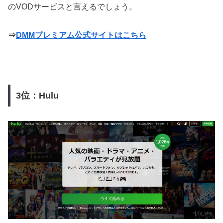
のVODサービスと言えるでしょう。
⇒
DMMプレミアム公式サイトはこちら
3位：Hulu