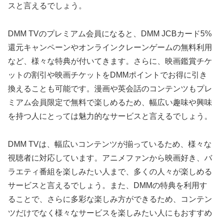
スと言えるでしょう。
DMM TVのプレミアム会員になると、DMM JCBカード5%
還元キャンペーンやオンラインクレーンゲームの無料利用
など、様々な特典が付いてきます。さらに、映画鑑賞チケ
ットの割引や映画チケットをDMMポイントでお得に引き
換えることも可能です。漫画や英会話のコンテンツもプレ
ミアム会員限定で無料で楽しめるため、幅広い趣味や興味
を持つ人にとっては魅力的なサービスと言えるでしょう。
DMM TVは、幅広いコンテンツが揃っているため、様々な
視聴者に対応しています。アニメファンから映画好き、バ
ラエティ番組を楽しみたい人まで、多くの人々が楽しめる
サービスと言えるでしょう。また、DMMの特典を利用す
ることで、さらに多彩な楽しみ方ができるため、コンテン
ツだけでなく様々なサービスを楽しみたい人にもおすすめ