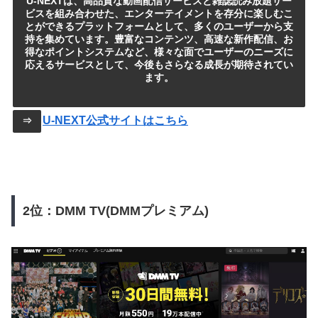
U-NEXTは、高品質な動画配信サービスと雑誌読み放題サー
ビスを組み合わせた、エンターテイメントを存分に楽しむこ
とができるプラットフォームとして、多くのユーザーから支
持を集めています。豊富なコンテンツ、高速な新作配信、お
得なポイントシステムなど、様々な面でユーザーのニーズに
応えるサービスとして、今後もさらなる成長が期待されてい
ます。
U-NEXT公式サイトはこちら
⇒
2位：DMM TV(DMMプレミアム)