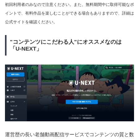
初回利用者のみなので注意ください。また、無料期間中に取得可能なポ
イントで、有料作品を楽しむことができる場合もありますので、詳細は
公式サイトを確認ください。
"コンテンツにこだわる人"にオススメなのは
「U-NEXT」
運営歴の長い老舗動画配信サービスでコンテンツの質と数