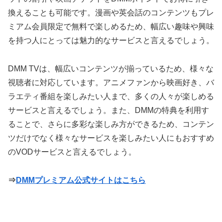
換えることも可能です。漫画や英会話のコンテンツもプレ
ミアム会員限定で無料で楽しめるため、幅広い趣味や興味
を持つ人にとっては魅力的なサービスと言えるでしょう。
DMM TVは、幅広いコンテンツが揃っているため、様々な
視聴者に対応しています。アニメファンから映画好き、バ
ラエティ番組を楽しみたい人まで、多くの人々が楽しめる
サービスと言えるでしょう。また、DMMの特典を利用す
ることで、さらに多彩な楽しみ方ができるため、コンテン
ツだけでなく様々なサービスを楽しみたい人にもおすすめ
のVODサービスと言えるでしょう。
⇒
DMMプレミアム公式サイトはこちら