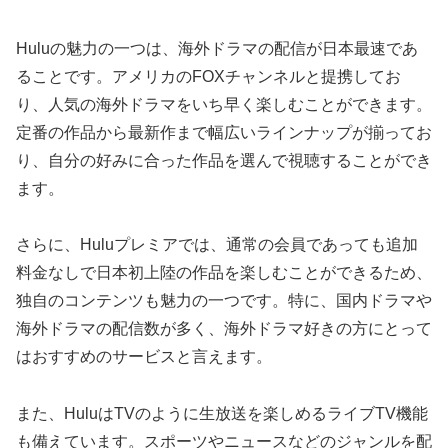
Huluの魅力の一つは、海外ドラマの配信が日本最速であ
ることです。アメリカのFOXチャンネルと提携してお
り、人気の海外ドラマをいち早く楽しむことができます。
定番の作品から最新作まで幅広いラインナップが揃ってお
り、自分の好みに合った作品を選んで視聴することができ
ます。
さらに、Huluプレミアでは、通常の会員であっても追加
料金なしで日本初上陸の作品を楽しむことができるため、
独自のコンテンツも魅力の一つです。特に、国内ドラマや
海外ドラマの配信数が多く、海外ドラマ好きの方にとって
はおすすめのサービスと言えます。
また、HuluはTVのように生放送を楽しめるライブTV機能
も備えています。スポーツやニュースなどのジャンルを配