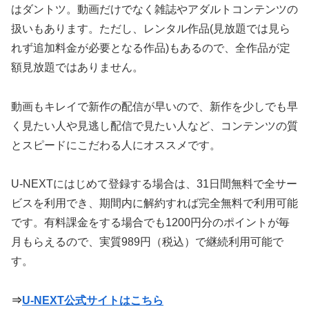
はダントツ。動画だけでなく雑誌やアダルトコンテンツの
扱いもあります。ただし、レンタル作品(見放題では見ら
れず追加料金が必要となる作品)もあるので、全作品が定
額見放題ではありません。
動画もキレイで新作の配信が早いので、新作を少しでも早
く見たい人や見逃し配信で見たい人など、コンテンツの質
とスピードにこだわる人にオススメです。
U-NEXTにはじめて登録する場合は、31日間無料で全サー
ビスを利用でき、期間内に解約すれば完全無料で利用可能
です。有料課金をする場合でも1200円分のポイントが毎
月もらえるので、実質989円（税込）で継続利用可能で
す。
⇒
U-NEXT公式サイトはこちら