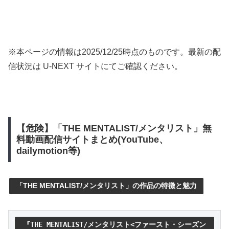
※本ページの情報は
2025/12/25
時点のものです。最新の配
信状況は U-NEXT サイトにてご確認ください。
【危険】「THE MENTALIST/メンタリスト」無
料動画配信サイトまとめ(YouTube、
dailymotion等)
「THE MENTALIST/メンタリスト」の作品の特徴と魅力
『THE MENTALIST/メンタリスト<ファースト・シーズン