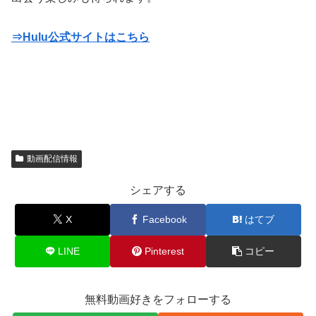
⇒Hulu公式サイトはこちら
動画配信情報
シェアする
X
Facebook
はてブ
LINE
Pinterest
コピー
無料動画好きをフォローする