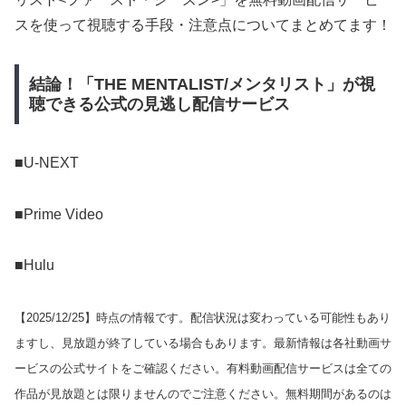
スを使って視聴する手段・注意点についてまとめてます！
結論！「THE MENTALIST/メンタリスト」が視
聴できる公式の見逃し配信サービス
■U-NEXT
■Prime Video
■Hulu
【
2025/12/25
】時点の情報です。配信状況は変わっている可能性もあり
ますし、見放題が終了している場合もあります。最新情報は各社動画サ
ービスの公式サイトをご確認ください。有料動画配信サービスは全ての
作品が見放題とは限りませんのでご注意ください。無料期間があるのは