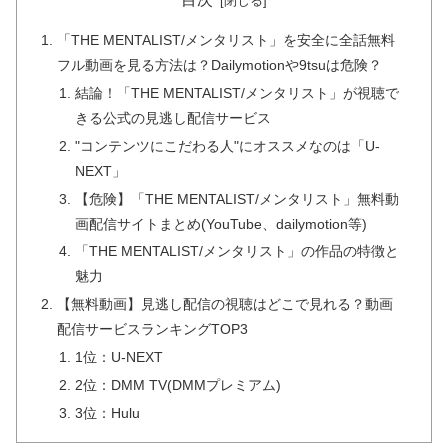
「THE MENTALIST/メンタリスト」を安全に全話無料
フル動画を見る方法は？Dailymotionや9tsuは危険？
結論！「THE MENTALIST/メンタリスト」が視聴で
きる公式の見逃し配信サービス
"コンテンツにこだわる人"にオススメなのは「U-
NEXT」
【危険】「THE MENTALIST/メンタリスト」無料動
画配信サイトまとめ(YouTube、dailymotion等)
「THE MENTALIST/メンタリスト」の作品の特徴と
魅力
【無料動画】見逃し配信の視聴はどこで見れる？動画
配信サービスランキングTOP3
1位：U-NEXT
2位：DMM TV(DMMプレミアム)
3位：Hulu