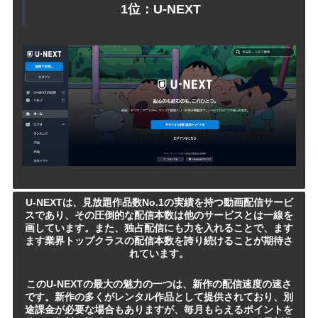
1位：U-NEXT
U-NEXTは、見放題作品数No.1の実績を持つ動画配信サービ
スであり、その圧倒的な配信本数は他のサービスとは一線を
画しています。また、独占配信にも力を入れることで、ます
ます業界トップクラスの配信本数を誇り続けることが期待さ
れています。
このU-NEXTの最大の魅力の一つは、新作の配信速度の速さ
です。新作の多くがレンタル作品として提供されており、別
途課金が必要な場合もありますが、毎月もらえるポイントを